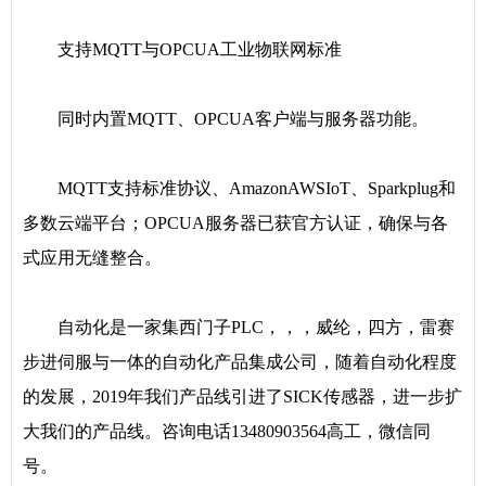
支持MQTT与OPCUA工业物联网标准
同时内置MQTT、OPCUA客户端与服务器功能。
MQTT支持标准协议、AmazonAWSIoT、Sparkplug和
多数云端平台；OPCUA服务器已获官方认证，确保与各
式应用无缝整合。
自动化是一家集西门子PLC，，，威纶，四方，雷赛
步进伺服与一体的自动化产品集成公司，随着自动化程度
的发展，2019年我们产品线引进了SICK传感器，进一步扩
大我们的产品线。咨询电话13480903564高工，微信同
号。