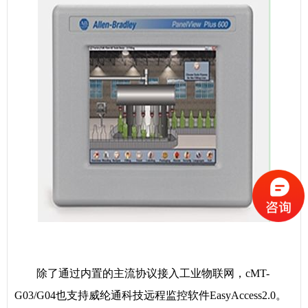
除了通过内置的主流协议接入工业物联网，cMT-
G03/G04也支持威纶通科技远程监控软件EasyAccess2.0。