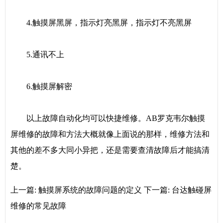
4.触摸屏黑屏，指示灯亮黑屏，指示灯不亮黑屏
5.通讯不上
6.触摸屏解密
以上故障自动化均可以快捷维修。AB罗克韦尔触摸
屏维修的故障和方法大概就像上面说的那样，维修方法和
其他的差不多大同小异把，还是需要查清故障后才能搞清
楚。
上一篇:
触摸屏系统的故障问题的定义
下一篇:
台达触碰屏
维修的常见故障