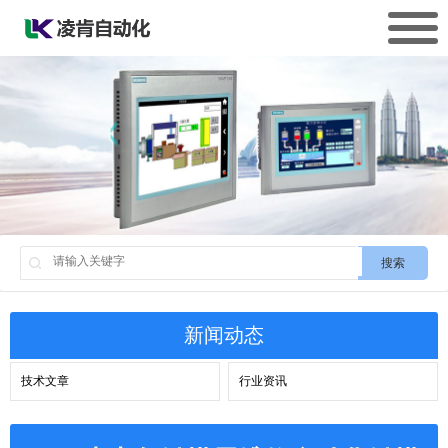
搜索
新闻动态
技术文章
行业资讯