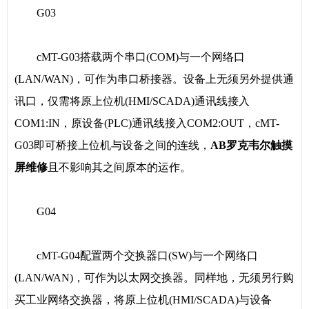
G03
cMT-G03搭载两个串口(COM)与一个网络口
(LAN/WAN)，可作为串口桥接器。设备上无须另外提供通
讯口，仅需将原上位机(HMI/SCADA)通讯线接入
COM1:IN，原设备(PLC)通讯线接入COM2:OUT，cMT-
G03即可桥接上位机与设备之间的连线，
AB罗克韦尔触摸
屏维修
且不影响其之间原本的运作。
G04
cMT-G04配置两个交换器口(SW)与一个网络口
(LAN/WAN)，可作为以太网交换器。同样地，无须另行购
买工业网络交换器，将原上位机(HMI/SCADA)与设备