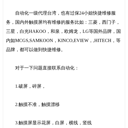
自动化一级代理台湾，也有过保24小姐快捷维修服
务，国内外触摸屏均有维修的服务比如：三菱，西门子，
三星，白光HAKOO，和泉，欧姆龙，LG等国外品牌，国
内如MCGS,SAMKOON，KINCO,EVIEW，,HITECH，等
品牌，都可以做到快捷维修。
对于一下问题直接联系自动化：
1.破屏，碎屏，
2.触摸不准，触摸漂移
3.触摸屏显示花屏，白屏，横线，竖线