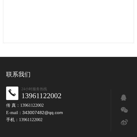
联系我们
24小时服务热线
13961122002
传 真：13961122002
343007482@qq.com
E-mail：
手机：13961122002