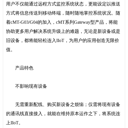
用户不仅能通过远程方式监控系统状态，更能设定以推送
方式将信息传送到移动终端，随时随地掌控系统状况。随
着cMT-G03/G04的加入，cMT系列Gateway型产品，将能
协助更多用户解决系统升级上的难题，无论是新设备或是
旧设备，都将能轻松连入IIoT，为用户的应用创造无限价
值。
产品特色
不影响现有设备
无需重新配线、购买新设备之烦恼；仅需将现有设备
的通讯线直接接入，就能在维持原本运作之下，将系统连
上IIoT。