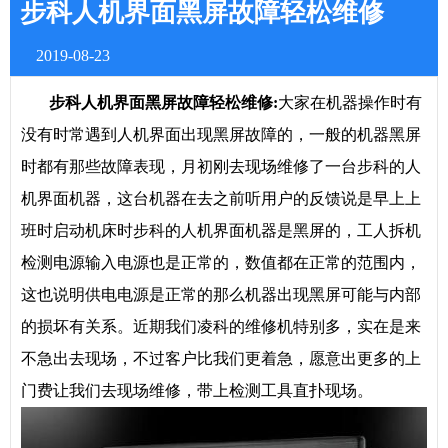
步科人机界面黑屏故障轻松维修
2019-08-23
步科人机界面黑屏故障轻松维修:
大家在机器操作时有
没有时常遇到人机界面出现黑屏故障的，一般的机器黑屏
时都有那些故障表现，月初刚去现场维修了一台步科的人
机界面机器，这台机器在去之前听用户的反馈说是早上上
班时启动机床时步科的人机界面机器是黑屏的，工人拆机
检测电源输入电源也是正常的，数值都在正常的范围内，
这也说明供电电源是正常的那么机器出现黑屏可能与内部
的损坏有关系。近期我们凌科的维修机特别多，实在是来
不急出去现场，不过客户比我们更着急，愿意出更多的上
门费让我们去现场维修，带上检测工具直扑现场。