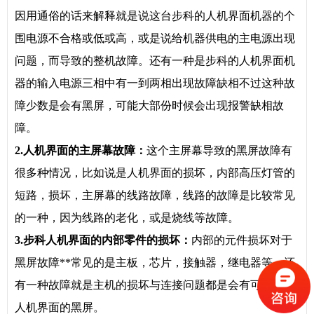
因用通俗的话来解释就是说这台步科的人机界面机器的个
围电源不合格或低或高，或是说给机器供电的主电源出现
问题，而导致的整机故障。还有一种是步科的人机界面机
器的输入电源三相中有一到两相出现故障缺相不过这种故
障少数是会有黑屏，可能大部份时候会出现报警缺相故
障。
2.人机界面的主屏幕故障：
这个主屏幕导致的黑屏故障有
很多种情况，比如说是人机界面的损坏，内部高压灯管的
短路，损坏，主屏幕的线路故障，线路的故障是比较常见
的一种，因为线路的老化，或是烧线等故障。
3.步科人机界面的内部零件的损坏：
内部的元件损坏对于
黑屏故障**常见的是主板，芯片，接触器，继电器等，还
有一种故障就是主机的损坏与连接问题都是会有可能造成
人机界面的黑屏。