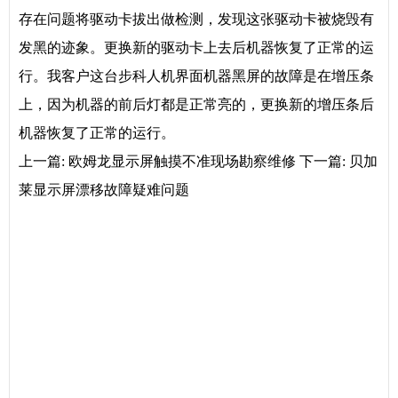
存在问题将驱动卡拔出做检测，发现这张驱动卡被烧毁有
发黑的迹象。更换新的驱动卡上去后机器恢复了正常的运
行。我客户这台步科人机界面机器黑屏的故障是在增压条
上，因为机器的前后灯都是正常亮的，更换新的增压条后
机器恢复了正常的运行。
上一篇:
欧姆龙显示屏触摸不准现场勘察维修
下一篇:
贝加
莱显示屏漂移故障疑难问题