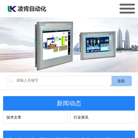
搜索
新闻动态
技术文章
行业资讯