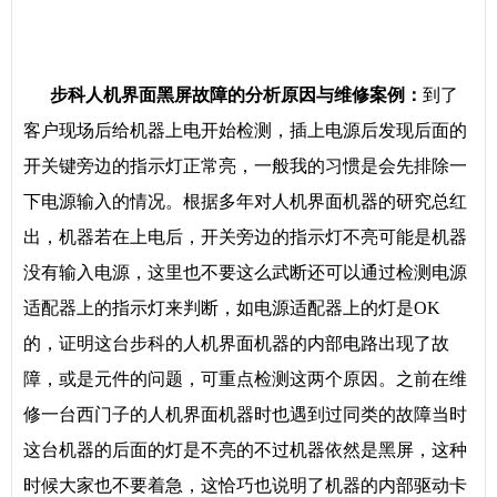
步科人机界面黑屏故障的分析原因与维修案例：
到了
客户现场后给机器上电开始检测，插上电源后发现后面的
开关键旁边的指示灯正常亮，一般我的习惯是会先排除一
下电源输入的情况。根据多年对人机界面机器的研究总红
出，机器若在上电后，开关旁边的指示灯不亮可能是机器
没有输入电源，这里也不要这么武断还可以通过检测电源
适配器上的指示灯来判断，如电源适配器上的灯是OK
的，证明这台步科的人机界面机器的内部电路出现了故
障，或是元件的问题，可重点检测这两个原因。之前在维
修一台西门子的人机界面机器时也遇到过同类的故障当时
这台机器的后面的灯是不亮的不过机器依然是黑屏，这种
时候大家也不要着急，这恰巧也说明了机器的内部驱动卡