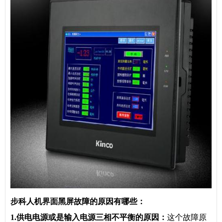
步科人机界面黑屏故障的原因有哪些：
1.供电电源或是输入电源三相不平衡的原因：
这个故障原