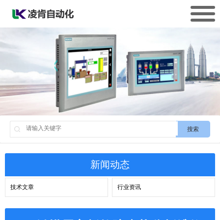
搜索
新闻动态
技术文章
行业资讯