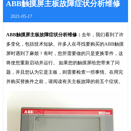
ABB触摸屏主板故障症状分析维修
2021-05-17
ABB触摸屏主板故障症状分析维修：
去年，我们看到了许
多变化，包括技术短缺。许多人在寻找要购买的ABB触摸
屏时遇到了麻烦！有时，您所需要做的只是更换零件，这
将使您重新启动并运行。 如果您的触摸屏给您带来了问
题，并且您认为它是主板，则需要检查一些事情。在用完
并购买替换件之前，请阅读有关主板故障的前五个症状。