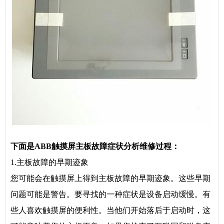
下面是ABB触摸屏主板故障症状分析维修过程：
1.主板故障的早期迹象
您可能会在触摸屏上得到主板故障的早期迹象。这些早期
问题可能是警告。要寻找的一种症状是设备启动缓慢。有
些人喜欢触摸屏的便利性。当他们开始落后于启动时，这