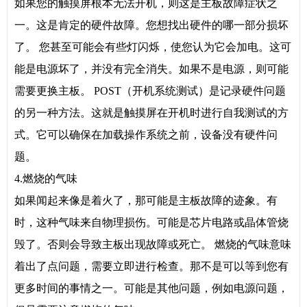
如果您的触摸屏根本无法开机，则这是主板故障症状之
一。这是肯定的硬件故障。您想找出硬件的哪一部分损坏
了。 您甚至可能会有些灯闪烁，使您认为它会加电。这可
能是电源坏了，并没有完全消失。如果不是电源，则可能
需要更换主板。 POST（开机系统测试）是记录硬件问题
的另一种方法。这就是触摸屏在开机时进行自我测试的方
式。它可以确保在加载操作系统之前，设备没有硬件问
题。
4.燃烧的气味
如果闻起来像是着火了，那可能是主板故障的迹象。有
时，这种气味来自物理损伤。可能是芯片电路或晶体管烧
毁了。否则会导致主板出现故障或死亡。 燃烧的气味意味
着出了点问题，需要立即进行检查。那不是可以等到您有
更多时间的事情之一。可能是其他问题，例如电源问题，