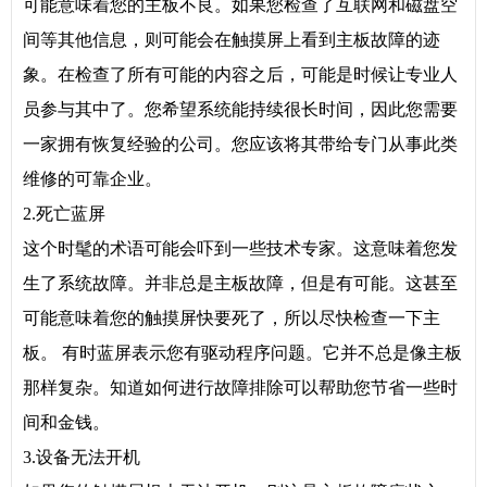
可能意味着您的主板不良。如果您检查了互联网和磁盘空
间等其他信息，则可能会在触摸屏上看到主板故障的迹
象。在检查了所有可能的内容之后，可能是时候让专业人
员参与其中了。您希望系统能持续很长时间，因此您需要
一家拥有恢复经验的公司。您应该将其带给专门从事此类
维修的可靠企业。
2.死亡蓝屏
这个时髦的术语可能会吓到一些技术专家。这意味着您发
生了系统故障。并非总是主板故障，但是有可能。这甚至
可能意味着您的触摸屏快要死了，所以尽快检查一下主
板。 有时蓝屏表示您有驱动程序问题。它并不总是像主板
那样复杂。知道如何进行故障排除可以帮助您节省一些时
间和金钱。
3.设备无法开机