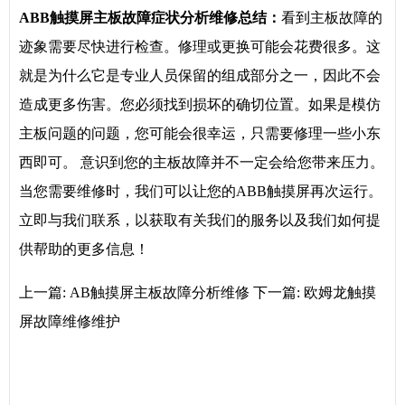
ABB触摸屏主板故障症状分析维修总结：
看到主板故障的
迹象需要尽快进行检查。修理或更换可能会花费很多。这
就是为什么它是专业人员保留的组成部分之一，因此不会
造成更多伤害。您必须找到损坏的确切位置。如果是模仿
主板问题的问题，您可能会很幸运，只需要修理一些小东
西即可。 意识到您的主板故障并不一定会给您带来压力。
当您需要维修时，我们可以让您的ABB触摸屏再次运行。
立即与我们联系，以获取有关我们的服务以及我们如何提
供帮助的更多信息！
上一篇:
AB触摸屏主板故障分析维修
下一篇:
欧姆龙触摸
屏故障维修维护