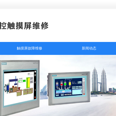
触摸屏故障维修
新闻动态