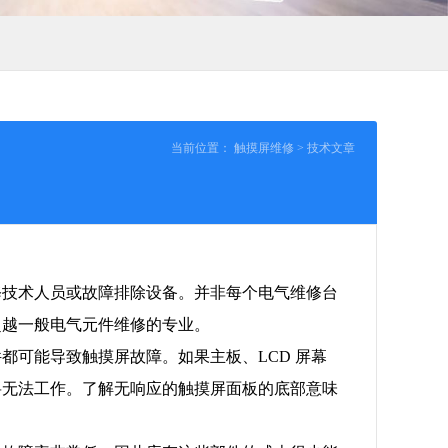
当前位置：
触摸屏维修
>
技术文章
修技术人员或故障排除设备。并非每个电气维修台
超越一般电气元件维修的专业。
都可能导致触摸屏故障。如果主板、LCD 屏幕
将无法工作。了解无响应的触摸屏面板的底部意味