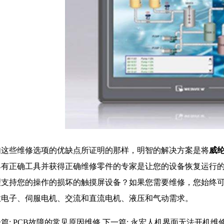
如这些维修选项的优缺点所证明的那样，明智的解决方案是将
威
具有正确工具并获得正确维修零件的专家是让您的设备恢复运行
理支持您的操作的损坏的触摸屏设备？如果您需要维修，您始终
业电子、伺服电机、交流和直流电机、液压和气动需求。
篇:
PCB故障的常见原因维修
下一篇:
永宏人机界面无法开机维