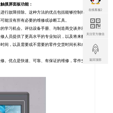
通触摸屏面板功能：
在线客服2
员进行故障排除。这种方法的优点包括能够控制维
部可能没有所有必要的维修或诊断工具。
术的学习机会。评估设备手册、与制造商交谈并应
关注官方微信
维修人员提供了更高水平的专业知识，以及将来解
修时间，以及需要或不需要的零件交货时间长和成
返回顶部
维修。优点是快速、可靠、有保证的维修，零件交