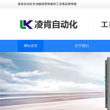
凌肯自动化专业触摸屏维修和工业液晶屏维修
网站首页
关于我们