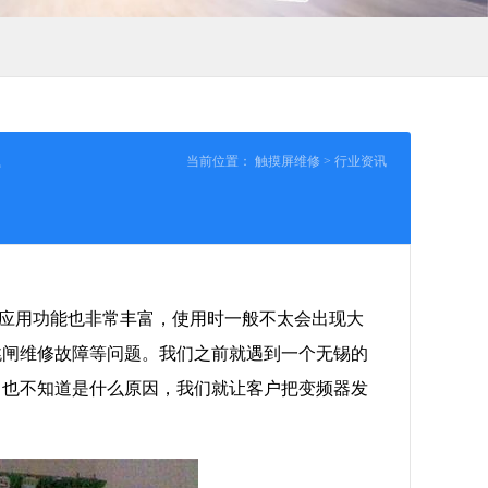
当前位置：
触摸屏维修
>
行业资讯
应用功能也非常丰富，使用时一般不太会出现大
跳闸维修故障等问题。我们之前就遇到一个无锡的
，也不知道是什么原因，我们就让客户把变频器发