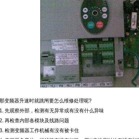
变频器升速时就跳闸要怎么维修处理呢?
. 先观察外部，检测有无异常或有没有什么异味
. 再检查内部各模块及线路问题
. 检测变频器工作机械有没有被卡住