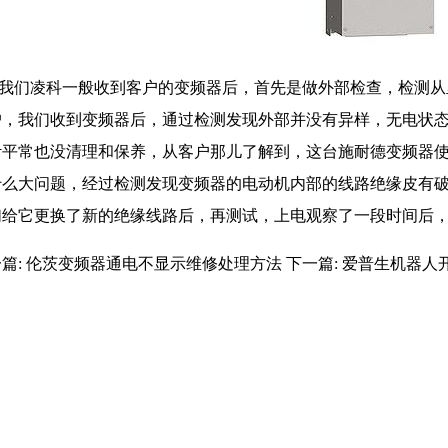
们凌科一般收到客户的变频器后，首先是做外部检查，检测从
户，我们收到变频器后，通过检测发现外部并没有异样，无电状
计平常也没清理和保养，从客户那儿了解到，这台施耐德变频器
什么大问题，经过检测发现变频器的电动机内部的线路绝缘皮有
们给它更换了新的绝缘线路后，再测试，上电观察了一段时间后
篇:
伦茨变频器通电不显示维修处理方法
下一篇:
爱普生机器人开