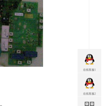
在线客服1
在线客服2