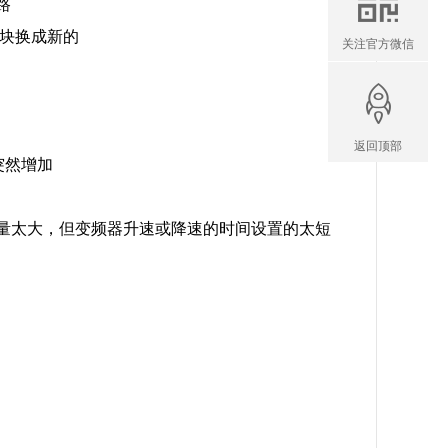
路
块换成新的
关注官方微信
返回顶部
突然增加
量太大，但变频器升速或降速的时间设置的太短