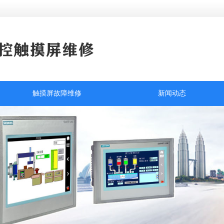
触摸屏故障维修
新闻动态