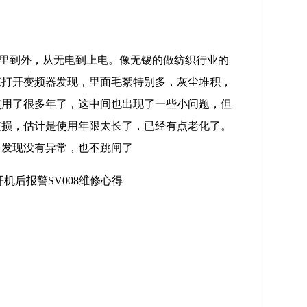
里到外，从无电到上电。像无锡的做纺织行业的
态打开变频器发现，里面毛絮特别多，灰尘堆积，
使用了很多年了，这中间也出现了一些小问题，但
破损，估计是使用年限太长了，已经有点老化了。
，发现没有异常，也不跳闸了
机后报警SV008维修心得