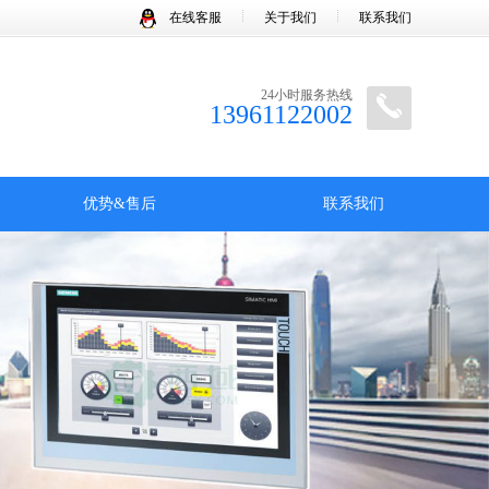
在线客服
关于我们
联系我们
24小时服务热线
13961122002
优势&售后
联系我们