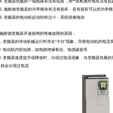
. 变频器负载的一端线路有没有短路，用**表检测对地有没有短
. 施耐德变频器的功率模块有没有损坏，若有损坏可以把功率模
. 变频器的电动机起动转矩过小，系统很难拖动
耐德变频器升速跳闸的维修故障的原因：
 变频器的传动机械运行时存在“卡住”现象，导致电动机的电流
. 电动机内部短路，如电路绝缘裂化、电缆破损等
. 变频器速度提升或降低时，出现过电流现象，当变频器负载的
，就会出现过电流