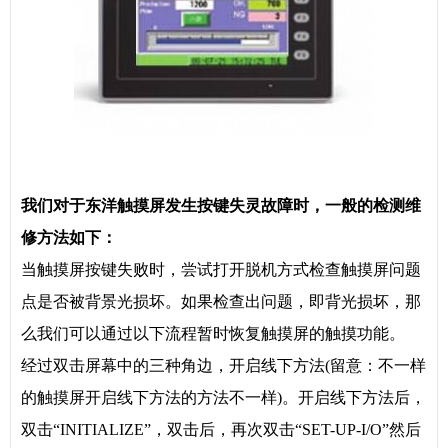
我们对于
东洋触摸屏
发生按键
失灵故障
时，一般的检测维
修方法如下：
当触摸屏按键失败时，尝试打开脱机方式检查触摸屏问题
点是否被背景光损坏。如果检查出问题，即背光损坏，那
么我们可以通过以下流程暂时恢复触摸屏的触摸功能。
经过双击屏幕中的三种角边，开启线下方法(留意：不一样
的触摸屏开启线下方法的方法不一样)。开启线下方法后，
双击“INITIALIZE”，双击后，再次双击“SET-UP-I/O”然后