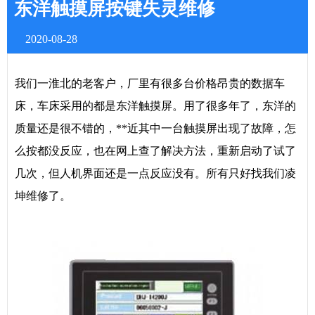
东洋触摸屏按键失灵维修
2020-08-28
我们一淮北的老客户，厂里有很多台价格昂贵的数据车
床，车床采用的都是东洋触摸屏。用了很多年了，东洋的
质量还是很不错的，**近其中一台触摸屏出现了故障，怎
么按都没反应，也在网上查了解决方法，重新启动了试了
几次，但人机界面还是一点反应没有。所有只好找我们凌
坤维修了。