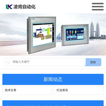
搜索
新闻动态
技术文章
行业资讯