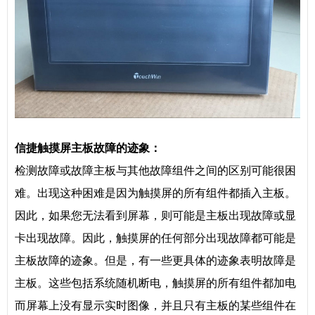
信捷
触摸屏主板故障的迹象：
检测故障或故障主板与其他故障组件之间的区别可能很困
难。出现这种困难是因为触摸屏的所有组件都插入主板。
因此，如果您无法看到屏幕，则可能是主板出现故障或显
卡出现故障。因此，触摸屏的任何部分出现故障都可能是
主板故障的迹象。但是，有一些更具体的迹象表明故障是
主板。这些包括系统随机断电，触摸屏的所有组件都加电
而屏幕上没有显示实时图像，并且只有主板的某些组件在