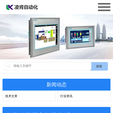
搜索
新闻动态
技术文章
行业资讯