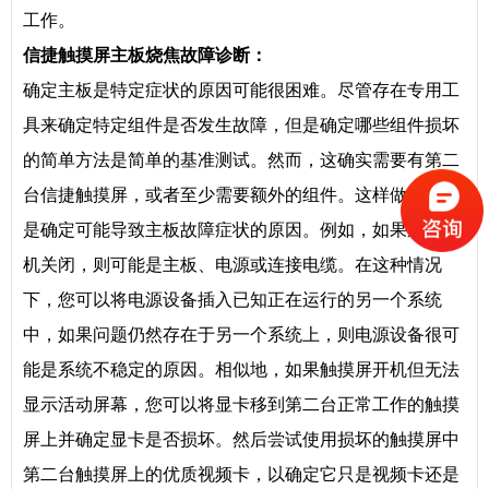
工作。
信捷
触摸屏主板烧焦故障诊断：
确定主板是特定症状的原因可能很困难。尽管存在专用工
具来确定特定组件是否发生故障，但是确定哪些组件损坏
的简单方法是简单的基准测试。然而，这确实需要有第二
台信捷触摸屏，或者至少需要额外的组件。这样做的方法
是确定可能导致主板故障症状的原因。例如，如果系统随
机关闭，则可能是主板、电源或连接电缆。在这种情况
下，您可以将电源设备插入已知正在运行的另一个系统
中，如果问题仍然存在于另一个系统上，则电源设备很可
能是系统不稳定的原因。相似地，如果触摸屏开机但无法
显示活动屏幕，您可以将显卡移到第二台正常工作的触摸
屏上并确定显卡是否损坏。然后尝试使用损坏的触摸屏中
第二台触摸屏上的优质视频卡，以确定它只是视频卡还是