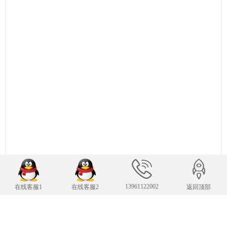
13961122002
在线客服1
在线客服2
返回顶部
联系我们