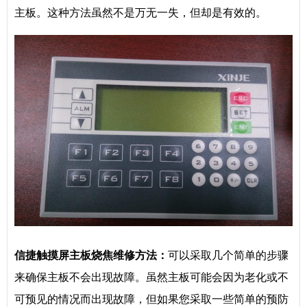
主板。这种方法虽然不是万无一失，但却是有效的。
信捷
触摸屏主板烧焦维修方法：
可以采取几个简单的步骤
来确保主板不会出现故障。虽然主板可能会因为老化或不
可预见的情况而出现故障，但如果您采取一些简单的预防