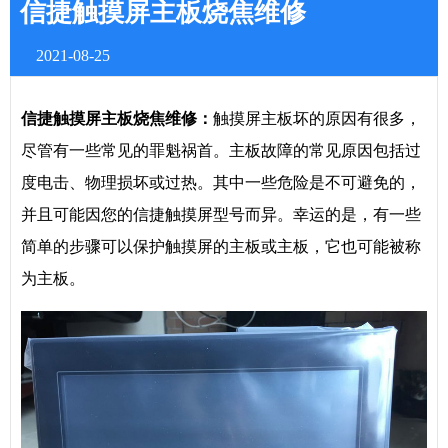
信捷触摸屏主板烧焦维修
2021-08-25
信捷
触摸屏主板烧焦维修：
触摸屏主板坏的原因有很多，
尽管有一些常见的罪魁祸首。主板故障的常见原因包括过
度电击、物理损坏或过热。其中一些危险是不可避免的，
并且可能因您的信捷触摸屏型号而异。幸运的是，有一些
简单的步骤可以保护触摸屏的主板或主板，它也可能被称
为主板。