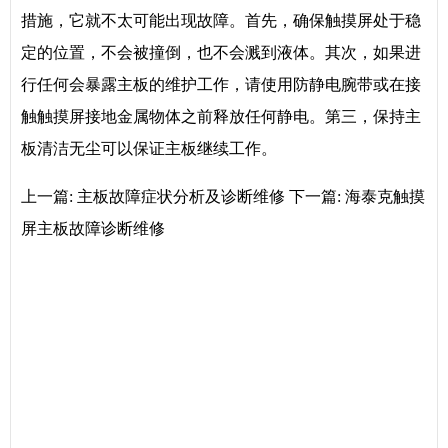
措施，它就不太可能出现故障。首先，确保触摸屏处于稳
定的位置，不会被撞倒，也不会溅到液体。其次，如果进
行任何会暴露主板的维护工作，请使用防静电腕带或在接
触触摸屏接地金属物体之前释放任何静电。第三，保持主
板清洁无尘可以保证主板继续工作。
上一篇:
主板故障症状分析及诊断维修
下一篇:
海泰克触摸
屏主板故障诊断维修