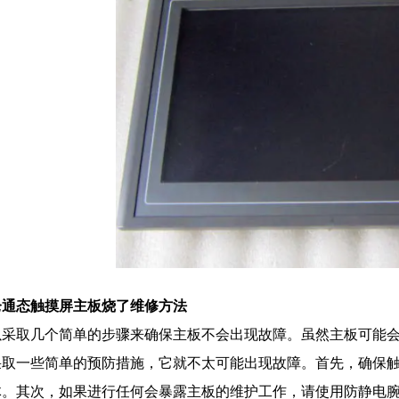
仑通态
触摸屏主板
烧了
维修方法
以采取几个简单的步骤来确保主板不会出现故障。虽然主板可能
采取一些简单的预防措施，它就不太可能出现故障。首先，确保
体。其次，如果进行任何会暴露主板的维护工作，请使用防静电