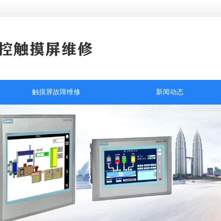
触摸屏故障维修
新闻动态