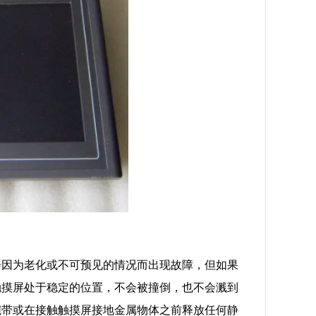
会因为老化或不可预见的情况而出现故障，但如果
触摸屏处于稳定的位置，不会被撞倒，也不会溅到
腕带或在接触触摸屏接地金属物体之前释放任何静