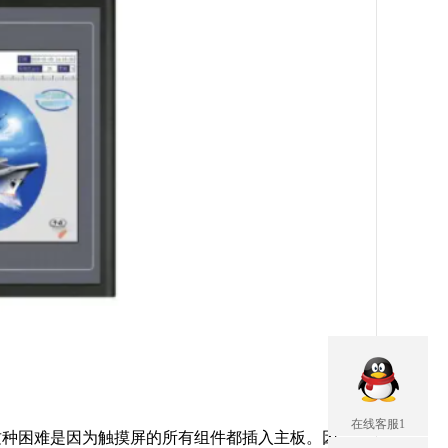
在线客服1
这种困难是因为触摸屏的所有组件都插入主板。因