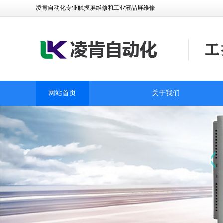
凌肯自动化专业触摸屏维修和工业液晶屏维修
网站首页
关于我们