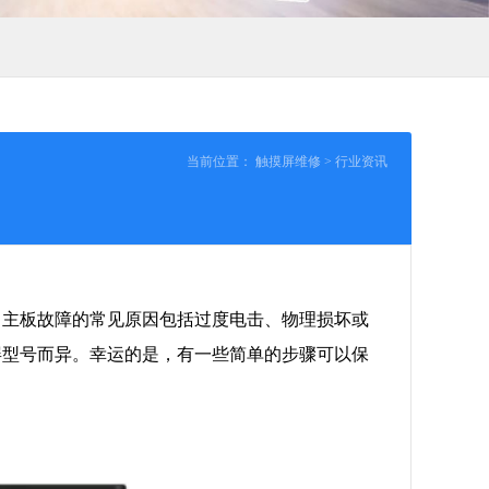
当前位置：
触摸屏维修
>
行业资讯
。主板故障的常见原因包括过度电击、物理损坏或
屏型号而异。幸运的是，有一些简单的步骤可以保