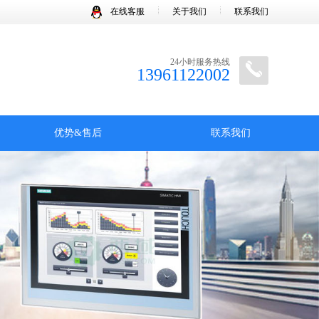
在线客服
关于我们
联系我们
24小时服务热线
13961122002
优势&售后
联系我们