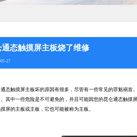
仑通态触摸屏主板烧了维修
05-27
仑通态触摸屏主板坏的原因有很多，尽管有一些常见的罪魁祸首
了。其中一些危险是不可避免的，并且可能因您的昆仑通态触摸
触摸屏的主板或主板，它也可能被称为主板。