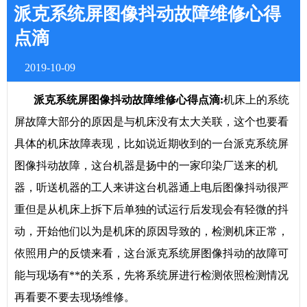
派克系统屏图像抖动故障维修心得
点滴
2019-10-09
派克系统屏图像抖动故障维修心得点滴:
机床上的系统
屏故障大部分的原因是与机床没有太大关联，这个也要看
具体的机床故障表现，比如说近期收到的一台派克系统屏
图像抖动故障，这台机器是扬中的一家印染厂送来的机
器，听送机器的工人来讲这台机器通上电后图像抖动很严
重但是从机床上拆下后单独的试运行后发现会有轻微的抖
动，开始他们以为是机床的原因导致的，检测机床正常，
依照用户的反馈来看，这台派克系统屏图像抖动的故障可
能与现场有**的关系，先将系统屏进行检测依照检测情况
再看要不要去现场维修。