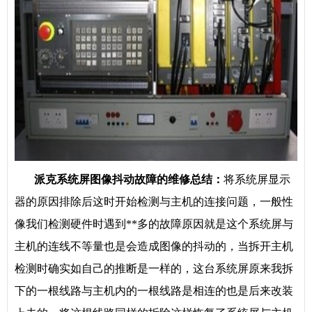
派克系统屏图像抖动故障的维修总结：
将系统屏显示
器的原因排除后这时开始检测与主机的连接问题，一般性
像我们检测硬件时遇到**多的故障原因就是这个系统屏与
主机的连线不等量也是会造成图像的抖动的，当拆开主机
检测时确实如自己的推断是一样的，这台系统屏原来我拆
下的一根线路与主机内的一根线路是相连的也是后来改装