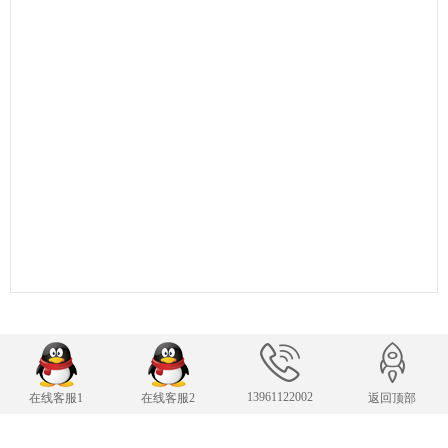
联系我们
13961122002
在线客服1
在线客服2
返回顶部
24小时服务热线