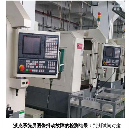
派克系统屏图像抖动故障的检测结果：
到测试间对这