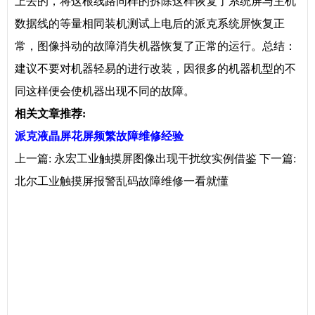
上去的，将这根线路同样的拆除这样恢复了系统屏与主机
数据线的等量相同装机测试上电后的派克系统屏恢复正
常，图像抖动的故障消失机器恢复了正常的运行。总结：
建议不要对机器轻易的进行改装，因很多的机器机型的不
同这样便会使机器出现不同的故障。
相关文章推荐:
派克液晶屏花屏频繁故障维修经验
上一篇:
永宏工业触摸屏图像出现干扰纹实例借鉴
下一篇:
北尔工业触摸屏报警乱码故障维修一看就懂