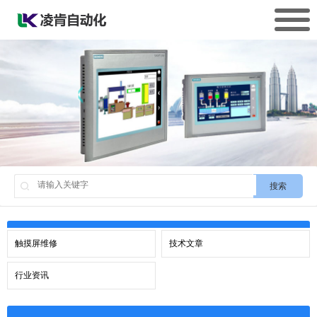
搜索
触摸屏维修
技术文章
行业资讯