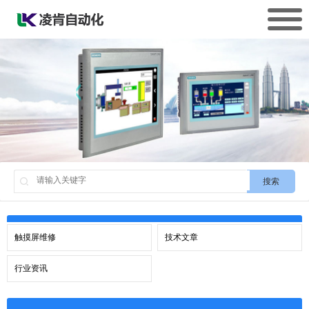
搜索
触摸屏维修
技术文章
行业资讯