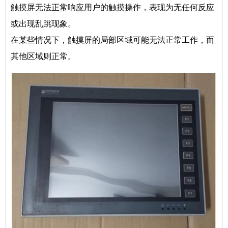
触摸屏无法正常响应用户的触摸操作，表现为无任何反应
或出现乱跳现象。
在某些情况下，触摸屏的局部区域可能无法正常工作，而
其他区域则正常。