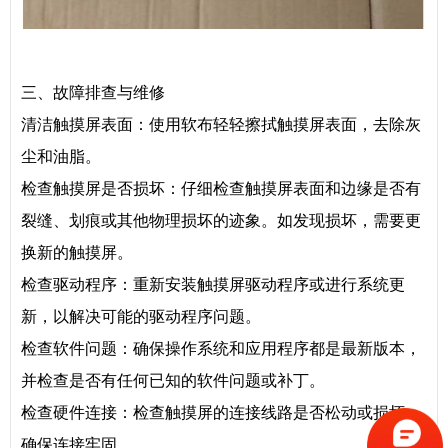
三、故障排查与维修
清洁触摸屏表面：使用软布轻轻擦拭触摸屏表面，去除灰
尘和油脂。
检查触摸屏是否损坏：仔细检查触摸屏表面和边缘是否有
裂缝、划痕或其他物理损坏的迹象。如发现损坏，需要更
换新的触摸屏。
检查驱动程序：重新安装触摸屏驱动程序或进行系统更
新，以解决可能的驱动程序问题。
检查软件问题：确保操作系统和应用程序都是最新版本，
并检查是否有任何已知的软件问题或补丁。
检查硬件连接：检查触摸屏的连接线路是否松动或损坏，
确保连接牢固。