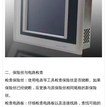
二、保险丝与电路检查
检查保险丝：使用电表等工具检查保险丝是否烧断。如果
保险丝已经烧断，应更换与原保险丝相同规格的新保险
丝。
检查电路板：仔细检查电路板以及连接线路，查找可能的