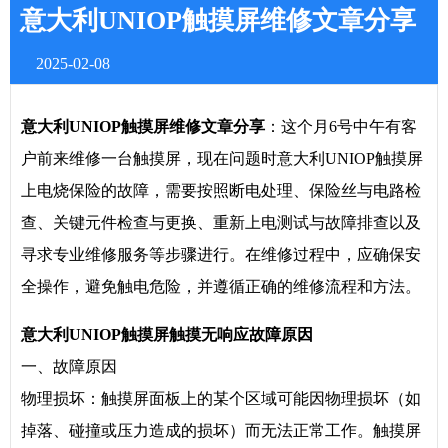
意大利UNIOP触摸屏维修文章分享
2025-02-08
意大利UNIOP触摸屏维修文章分享
：这个月6号中午有客
户前来维修一台触摸屏，现在问题时意大利UNIOP触摸屏
上电烧保险的故障，需要按照断电处理、保险丝与电路检
查、关键元件检查与更换、重新上电测试与故障排查以及
寻求专业维修服务等步骤进行。在维修过程中，应确保安
全操作，避免触电危险，并遵循正确的维修流程和方法。
意大利UNIOP触摸屏触摸无响应故障原因
一、故障原因
物理损坏：触摸屏面板上的某个区域可能因物理损坏（如
掉落、碰撞或压力造成的损坏）而无法正常工作。触摸屏