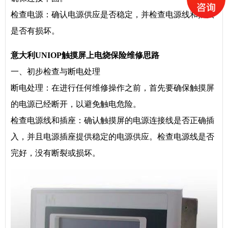
检查电源：确认电源供应是否稳定，并检查电源线和插头
是否有损坏。
意大利UNIOP触摸屏上电烧保险维修思路
一、初步检查与断电处理
断电处理：在进行任何维修操作之前，首先要确保触摸屏
的电源已经断开，以避免触电危险。
检查电源线和插座：确认触摸屏的电源连接线是否正确插
入，并且电源插座提供稳定的电源供应。检查电源线是否
完好，没有断裂或损坏。