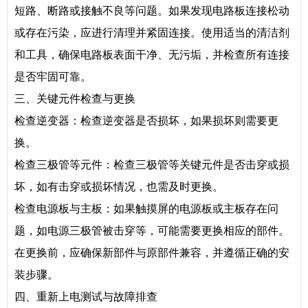
短路、断路或接触不良等问题。如果发现电路板连接松动
或存在污染，应进行清理并紧固连接。使用适当的清洁剂
和工具，确保电路板表面干净、无污垢，并检查所有连接
是否牢固可靠。
三、关键元件检查与更换
检查逆变器：检查逆变器是否损坏，如果损坏则需要更
换。
检查三极管等元件：检查三极管等关键元件是否击穿或损
坏，如有击穿或损坏情况，也需及时更换。
检查电源板与主板：如果触摸屏的电源板或主板存在问
题，如电源三极管被击穿等，可能需要更换相应的部件。
在更换前，应确保新部件与原部件兼容，并遵循正确的安
装步骤。
四、重新上电测试与故障排查