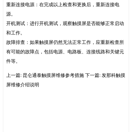
重新连接电源：在完成以上检查和更换后，重新连接电
源。
开机测试：进行开机测试，观察触摸屏是否能够正常启动
和工作。
故障排查：如果触摸屏仍然无法正常工作，应重新检查所
有可能的故障点，包括电源、电路板、连接线路和关键元
件等。
上一篇:
昆仑通泰触摸屏维修参考措施
下一篇:
发那科触摸
屏维修介绍说明