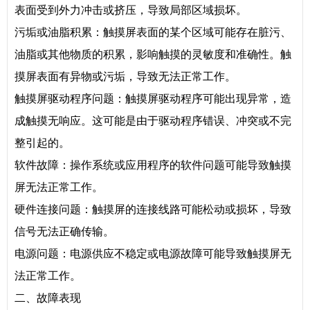
表面受到外力冲击或挤压，导致局部区域损坏。
污垢或油脂积累：触摸屏表面的某个区域可能存在脏污、
油脂或其他物质的积累，影响触摸的灵敏度和准确性。触
摸屏表面有异物或污垢，导致无法正常工作。
触摸屏驱动程序问题：触摸屏驱动程序可能出现异常，造
成触摸无响应。这可能是由于驱动程序错误、冲突或不完
整引起的。
软件故障：操作系统或应用程序的软件问题可能导致触摸
屏无法正常工作。
硬件连接问题：触摸屏的连接线路可能松动或损坏，导致
信号无法正确传输。
电源问题：电源供应不稳定或电源故障可能导致触摸屏无
法正常工作。
二、故障表现