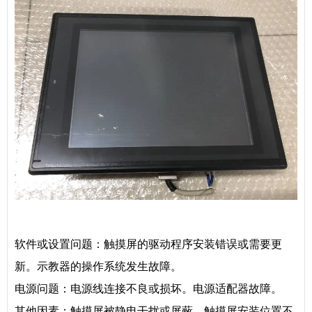
软件或设置问题：触摸屏的驱动程序安装错误或需要更
新。示教器的操作系统发生故障。
电源问题：电源线连接不良或损坏。电源适配器故障。
其他因素：触摸屏被静电干扰或屏蔽。触摸屏安装位置不