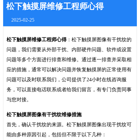
松下触摸屏维修工程师心得
2025-02-25
松下触摸屏维修工程师心得
：松下触摸屏图像有干扰纹的
问题，我们需要从外部干扰、内部硬件问题、软件或设置
问题等多个方面进行排查和维修。通过逐一排查并采取相
应的措施，通常可以解决问题并恢复触摸屏的正常使用有
问题可以及时联系我们，公司提供了24小时在线咨询服
务，可以直接电话联系或者给我们留言，有专门负责同事
与您对接。
松下触摸屏图像有干扰纹维修措施
首先，确认干扰纹的来源。松下触摸屏图像出现干扰纹可
能由多种原因引起，包括但不限于以下几种：