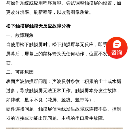
与操作系统或应用程序兼容。尝试调整触摸屏的设置，如
更改分辨率、刷新率等，以改善图像质量。
松下触摸屏触摸无反应故障分析
一、故障现象
当使用松下触摸屏时，松下触摸屏幕无反应，即手指触摸
屏幕后，屏幕上的鼠标箭头无任何动作，位置不发生改
变。
二、可能原因
表面声波触摸屏问题：声波反射条纹上积累的尘土或水垢
过多，导致触摸屏无法正常工作。触摸屏本身发生故障，
如摔破、显示不良（花屏、竖线、竖带等）。
硬件连接问题：触摸屏信号线发生故障或连接不良。控制
器的连接或功能出现问题。主机的串口发生故障。