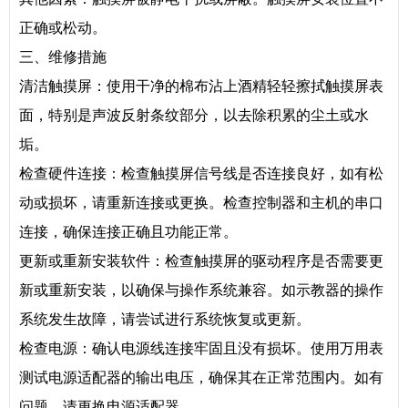
正确或松动。
三、维修措施
清洁触摸屏：使用干净的棉布沾上酒精轻轻擦拭触摸屏表
面，特别是声波反射条纹部分，以去除积累的尘土或水
垢。
检查硬件连接：检查触摸屏信号线是否连接良好，如有松
动或损坏，请重新连接或更换。检查控制器和主机的串口
连接，确保连接正确且功能正常。
更新或重新安装软件：检查触摸屏的驱动程序是否需要更
新或重新安装，以确保与操作系统兼容。如示教器的操作
系统发生故障，请尝试进行系统恢复或更新。
检查电源：确认电源线连接牢固且没有损坏。使用万用表
测试电源适配器的输出电压，确保其在正常范围内。如有
问题，请更换电源适配器。