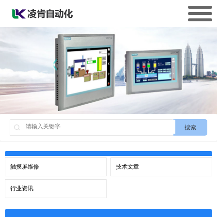
搜索
触摸屏维修
技术文章
行业资讯