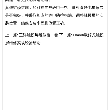
其他维修措施：如触摸屏被静电干扰，请检查静电屏蔽层
是否完好，并采取相应的静电防护措施。调整触摸屏的安
装位置，确保安装牢固且位置正确。
上一篇:
三洋触摸屏维修看一看
下一篇:
Omron欧姆龙触摸
屏维修实战经验结论