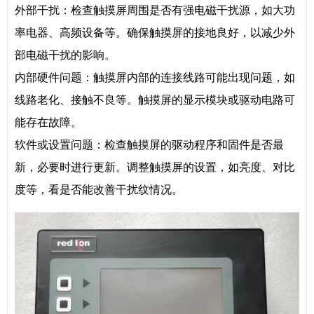
外部干扰：检查触摸屏周围是否有强电磁干扰源，如大功
率电器、高频设备等。确保触摸屏的接地良好，以减少外
部电磁干扰的影响。
内部硬件问题：触摸屏内部的连接线路可能出现问题，如
线路老化、接触不良等。触摸屏的显示模块或驱动电路可
能存在故障。
软件或设置问题：检查触摸屏的驱动程序和固件是否最
新，必要时进行更新。调整触摸屏的设置，如亮度、对比
度等，看是否能改善干扰纹情况。