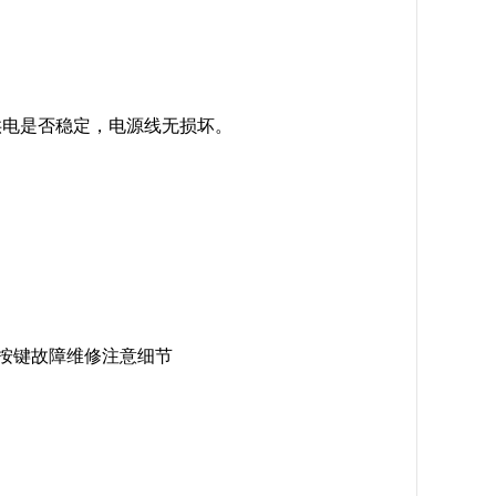
供电是否稳定，电源线无损坏。
屏按键故障维修注意细节