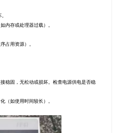
坏。
（如内存或处理器过载）。
程序占用资源）。
连接稳固，无松动或损坏。检查电源供电是否稳
老化（如使用时间较长）。