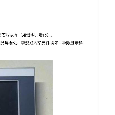
动芯片故障（如进水、老化）。
液晶屏老化、碎裂或内部元件损坏，导致显示异