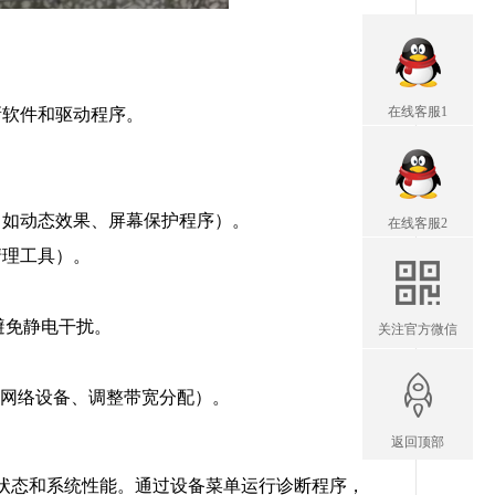
在线客服1
新软件和驱动程序。
（如动态效果、屏幕保护程序）。
在线客服2
清理工具）。
避免静电干扰。
关注官方微信
级网络设备、调整带宽分配）。
返回顶部
状态和系统性能。通过设备菜单运行诊断程序，