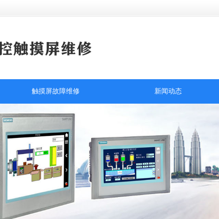
触摸屏故障维修
新闻动态