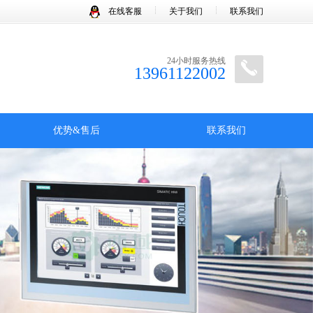
在线客服
关于我们
联系我们
24小时服务热线
13961122002
优势&售后
联系我们