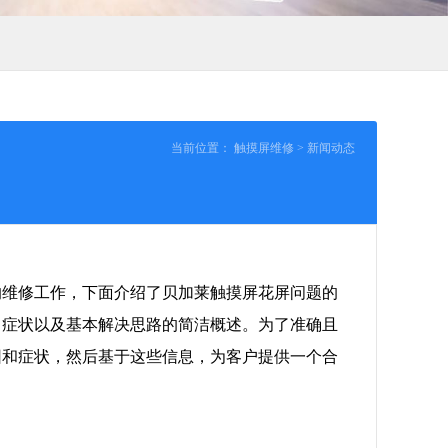
当前位置：
触摸屏维修
>
新闻动态
的维修工作，下面介绍了贝加莱触摸屏花屏问题的
、症状以及基本解决思路的简洁概述。为了准确且
因和症状，然后基于这些信息，为客户提供一个合