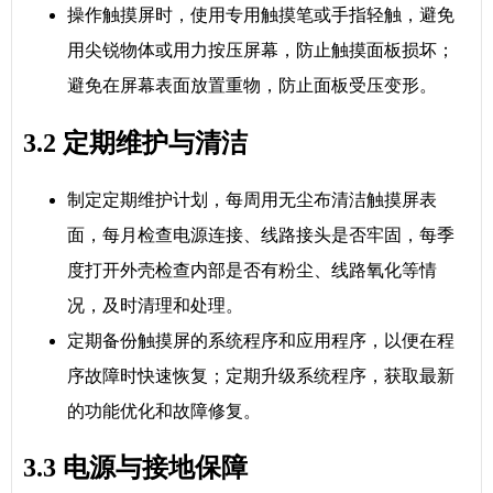
操作触摸屏时，使用专用触摸笔或手指轻触，避免
用尖锐物体或用力按压屏幕，防止触摸面板损坏；
避免在屏幕表面放置重物，防止面板受压变形。
3.2 定期维护与清洁
制定定期维护计划，每周用无尘布清洁触摸屏表
面，每月检查电源连接、线路接头是否牢固，每季
度打开外壳检查内部是否有粉尘、线路氧化等情
况，及时清理和处理。
定期备份触摸屏的系统程序和应用程序，以便在程
序故障时快速恢复；定期升级系统程序，获取最新
的功能优化和故障修复。
3.3 电源与接地保障