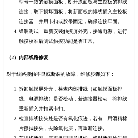
型号一致的触摸面板，断开原面板与主控板的排线
连接，取下损坏面板，将新面板的排线插入主控板
连接器，并用卡扣或胶带固定，确保连接牢固。
组装测试：重新安装触摸屏外壳，接通电源，进行
触摸校准后测试触摸功能是否正常。
（2）内部线路修复
对于线路接触不良或断裂的故障，维修步骤如下：
拆卸触摸屏外壳，检查内部排线（如触摸面板排
线、电源排线）是否松动，若连接器松动，将排线
重新插入并扣紧卡扣。
检查排线接头处是否有氧化痕迹，若有，用酒精棉
片擦拭接头，去除氧化层，再重新连接。