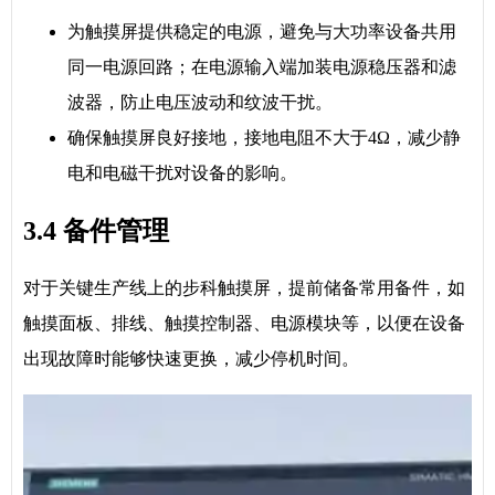
为触摸屏提供稳定的电源，避免与大功率设备共用
同一电源回路；在电源输入端加装电源稳压器和滤
波器，防止电压波动和纹波干扰。
确保触摸屏良好接地，接地电阻不大于4Ω，减少静
电和电磁干扰对设备的影响。
3.4 备件管理
对于关键生产线上的步科触摸屏，提前储备常用备件，如
触摸面板、排线、触摸控制器、电源模块等，以便在设备
出现故障时能够快速更换，减少停机时间。