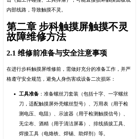
内部线路，导致触摸不灵。
第二章 步科触摸屏触摸不灵
故障维修方法
2.1 维修前准备与安全注意事项
在进行步科触摸屏维修前，需做好充分的准备工作，并严
格遵守安全规范，避免人身伤害或设备二次损坏：
工具准备
：准备螺丝刀套装（包括十字、一字螺丝
刀，适配触摸屏外壳螺丝型号）、万用表（用于检
测电压、电阻）、示波器（用于检测触摸信号）、
无尘布、酒精（用于清洁屏幕）、排线插拔工具、
焊接工具（电烙铁、焊锡、助焊剂）等。