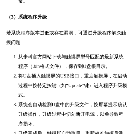
常。
（3）系统程序升级
若系统程序版本过低或存在漏洞，可通过升级程序解决触
摸问题：
从步科官方网站下载与触摸屏型号匹配的最新系统
程序（.bin格式文件），保存到U盘根目录。
将U盘插入触摸屏的USB接口，重启触摸屏，在启动
过程中按特定按键（如“Update”键）进入程序升级模
式。
系统会自动检测U盘中的升级文件，按屏幕提示确认
升级操作，升级过程中切勿断开电源，以免导致程
序损坏。
升级完成后，触摸屏自动重启，重新校准触摸后测