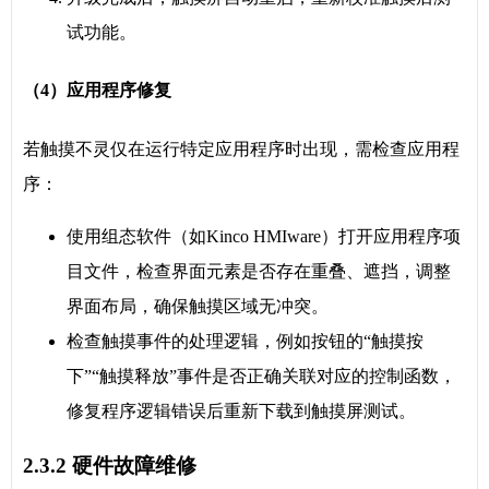
试功能。
（4）应用程序修复
若触摸不灵仅在运行特定应用程序时出现，需检查应用程
序：
使用组态软件（如Kinco HMIware）打开应用程序项
目文件，检查界面元素是否存在重叠、遮挡，调整
界面布局，确保触摸区域无冲突。
检查触摸事件的处理逻辑，例如按钮的“触摸按
下”“触摸释放”事件是否正确关联对应的控制函数，
修复程序逻辑错误后重新下载到触摸屏测试。
2.3.2 硬件故障维修