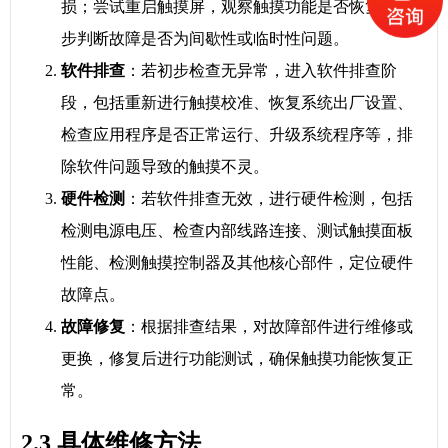
损；尝试重启触摸屏，观察触摸功能是否恢复，初
步判断故障是否为间歇性或临时性问题。
软件排查
：若初步检查无异常，进入软件排查阶
段，包括重新进行触摸校准、恢复系统出厂设置、
检查应用程序是否正常运行、升级系统程序等，排
除软件问题导致的触摸不灵。
硬件检测
：若软件排查无效，进行硬件检测，包括
检测电源电压、检查内部线路连接、测试触摸面板
性能、检测触摸控制器及其他核心部件，定位硬件
故障点。
故障修复
：根据排查结果，对故障部件进行维修或
更换，修复后进行功能测试，确保触摸功能恢复正
常。
2.3 具体维修方法