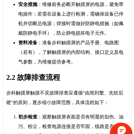
安全措施
：维修前务必断开触摸屏的电源，避免带
电操作；若需在设备上进行检测，需确保设备已停
机并切断总电源；焊接时需做好防静电措施（如佩
戴防静电手环），防止静电损坏电子元件。
资料准备
：准备步科触摸屏的产品手册、电路图
（若有），了解触摸屏的内部结构、接口定义及电
气参数，为维修提供参考。
2.2 故障排查流程
步科触摸屏触摸不灵故障排查应遵循“由简到繁、先软后
硬”的原则，逐步缩小故障范围，具体流程如下：
初步检查
：观察触摸屏表面是否有明显的划伤、油
污、粉尘，检查电源连接是否牢固，线路是否有破