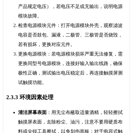
产品规定电压），若电压不足或无输出，说明电源
模块故障。
检查电源模块元件：打开电源模块外壳，观察滤波
电容是否鼓包、漏液，二极管、三极管是否烧毁，
若有损坏，更换对应元件。
更换电源模块：若电源模块损坏严重无法修复，需
更换同型号电源模块，连接好输入输出线路，确保
极性正确，测试输出电压稳定后，再连接触摸屏测
试触摸功能。
2.3.3 环境因素处理
清洁屏幕表面
：用无尘布蘸取适量酒精，轻轻擦拭
触摸屏表面，去除粉尘、油污，注意不要用硬质布
料或尖锐工具擦拭，以免划伤面板；对于电容式触