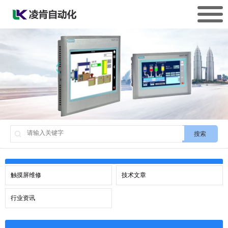
搜索
触摸屏维修
技术文章
行业资讯