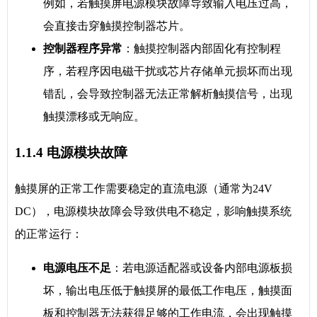
例如，若触摸屏电源模块故障导致输入电压过高，
会直接击穿触摸控制器芯片。
控制器程序异常
：触摸控制器内部固化有控制程
序，若程序因电磁干扰或芯片存储单元损坏而出现
错乱，会导致控制器无法正常解析触摸信号，出现
触摸漂移或无响应。
1.1.4 电源模块故障
触摸屏的正常工作需要稳定的直流电源（通常为24V
DC），电源模块故障会导致供电不稳定，影响触摸系统
的正常运行：
电源电压不足
：若电源适配器或设备内部电源板损
坏，输出电压低于触摸屏的最低工作电压，触摸面
板和控制器无法获得足够的工作电流，会出现触摸