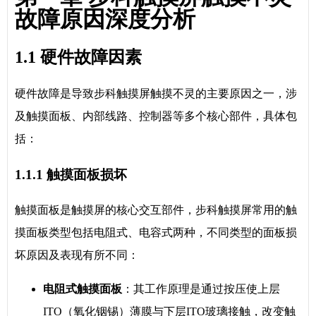
故障原因深度分析
1.1 硬件故障因素
硬件故障是导致步科触摸屏触摸不灵的主要原因之一，涉
及触摸面板、内部线路、控制器等多个核心部件，具体包
括：
1.1.1 触摸面板损坏
触摸面板是触摸屏的核心交互部件，步科触摸屏常用的触
摸面板类型包括电阻式、电容式两种，不同类型的面板损
坏原因及表现有所不同：
电阻式触摸面板
：其工作原理是通过按压使上层
ITO（氧化铟锡）薄膜与下层ITO玻璃接触，改变触