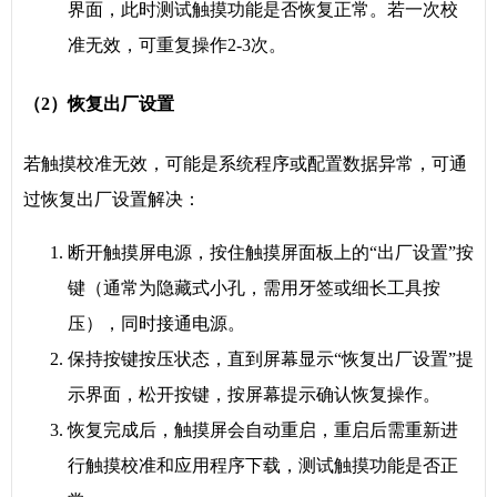
界面，此时测试触摸功能是否恢复正常。若一次校
准无效，可重复操作2-3次。
（2）恢复出厂设置
若触摸校准无效，可能是系统程序或配置数据异常，可通
过恢复出厂设置解决：
断开触摸屏电源，按住触摸屏面板上的“出厂设置”按
键（通常为隐藏式小孔，需用牙签或细长工具按
压），同时接通电源。
保持按键按压状态，直到屏幕显示“恢复出厂设置”提
示界面，松开按键，按屏幕提示确认恢复操作。
恢复完成后，触摸屏会自动重启，重启后需重新进
行触摸校准和应用程序下载，测试触摸功能是否正