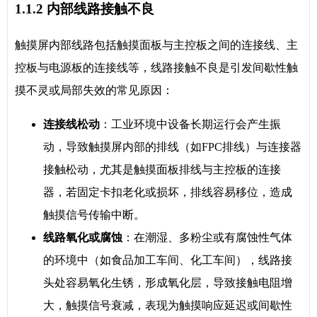
1.1.2 内部线路接触不良
触摸屏内部线路包括触摸面板与主控板之间的连接线、主
控板与电源板的连接线等，线路接触不良是引发间歇性触
摸不灵或局部失效的常见原因：
连接线松动
：工业环境中设备长期运行会产生振
动，导致触摸屏内部的排线（如FPC排线）与连接器
接触松动，尤其是触摸面板排线与主控板的连接
器，若固定卡扣老化或损坏，排线容易移位，造成
触摸信号传输中断。
线路氧化或腐蚀
：在潮湿、多粉尘或有腐蚀性气体
的环境中（如食品加工车间、化工车间），线路接
头处容易氧化生锈，形成氧化层，导致接触电阻增
大，触摸信号衰减，表现为触摸响应延迟或间歇性