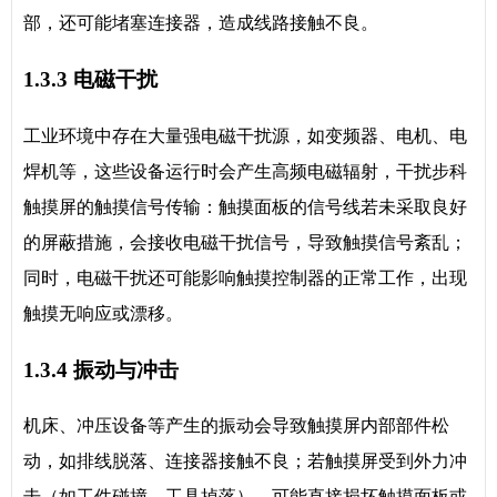
部，还可能堵塞连接器，造成线路接触不良。
1.3.3 电磁干扰
工业环境中存在大量强电磁干扰源，如变频器、电机、电
焊机等，这些设备运行时会产生高频电磁辐射，干扰步科
触摸屏的触摸信号传输：触摸面板的信号线若未采取良好
的屏蔽措施，会接收电磁干扰信号，导致触摸信号紊乱；
同时，电磁干扰还可能影响触摸控制器的正常工作，出现
触摸无响应或漂移。
1.3.4 振动与冲击
机床、冲压设备等产生的振动会导致触摸屏内部部件松
动，如排线脱落、连接器接触不良；若触摸屏受到外力冲
击（如工件碰撞、工具掉落），可能直接损坏触摸面板或