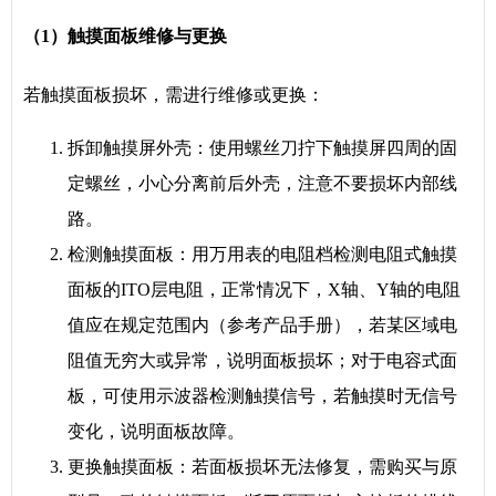
（1）触摸面板维修与更换
若触摸面板损坏，需进行维修或更换：
拆卸触摸屏外壳：使用螺丝刀拧下触摸屏四周的固
定螺丝，小心分离前后外壳，注意不要损坏内部线
路。
检测触摸面板：用万用表的电阻档检测电阻式触摸
面板的ITO层电阻，正常情况下，X轴、Y轴的电阻
值应在规定范围内（参考产品手册），若某区域电
阻值无穷大或异常，说明面板损坏；对于电容式面
板，可使用示波器检测触摸信号，若触摸时无信号
变化，说明面板故障。
更换触摸面板：若面板损坏无法修复，需购买与原