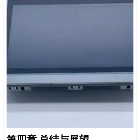
第四章 总结与展望