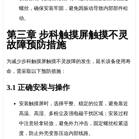
螺丝，确保安装牢固，避免因振动导致内部部件松
动。
第三章 步科触摸屏触摸不灵
故障预防措施
为减少步科触摸屏触摸不灵故障的发生，延长设备使用寿
命，需采取以下预防措施：
3.1 正确安装与操作
安装触摸屏时，选择平整、稳定的位置，避免靠近
高温、高湿、多粉尘及强电磁干扰区域；安装过程
中注意轻拿轻放，避免外力冲击，固定螺丝松紧适
度，防止外壳变形压迫内部线路。