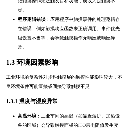
致触摸操作无法触发目标功能，误以为是触摸不
灵。
程序逻辑错误
：应用程序中触摸事件的处理逻辑存
在错误，例如触摸响应函数未正确调用、事件优先
级设置不当等，会导致触摸操作无响应或响应异
常。
1.3 环境因素影响
工业环境的复杂性对步科触摸屏的触摸性能影响较大，不
良环境条件可能直接或间接导致触摸不灵：
1.3.1 温度与湿度异常
高温环境
：工业车间的高温（如靠近熔炉、加热设
备的区域）会导致触摸面板的ITO层电阻值发生变