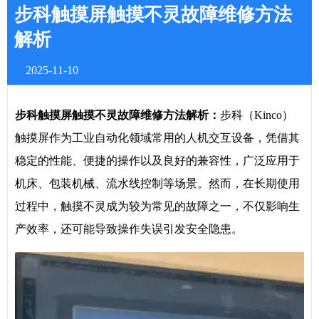
步科触摸屏触摸不灵故障维修方法
解析
2025-11-10
步科触摸屏触摸不灵故障维修方法解析：
步科（Kinco）
触摸屏作为工业自动化领域常用的人机交互设备，凭借其
稳定的性能、便捷的操作以及良好的兼容性，广泛应用于
机床、包装机械、流水线控制等场景。然而，在长期使用
过程中，触摸不灵成为较为常见的故障之一，不仅影响生
产效率，还可能导致操作失误引发安全隐患。