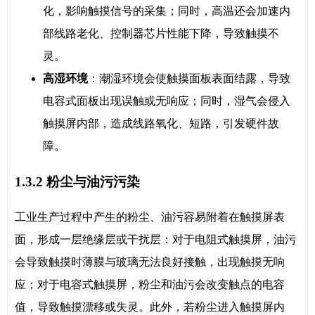
化，影响触摸信号的采集；同时，高温还会加速内
部线路老化、控制器芯片性能下降，导致触摸不
灵。
高湿环境
：潮湿环境会使触摸面板表面结露，导致
电容式面板出现误触或无响应；同时，湿气会侵入
触摸屏内部，造成线路氧化、短路，引发硬件故
障。
1.3.2 粉尘与油污污染
工业生产过程中产生的粉尘、油污容易附着在触摸屏表
面，形成一层绝缘层或干扰层：对于电阻式触摸屏，油污
会导致触摸时薄膜与玻璃无法良好接触，出现触摸无响
应；对于电容式触摸屏，粉尘和油污会改变触点的电容
值，导致触摸漂移或失灵。此外，若粉尘进入触摸屏内