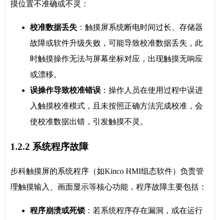
摸位置不准确或不灵：
校准数据丢失
：触摸屏系统断电时间过长、存储器
故障或软件升级失败，可能导致校准数据丢失，此
时触摸操作无法与屏幕坐标对应，出现触摸无响应
或漂移。
误操作导致校准错误
：操作人员在使用过程中误进
入触摸校准模式，且未按照正确方法完成校准，会
使校准数据出错，引发触摸不灵。
1.2.2 系统程序故障
步科触摸屏的系统程序（如Kinco HMI组态软件）负责管
理触摸输入、画面显示等核心功能，程序故障主要包括：
程序崩溃或死锁
：若系统程序存在漏洞，或在运行