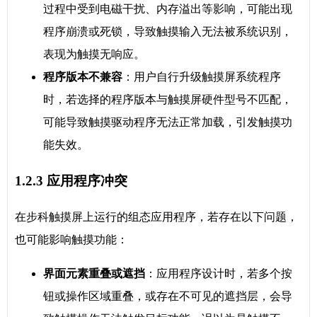
过程中受到电磁干扰、内存溢出等影响，可能出现
程序崩溃或死锁，导致触摸输入无法被系统识别，
表现为触摸无响应。
程序版本不兼容
：用户自行升级触摸屏系统程序
时，若选择的程序版本与触摸屏硬件型号不匹配，
可能导致触摸驱动程序无法正常加载，引发触摸功
能失效。
1.2.3 应用程序冲突
在步科触摸屏上运行的组态应用程序，若存在以下问题，
也可能影响触摸功能：
界面元素重叠或遮挡
：应用程序设计时，若多个按
钮或操作区域重叠，或存在不可见的遮挡层，会导