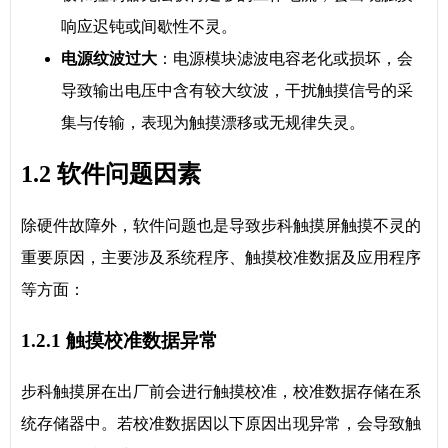
响应迟钝或间歇性不灵。
电源纹波过大
：电源模块滤波电容老化或损坏，会
导致输出电压中含有较大纹波，干扰触摸信号的采
集与传输，表现为触摸漂移或无规律失灵。
1.2 软件问题因素
除硬件故障外，软件问题也是导致步科触摸屏触摸不灵的
重要原因，主要涉及系统程序、触摸校准数据及应用程序
等方面：
1.2.1 触摸校准数据异常
步科触摸屏在出厂前会进行触摸校准，校准数据存储在系
统存储器中。若校准数据因以下原因出现异常，会导致触