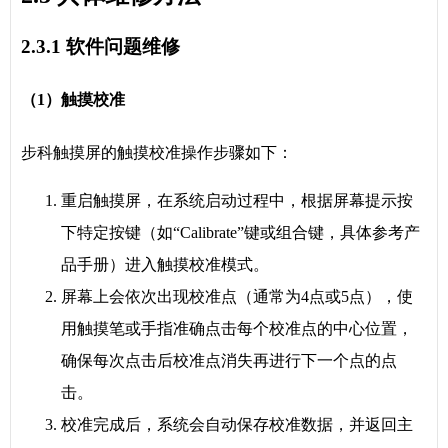
2.3.1 软件问题维修
（1）触摸校准
步科触摸屏的触摸校准操作步骤如下：
重启触摸屏，在系统启动过程中，根据屏幕提示按
下特定按键（如“Calibrate”键或组合键，具体参考产
品手册）进入触摸校准模式。
屏幕上会依次出现校准点（通常为4点或5点），使
用触摸笔或手指准确点击每个校准点的中心位置，
确保每次点击后校准点消失再进行下一个点的点
击。
校准完成后，系统会自动保存校准数据，并返回主