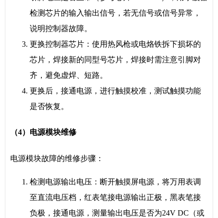
检测芯片的输入输出信号，若无信号或信号异常，
说明控制器故障。
更换控制器芯片：使用热风枪或电烙铁拆下损坏的
芯片，焊接新的同型号芯片，焊接时需注意引脚对
齐，避免虚焊、短路。
更换后，接通电源，进行触摸校准，测试触摸功能
是否恢复。
（4）电源模块维修
电源模块故障的维修步骤：
检测电源输出电压：断开触摸屏电源，将万用表调
至直流电压档，红表笔接电源输出正极，黑表笔接
负极，接通电源，测量输出电压是否为24V DC（或