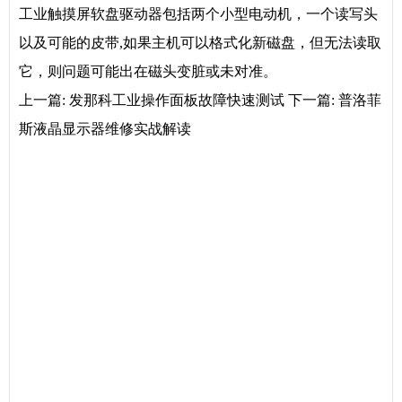
工业触摸屏软盘驱动器包括两个小型电动机，一个读写头
以及可能的皮带,如果主机可以格式化新磁盘，但无法读取
它，则问题可能出在磁头变脏或未对准。
上一篇:
发那科工业操作面板故障快速测试
下一篇:
普洛菲
斯液晶显示器维修实战解读