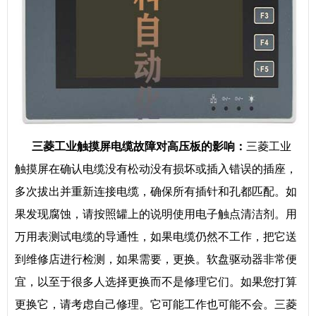
三菱工业触摸屏电缆故障对高压板的影响：
三菱工业
触摸屏在确认电缆没有松动没有损坏或插入错误的插座，
多次拔出并重新连接电缆，确保所有插针和孔都匹配。如
果发现腐蚀，请按照罐上的说明使用电子触点清洁剂。用
万用表测试电缆的导通性，如果电缆仍然不工作，把它送
到维修店进行检测，如果需要，更换。软盘驱动器非常便
宜，以至于很多人选择更换而不是修理它们。如果您打算
更换它，请考虑自己修理。它可能工作也可能不会。三菱