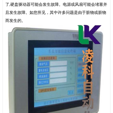
了,硬盘驱动器可能会发生故障。电源或风扇可能会堵塞并
且发生故障。如您所见，其中许多问题是由于脏物或脏物
而发生的。