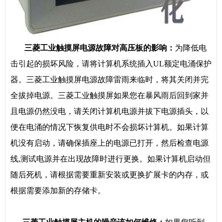
三菱工业触摸屏电源故障对高压板的影响：
为降低电
击引起的损坏风险，请将计算机系统插入UL额定电涌保护
器。三菱工业触摸屏电源故障雷雨来临时，将其关闭并完
全拔掉电源。三菱工业触摸屏如果您在暴风雨后回到家并
且电源仍然没电，请关闭计算机电源并拔下电源插头，以
便在电涌的情况下恢复供电时不会损坏计算机。如果计算
机没有启动，请确保插座上的电源已打开，然后检查电源
线,测试电源并在出现故障时进行更换。如果计算机启动但
随后死机，请根据需要重新安装或更换扩展卡的内存，或
根据需要添加新的存储卡。