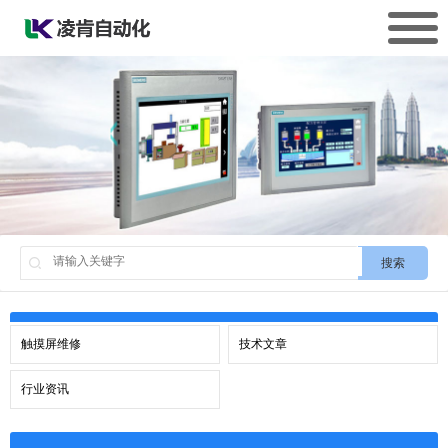
搜索
触摸屏维修
技术文章
行业资讯