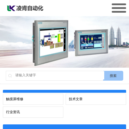
搜索
触摸屏维修
技术文章
行业资讯