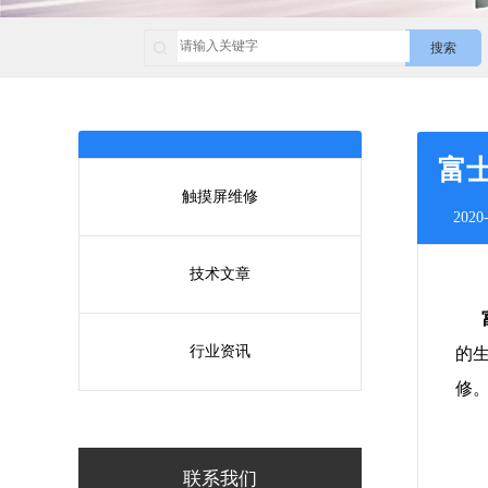
搜索
富
触摸屏维修
2020-
技术文章
富
行业资讯
的
修
联系我们