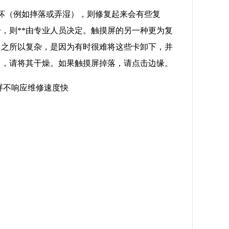
坏（例如摔落或弄湿），则修复起来会有些复
，则**由专业人员决定。触摸屏的另一种更为复
。之所以复杂，是因为有时很难将这些卡卸下，并
了，请将其干燥。如果触摸屏掉落，请点击边缘。
屏不响应维修速度快