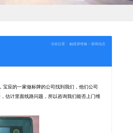
当前位置：
触摸屏维修
>
新闻动态
，宝应的一家做标牌的公司找到我们，他们公司
用，估计里面线路问题，所以咨询我们能否上门维