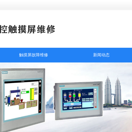
触摸屏故障维修
新闻动态