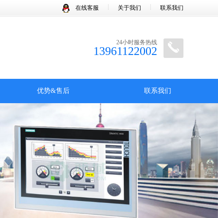
在线客服
关于我们
联系我们
24小时服务热线
13961122002
优势&售后
联系我们