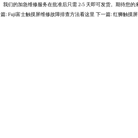
我们的加急维修服务在批准后只需 2-5 天即可发货。期待您的
篇:
Fuji富士触摸屏维修故障排查方法看这里
下一篇:
红狮触摸屏