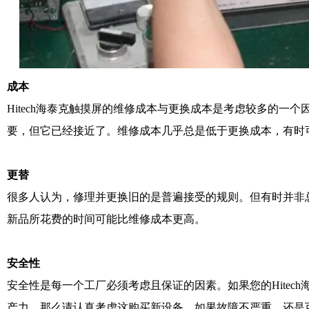
成本
Hitech海泰克触摸屏的维修成本与更换成本是考虑较多的一
要，但它已经接近了。维修成本几乎总是低于更换成本，有时可
更替
很多人认为，修理并更换旧的是普遍接受的规则。但有时并非
新品所花费的时间可能比维修成本更高。
安全性
安全性是每一个工厂必须考虑且保证的因素。如果您的Hitec
产力，那么请认真考虑这购买新设备。如果故障不严重，还是