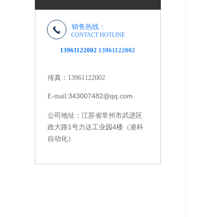
销售热线：
CONTACT HOTLINE
13961122002
13961122002
传真：13961122002
343007482@qq.com
E-mail:
江苏省常州市武进区
公司地址：
政大路1号力达工业园4楼（凌科
自动化）