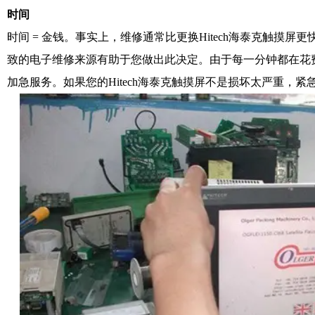
时间
时间 = 金钱。事实上，维修通常比更换Hitech海泰克触摸
致的电子维修来源有助于您做出此决定。由于每一分钟都在花
加急服务。如果您的Hitech海泰克触摸屏不是损坏太严重，紧急