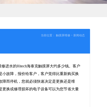
当前位置：
触摸屏维修
>
新闻动态
修进水的Hitech海泰克触摸屏大约多少钱。客户
是小故障，报价给客户，客户觉得比重新购买换
故障而停机，您就必须快速决定是更换还是维
是更换或修理损坏的电子设备可以为您节省大量