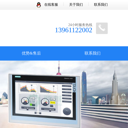
在线客服
关于我们
联系我们
24小时服务热线
13961122002
优势&售后
联系我们