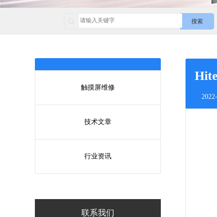
搜索
Hi
触摸屏维修
2022-
技术文章
行业资讯
联系我们