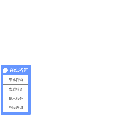
在线咨询
维修咨询
售后服务
技术服务
故障咨询