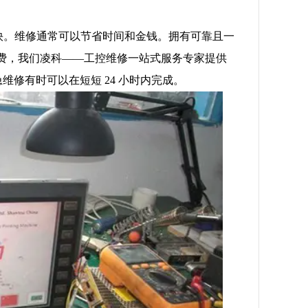
屏更快。维修通常可以节省时间和金钱。拥有可靠且一
费，我们凌科——工控维修一站式服务专家提供
维修有时可以在短短 24 小时内完成。