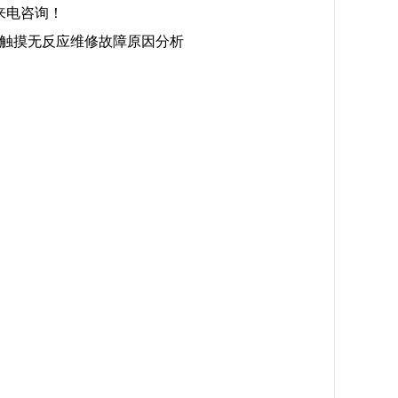
来电咨询！
触摸无反应维修故障原因分析