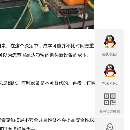
个因素。在这个决定中，成本可能并不比时间更重
在线客服1
以为您节省高达70% 的购买新设备的成本。
总是如此。有时设备是不可替代的。再者，订购
在线客服2
关注官方微信
h海泰克触摸屏不安全并且维修不会提高安全性或生
可以考虑维修为主。