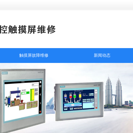
触摸屏故障维修
新闻动态