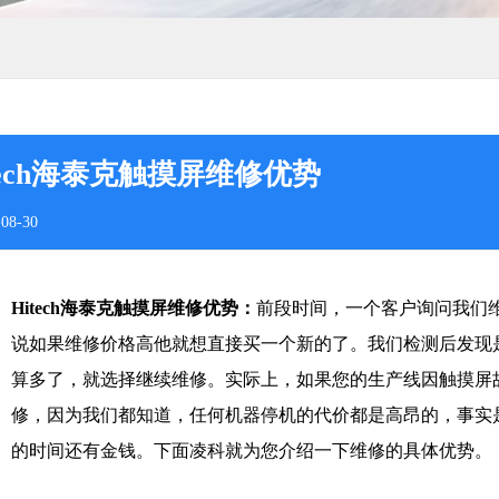
tech海泰克触摸屏维修优势
08-30
Hitech海泰克触摸屏维修优势：
前段时间，一个客户询问我们维
说如果维修价格高他就想直接买一个新的了。我们检测后发现
算多了，就选择继续维修。实际上，如果您的生产线因触摸屏
修，因为我们都知道，任何机器停机的代价都是高昂的，事实
的时间还有金钱。下面凌科就为您介绍一下维修的具体优势。