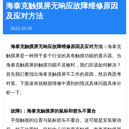
海泰克触摸屏无响应故障维修原因
及应对方法
2022-10-19
海泰克触摸屏无响应故障维修原因及应对方法：
海泰克
触摸屏是一种用于多个行业的具有触摸功能的显示器。当
海泰克触摸屏的触摸功能不灵敏时，我们应该如何解决？
首先我们要找出海泰克触摸屏不工作的原因，然后再思考
对策。下面凌肯就根据维修中遇到的情况具体问题具体分
析一下。
故障1：海泰克触摸屏的鼠标和箭头不重合
手指触摸的位置与鼠标箭头不重合。这可能是安装驱动