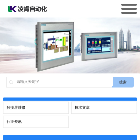
搜索
触摸屏维修
技术文章
行业资讯