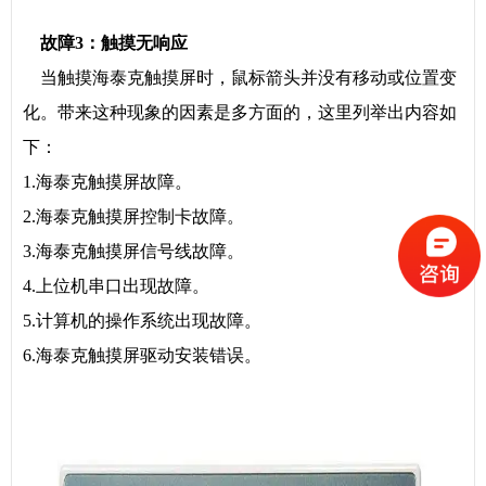
故障3：触摸无响应
当触摸海泰克触摸屏时，鼠标箭头并没有移动或位置变
化。带来这种现象的因素是多方面的，这里列举出内容如
下：
1.海泰克触摸屏故障。
2.海泰克触摸屏控制卡故障。
3.海泰克触摸屏信号线故障。
4.上位机串口出现故障。
5.计算机的操作系统出现故障。
6.海泰克触摸屏驱动安装错误。