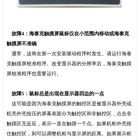
故障4：海泰克触摸屏鼠标仅在小范围内移动或海泰克
触摸屏不准确
通常，这将在第一次安装驱动程序时发生。请运行海泰
克触摸屏校准程序。改变显示器的分辨率后，海泰克触摸
屏校准程序也需要运行。
故障5：鼠标总是出现在显示器四边的一点
这可能是因为海泰克触摸屏的触控区是被显示器外壳或
机壳外壳按压的屏幕表面分为触控区和非触控区，点击非
触摸区无反应，表示一直在触摸一个点。如果机柜外壳按
住触控区，则可以调整机柜与显示屏的距离。如果展示柜