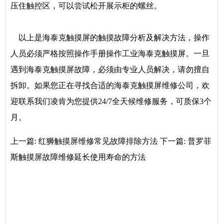
压住触控区，可以尝试松开展示柜的螺丝。
以上是海泰克触摸屏的触摸故障分析及解决方法，操作
人员必须严格按照操作手册操作工业海泰克触摸屏。一旦
遇到海泰克触摸屏故障，必须由专业人员解决，请勿擅自
拆卸。如果您正在寻找合适的海泰克触摸屏维修公司，欢
迎联系我们凌肯为您提供24/7全天候维修服务，可质保3个
月。
上一篇:
红狮触摸屏维修常见故障排除方法
下一篇:
普罗菲
斯触摸屏故障维修延长使用寿命的方法