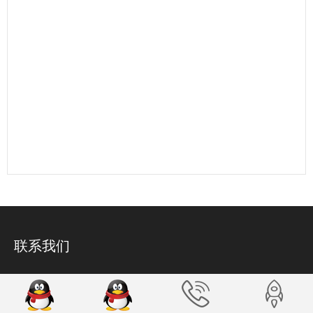
联系我们
24小时服务热线
13961122002