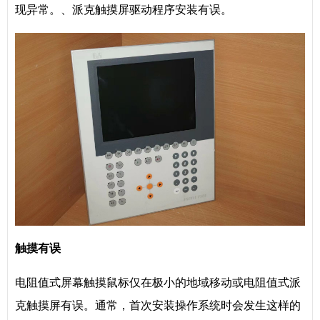
现异常。、派克触摸屏驱动程序安装有误。
触摸
有误
电阻值式屏幕触摸鼠标仅在极小的地域移动或电阻值式派
克触摸屏有误。通常，首次安装操作系统时会发生这样的