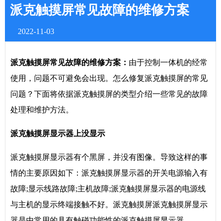
派克触摸屏常见故障的维修方案
2022-11-03
派克触摸屏常见故障的维修方案：
由于控制一体机的经常
使用，问题不可避免会出现。怎么修复派克触摸屏的常见
问题？下面将依据派克触摸屏的类型介绍一些常见的故障
处理和维护方法。
派克触摸屏显示器上没显示
派克触摸屏显示器有个黑屏，并没有图像。导致这样的事
情的主要原因如下：派克触摸屏显示器的开关电源输入有
故障;显示线路故障;主机故障;派克触摸屏显示器的电源线
与主机的显示终端接触不好。派克触摸屏派克触摸屏显示
器是中常用的具有触碰功能性的派克触摸屏显示器。