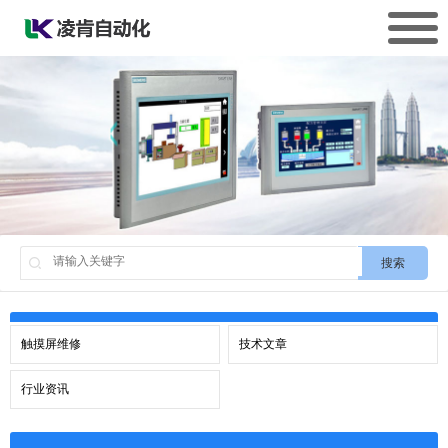
搜索
触摸屏维修
技术文章
行业资讯