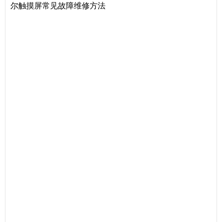
尔触摸屏常见故障维修方法