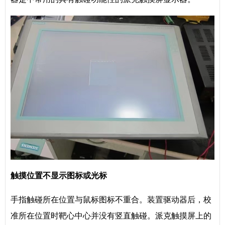
触摸位置不显示图标或光标
手指触碰所在位置与鼠标图标不重合。装置驱动器后，校
准所在位置时靶心中心并没有竖直触碰。派克触摸屏上的