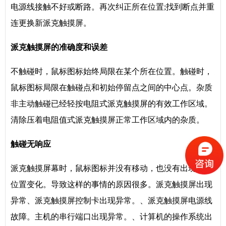
电源线接触不好或断路。再次纠正所在位置;找到断点并重
连更换新派克触摸屏。
派克触摸屏的准确度和误差
不触碰时，鼠标图标始终局限在某个所在位置。触碰时，
鼠标图标局限在触碰点和初始停留点之间的中心点。杂质
非主动触碰已经轻按电阻式派克触摸屏的有效工作区域。
清除压着电阻值式派克触摸屏正常工作区域内的杂质。
触碰无响应
派克触摸屏幕时，鼠标图标并没有移动，也没有出现所在
位置变化。导致这样的事情的原因很多。派克触摸屏出现
异常、派克触摸屏控制卡出现异常。、派克触摸屏电源线
故障。主机的串行端口出现异常。、计算机的操作系统出