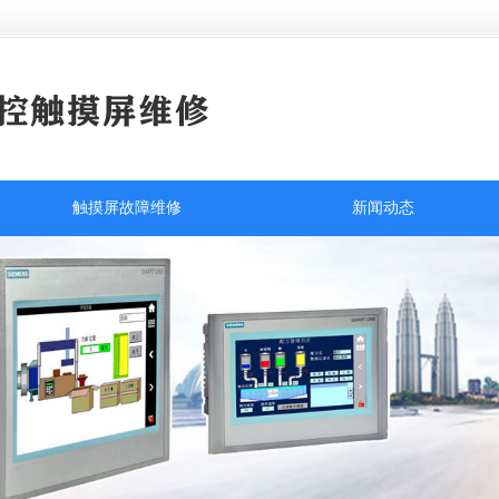
触摸屏故障维修
新闻动态