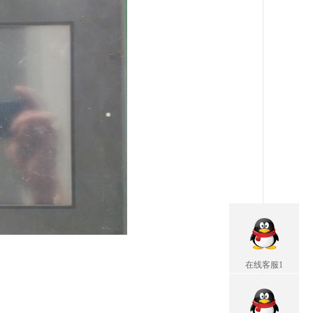
在线客服1