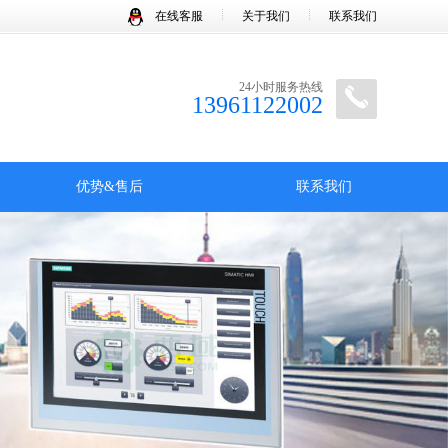
在线客服
关于我们
联系我们
24小时服务热线
13961122002
优势&售后
联系我们