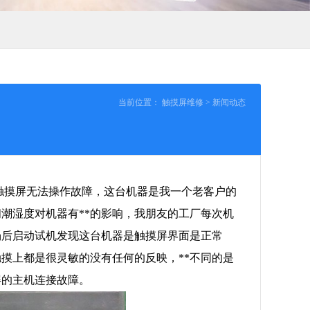
当前位置：
触摸屏维修
>
新闻动态
触摸屏无法操作故障，这台机器是我一个老客户的
潮湿度对机器有**的影响，我朋友的工厂每次机
场后启动试机发现这台机器是触摸屏界面是正常
摸上都是很灵敏的没有任何的反映，**不同的是
屏的主机连接故障。