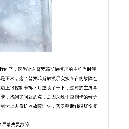
样的了，因为这台普罗菲斯触摸屏的主机当时我
也是正常，这个普罗菲斯触摸屏实实在在的故障也
在边上将控制卡拆下后重装了一下，这时的主屏幕
制卡，找到了问题的点，是因为这个控制卡的端子
控制卡上去后机器故障消失，普罗菲斯触摸屏恢复
障屏幕失灵故障