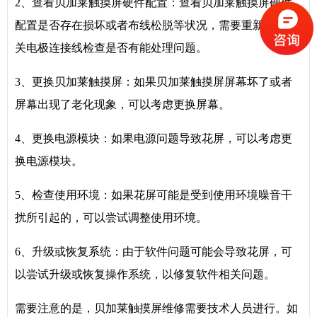
2、查看贝加莱触摸屏硬件配置：查看贝加莱触摸屏硬件
配置是否存在损坏或者布线松脱等状况，需要重新重插有
关电极连接线检查是否有能处理问题。
3、更换贝加莱触摸屏：如果贝加莱触摸屏屏幕坏了或者
屏幕出现了老化现象，可以考虑更换屏幕。
4、更换电源模块：如果电源问题导致花屏，可以考虑更
换电源模块。
5、检查使用环境：如果花屏可能是受到使用环境噪音干
扰所引起的，可以尝试调整使用环境。
6、升级或恢复系统：由于软件问题可能会导致花屏，可
以尝试升级或恢复操作系统，以修复软件相关问题。
需要注意的是，贝加莱触摸屏维修需要技术人员进行。如