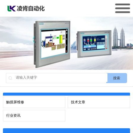
搜索
触摸屏维修
技术文章
行业资讯