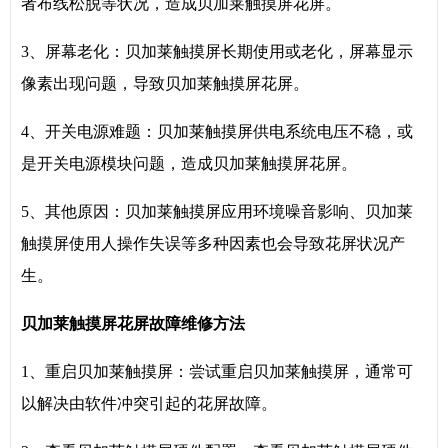
者布线松脱等状况，造成贝加莱触摸屏花屏。
3、屏幕老化：贝加莱触摸屏长期使用或老化，屏幕显示
像素出现问题，导致贝加莱触摸屏花屏。
4、开关电源难题：贝加莱触摸屏供电系统电压不稳，或
是开关电源模块问题，造成贝加莱触摸屏花屏。
5、其他原因：贝加莱触摸屏应用环境噪音影响、贝加莱
触摸屏使用人操作失误等多种因素也会导致花屏状况产
生。
贝加莱触摸屏
花屏故障维修方法
1、重启贝加莱触摸屏：尝试重启贝加莱触摸屏，通常可
以解决由软件冲突引起的花屏故障。