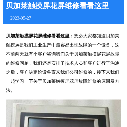
贝加莱触摸屏花屏维修看看这里
2023-05-27
贝加莱触摸屏花屏维修看看这里：
想必大家都知道贝加莱
触摸屏是我们工业生产中最容易出现故障的一个设备，这
不前两天就有个客户咨询我们关于贝加莱触摸屏花屏故障
的维修问题，我们还是安排了技术人员和客户进行了沟通
之后，客户决定给设备寄来我们公司维修的，接下来我们
一起学习一下关于贝加莱触摸屏花屏故障维修的原因及方
法。