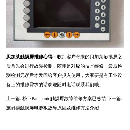
贝加莱触摸屏维修心得：
收到客户寄来的贝加莱触摸屏之
后首先会进行故障检测，随即是对应的技术维修，最后检
测检测无误后才发回给客户投入使用，大家要是有工业设
备上的维修需求的话欢迎随时电话联系我们哦。
上一篇:
松下Panasonic触摸屏故障维修方案已总结
下一篇:
施耐德触摸屏电源板故障原因及维修方法介绍