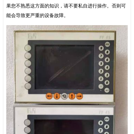
果您不熟悉这方面的知识，请不要私自进行操作。否则可
能会导致更严重的设备故障。