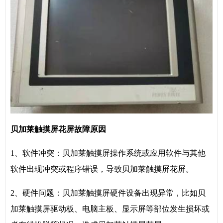
贝加莱触摸屏
花屏故障原因
1、软件冲突：贝加莱触摸屏操作系统或应用软件与其他
软件出现冲突或程序错误，导致贝加莱触摸屏花屏。
2、硬件问题：贝加莱触摸屏硬件设备出现异常，比如贝
加莱触摸屏驱动板、电脑主板、显示屏等部位发生损坏或