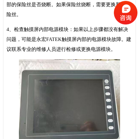
部的保险丝是否烧断。如果保险丝烧断，需要更换新的保
险丝。
4、检查触摸屏内部电源模块：如果以上步骤都没有解决
问题，可能是永宏FATEK触摸屏内部的电源模块故障。建
议联系专业的维修人员进行检修或更换电源模块。