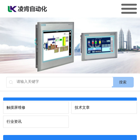
搜索
触摸屏维修
技术文章
行业资讯