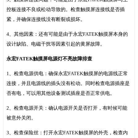
控板连接不良或松动导致的。检查触摸屏连接线是否插
紧，并确保连接线没有断裂或损坏。
4、其他因素：还有可能是由于永宏FATEK触摸屏本身的
设计缺陷、电磁干扰等因素引起的黄屏故障。
永宏FATEK触摸屏电源灯不亮故障排查
1、检查电源供电：确保永宏FATEK触摸屏的电源线正常
连接，并且电源线的插头没有松动。同时检查电源插座是
否有电，可以用其他设备测试插座是否正常供电。
2、检查电源开关：确认电源开关是否打开，有时候可能
被意外关闭。
3、检查保险丝：打开永宏FATEK触摸屏的外壳，检查内