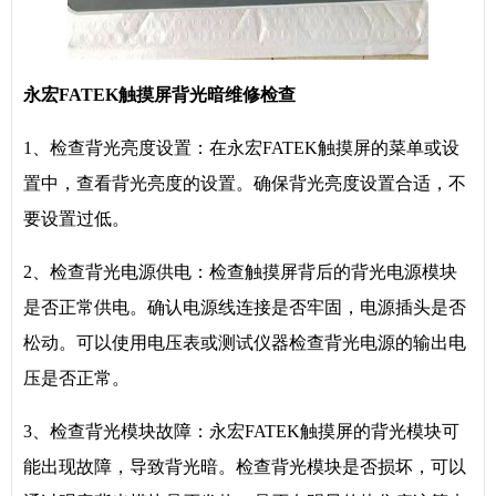
永宏FATEK触摸屏背光暗维修检查
1、检查背光亮度设置：在永宏FATEK触摸屏的菜单或设
置中，查看背光亮度的设置。确保背光亮度设置合适，不
要设置过低。
2、检查背光电源供电：检查触摸屏背后的背光电源模块
是否正常供电。确认电源线连接是否牢固，电源插头是否
松动。可以使用电压表或测试仪器检查背光电源的输出电
压是否正常。
3、检查背光模块故障：永宏FATEK触摸屏的背光模块可
能出现故障，导致背光暗。检查背光模块是否损坏，可以