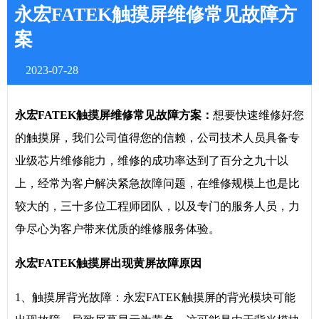
永宏FATEK触摸屏维修常见故障方
案
2023-07-28
永宏FATEK触摸屏维修常见故障方案：
想要快速维修好您
的触摸屏，我们公司值得您的信赖，公司技术人员具备专
业级芯片维修能力，维修的成功率达到了百分之九十以
上，经常为客户解决紧急故障问题，在维修规模上也是比
较大的，三十多位工程师团队，以及专门的服务人员，力
争尽心为客户带来优质的维修服务体验。
永宏FATEK触摸屏出现黄屏故障原因
1、触摸屏背光故障：永宏FATEK触摸屏的背光模块可能