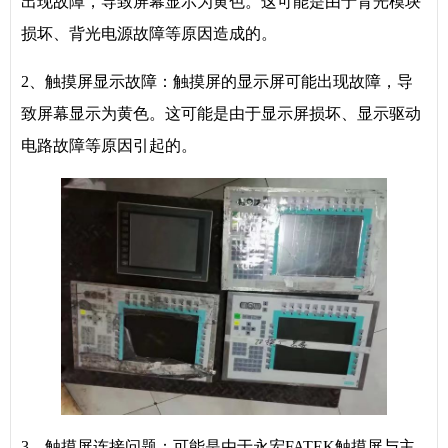
出现故障，导致屏幕显示为黄色。这可能是由于背光模块
损坏、背光电源故障等原因造成的。
2、触摸屏显示故障：触摸屏的显示屏可能出现故障，导
致屏幕显示为黄色。这可能是由于显示屏损坏、显示驱动
电路故障等原因引起的。
3、触摸屏连接问题：可能是由于永宏FATEK触摸屏与主