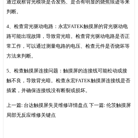
通过观察背光模块是否发热、是否有明显的烧焦痕迹等来
判断。
4、检查背光驱动电路：永宏FATEK触摸屏的背光驱动电
路可能出现故障，导致背光暗。检查背光驱动电路是否正
常工作，可以通过测量电路的电压、检查元件是否烧坏等
方法来判断。
5、检查触摸屏连接问题：触摸屏的连接线可能松动或接
触不良，导致背光暗。检查永宏FATEK触摸屏连接线是否
插紧，并确保连接线没有断裂或损坏。
上一篇:
台达触摸屏失灵维修详情盘点
下一篇:
伦茨触摸屏
局部无反应维修关键点