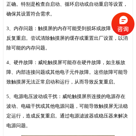
正确。特别是检查自启动、循环启动或自动重启等设置，
确保其设置符合需求。
3、内存问题：触摸屏的内存可能受到损坏或故障，导致
反复重启。尝试清除触摸屏的缓存或重置出厂设置，以消
除可能的内存问题。
4、硬件故障：威纶触摸屏可能存在硬件故障，如主板故
障、内部连接问题或其他电子元件故障。这些故障可能导
致触摸屏无法正常启动和运行，从而导致反复重启。
5、电源电压波动或干扰：威纶触摸屏所连接的电源存在
波动、电磁干扰或其他电源问题，可能导致触摸屏无法稳
定运行，造成反复重启。通过电源滤波器或稳压器来解决
电源问题。