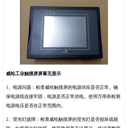
威纶工业触摸屏屏幕无显示
1、电源问题：检查威纶触摸屏的电源供应是否正常。确
保电源线连接牢固，电源是否正常供电。使用万用表检测
电源电压是否在正常范围内。
2、背光灯故障：检查威纶触摸屏的背光灯是否损坏或烧