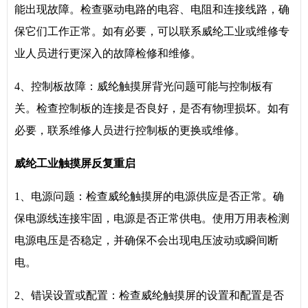
能出现故障。检查驱动电路的电容、电阻和连接线路，确
保它们工作正常。如有必要，可以联系威纶工业或维修专
业人员进行更深入的故障检修和维修。
4、控制板故障：威纶触摸屏背光问题可能与控制板有
关。检查控制板的连接是否良好，是否有物理损坏。如有
必要，联系维修人员进行控制板的更换或维修。
威纶工业触摸屏反复重启
1、电源问题：检查威纶触摸屏的电源供应是否正常。确
保电源线连接牢固，电源是否正常供电。使用万用表检测
电源电压是否稳定，并确保不会出现电压波动或瞬间断
电。
2、错误设置或配置：检查威纶触摸屏的设置和配置是否