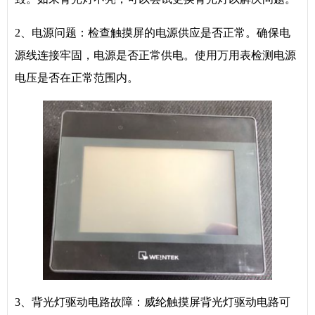
2、电源问题：检查触摸屏的电源供应是否正常。确保电
源线连接牢固，电源是否正常供电。使用万用表检测电源
电压是否在正常范围内。
3、背光灯驱动电路故障：威纶触摸屏背光灯驱动电路可