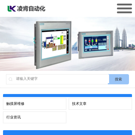
搜索
触摸屏维修
技术文章
行业资讯