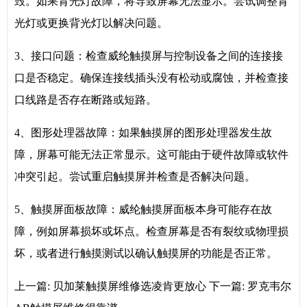
毁。如果背光灯故障，将导致屏幕无法显示。尝试调整背
光灯或更换背光灯以解决问题。
3、接口问题：检查威纶触摸屏与控制设备之间的连接接
口是否稳定。确保连接线插头没有松动或腐蚀，并检查接
口线路是否存在断路或短路。
4、图形处理器故障：如果触摸屏的图形处理器发生故
障，屏幕可能无法正常显示。这可能由于硬件故障或软件
冲突引起。尝试重启触摸屏并检查是否解决问题。
5、触摸屏面板故障：威纶触摸屏面板本身可能存在故
障，例如屏幕损坏或坏点。检查屏幕是否有裂纹或物理损
坏，或者进行触摸测试以确认触摸屏的功能是否正常。
上一篇:
贝加莱触摸屏维修选凌肯更放心
下一篇:
罗克韦尔