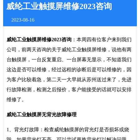
威纶工业触摸屏维修2023咨询
2023-08-16
威纶工业触摸屏维修2023咨询
：本周四有位客户来到我们
公司，前两天咨询的关于威纶工业触摸屏维修，说他有两
台触摸屏，一台反复重启、一台屏幕无显示，不知道我们
这边是否可以维修，经过远程的诊断后是可以维修的，因
为客户比较着急，第二天一大早就从苏州送过来了，先进
行故障检测，检测之后报价，客户能接受的话就可以安排
维修了。
威纶工业触摸屏无背光故障修理
1、背光灯故障：检查威纶触摸屏的背光灯是否损坏或烧
毁。如果背光灯不亮，可以尝试更换背光灯以解决问题。