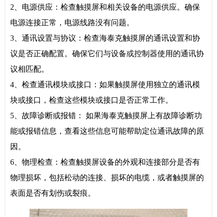
2、电源供应：检查触摸屏和相关设备的电源供应。确保
电源连接正常，电源线路没有问题。
3、通讯设置与协议：检查海泰克触摸屏的通讯设置和协
议是否正确配置。确保它们与设备或控制器使用的通讯协
议相匹配。
4、检查通讯模块或接口：如果触摸屏使用独立的通讯模
块或接口，检查这些模块或接口是否正常工作。
5、故障诊断或报错： 如果海泰克触摸屏上有故障诊断功
能或报错信息，查看这些信息可能帮助定位通讯故障的原
因。
6、物理检查：检查触摸屏设备的外观和连接部分是否有
物理损坏，包括松动的连接、损坏的电缆，或者触摸屏的
表面是否有划伤或裂痕。