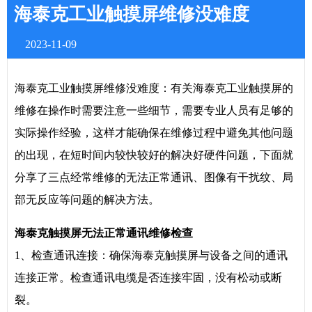
海泰克工业触摸屏维修没难度
2023-11-09
海泰克工业触摸屏维修没难度：有关海泰克工业触摸屏的
维修在操作时需要注意一些细节，需要专业人员有足够的
实际操作经验，这样才能确保在维修过程中避免其他问题
的出现，在短时间内较快较好的解决好硬件问题，下面就
分享了三点经常维修的无法正常通讯、图像有干扰纹、局
部无反应等问题的解决方法。
海泰克触摸屏无法正常通讯维修检查
1、检查通讯连接：确保海泰克触摸屏与设备之间的通讯
连接正常。检查通讯电缆是否连接牢固，没有松动或断
裂。