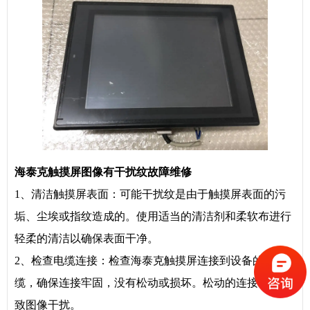
海泰克触摸屏图像有干扰纹故障维修
1、清洁触摸屏表面：可能干扰纹是由于触摸屏表面的污
垢、尘埃或指纹造成的。使用适当的清洁剂和柔软布进行
轻柔的清洁以确保表面干净。
2、检查电缆连接：检查海泰克触摸屏连接到设备的电
缆，确保连接牢固，没有松动或损坏。松动的连接可能导
致图像干扰。