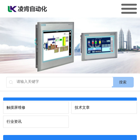
搜索
触摸屏维修
技术文章
行业资讯