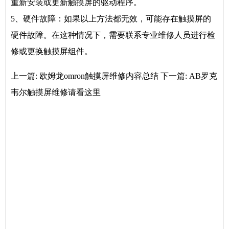
重新安装或更新触摸屏的驱动程序。
5、硬件故障：如果以上方法都无效，可能存在触摸屏的
硬件故障。在这种情况下，需要联系专业维修人员进行检
修或更换触摸屏组件。
上一篇:
欧姆龙omron触摸屏维修内容总结
下一篇:
AB罗克
韦尔触摸屏维修请看这里