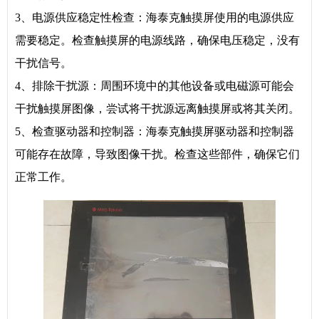
3、电源供应稳定性检查：海泰克触摸屏使用的电源供应
需要稳定。检查触摸屏的电源线路，确保电压稳定，没有
干扰信号。
4、排除干扰源：周围环境中的其他设备或电磁源可能会
干扰触摸屏图像，尝试将干扰源远离触摸屏或将其关闭。
5、检查驱动器和控制器：海泰克触摸屏驱动器和控制器
可能存在故障，导致图像干扰。检查这些部件，确保它们
正常工作。