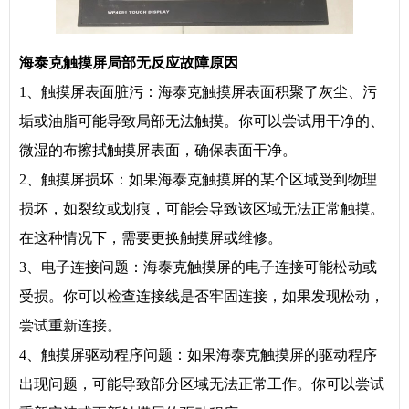
海泰克触摸屏局部无反应故障原因
1、触摸屏表面脏污：海泰克触摸屏表面积聚了灰尘、污
垢或油脂可能导致局部无法触摸。你可以尝试用干净的、
微湿的布擦拭触摸屏表面，确保表面干净。
2、触摸屏损坏：如果海泰克触摸屏的某个区域受到物理
损坏，如裂纹或划痕，可能会导致该区域无法正常触摸。
在这种情况下，需要更换触摸屏或维修。
3、电子连接问题：海泰克触摸屏的电子连接可能松动或
受损。你可以检查连接线是否牢固连接，如果发现松动，
尝试重新连接。
4、触摸屏驱动程序问题：如果海泰克触摸屏的驱动程序
出现问题，可能导致部分区域无法正常工作。你可以尝试