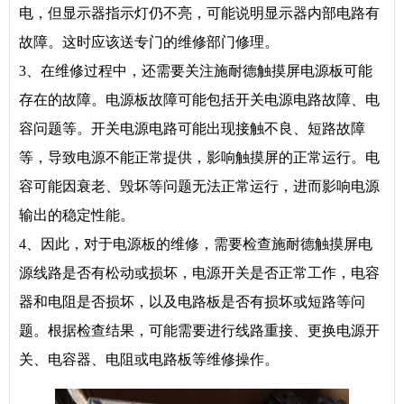
电，但显示器指示灯仍不亮，可能说明显示器内部电路有
故障。这时应该送专门的维修部门修理。
3、在维修过程中，还需要关注施耐德触摸屏电源板可能
存在的故障。电源板故障可能包括开关电源电路故障、电
容问题等。开关电源电路可能出现接触不良、短路故障
等，导致电源不能正常提供，影响触摸屏的正常运行。电
容可能因衰老、毁坏等问题无法正常运行，进而影响电源
输出的稳定性能。
4、因此，对于电源板的维修，需要检查施耐德触摸屏电
源线路是否有松动或损坏，电源开关是否正常工作，电容
器和电阻是否损坏，以及电路板是否有损坏或短路等问
题。根据检查结果，可能需要进行线路重接、更换电源开
关、电容器、电阻或电路板等维修操作。