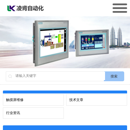
搜索
触摸屏维修
技术文章
行业资讯