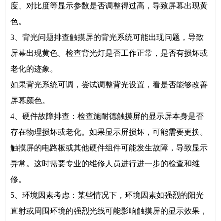
度、对比度等显示参数是否调整得过高，导致屏幕出现黄
色。
3、背光问题排查触摸屏的背光系统可能出现问题，导致
屏幕出现黄色。检查背光灯是否工作正常，是否有损坏或
老化的迹象。
如果背光系统可调，尝试调整背光设置，看是否能够改善
屏幕颜色。
4、硬件故障排查：检查施耐德触摸屏的显示屏本身是否
存在物理损坏或老化。如果显示屏损坏，可能需要更换。
触摸屏的电路板或其他硬件组件可能发生故障，导致显示
异常。这时需要专业的维修人员进行进一步的检查和维
修。
5、环境因素考虑：某些情况下，环境因素如强烈的阳光
直射或周围环境的强烈光线可能影响触摸屏的显示效果，