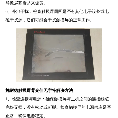
导致屏幕看起来偏黄。
6、外部干扰：检查触摸屏周围是否有其他电子设备或电
磁干扰源，它们可能会干扰触摸屏的正常工作。
施耐德触摸屏背光但无字符解决方法
1、检查连接与电源：确保触摸屏与主机之间的连接线缆
完好无损，没有松动或断裂。检查触摸屏的电源供应是否
正常，确保电源稳定。