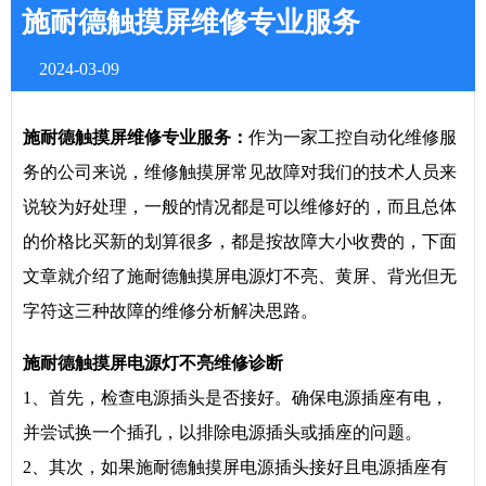
施耐德触摸屏维修专业服务
2024-03-09
施耐德触摸屏维修专业服务：
作为一家工控自动化维修服
务的公司来说，维修触摸屏常见故障对我们的技术人员来
说较为好处理，一般的情况都是可以维修好的，而且总体
的价格比买新的划算很多，都是按故障大小收费的，下面
文章就介绍了施耐德触摸屏电源灯不亮、黄屏、背光但无
字符这三种故障的维修分析解决思路。
施耐德触摸屏电源灯不亮维修诊断
1、首先，检查电源插头是否接好。确保电源插座有电，
并尝试换一个插孔，以排除电源插头或插座的问题。
2、其次，如果施耐德触摸屏电源插头接好且电源插座有