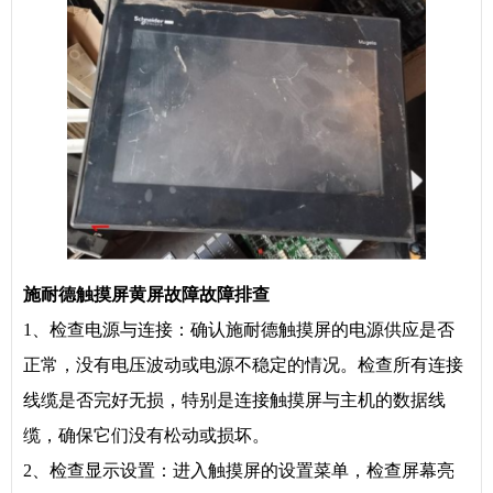
施耐德触摸屏黄屏故障故障排查
1、检查电源与连接：确认施耐德触摸屏的电源供应是否
正常，没有电压波动或电源不稳定的情况。检查所有连接
线缆是否完好无损，特别是连接触摸屏与主机的数据线
缆，确保它们没有松动或损坏。
2、检查显示设置：进入触摸屏的设置菜单，检查屏幕亮