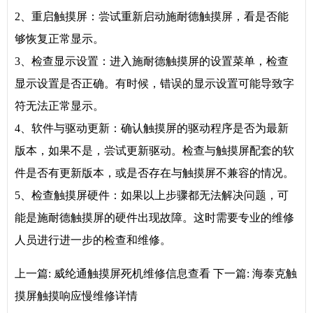
2、重启触摸屏：尝试重新启动施耐德触摸屏，看是否能
够恢复正常显示。
3、检查显示设置：进入施耐德触摸屏的设置菜单，检查
显示设置是否正确。有时候，错误的显示设置可能导致字
符无法正常显示。
4、软件与驱动更新：确认触摸屏的驱动程序是否为最新
版本，如果不是，尝试更新驱动。检查与触摸屏配套的软
件是否有更新版本，或是否存在与触摸屏不兼容的情况。
5、检查触摸屏硬件：如果以上步骤都无法解决问题，可
能是施耐德触摸屏的硬件出现故障。这时需要专业的维修
人员进行进一步的检查和维修。
上一篇:
威纶通触摸屏死机维修信息查看
下一篇:
海泰克触
摸屏触摸响应慢维修详情