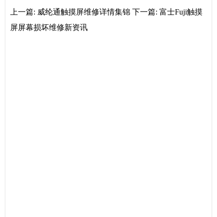
上一篇:
威纶通触摸屏维修详情集锦
下一篇:
富士Fuji触摸
屏屏幕损坏维修新资讯