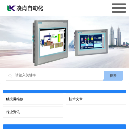
搜索
触摸屏维修
技术文章
行业资讯