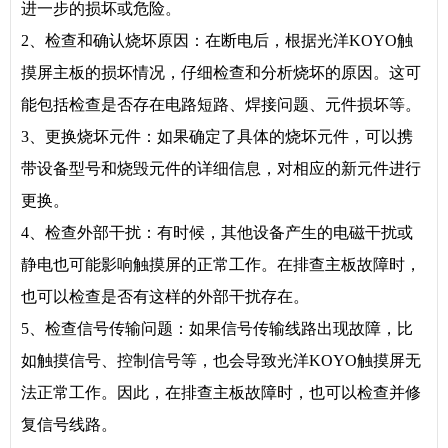
进一步的损坏或危险。
2、检查和确认烧坏原因：在断电后，根据光洋KOYO触
摸屏主板的损坏情况，仔细检查和分析烧坏的原因。这可
能包括检查是否存在电路短路、焊接问题、元件损坏等。
3、更换烧坏元件：如果确定了具体的烧坏元件，可以携
带设备型号和烧毁元件的详细信息，对相应的新元件进行
更换。
4、检查外部干扰：有时候，其他设备产生的电磁干扰或
静电也可能影响触摸屏的正常工作。在排查主板故障时，
也可以检查是否有这样的外部干扰存在。
5、检查信号传输问题：如果信号传输线路出现故障，比
如触摸信号、控制信号等，也会导致光洋KOYO触摸屏无
法正常工作。因此，在排查主板故障时，也可以检查并修
复信号线路。