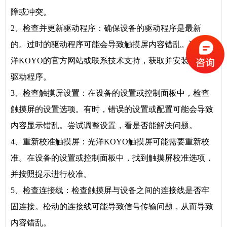
障或冲突。
2、检查并更新驱动程序：确保设备的驱动程序是最新
的。过时的驱动程序可能会导致触摸屏内容错乱。访问光
洋KOYO的官方网站或联系技术支持，获取并安装最新的
驱动程序。
3、检查触摸屏设置：在设备的设置或控制面板中，检查
触摸屏的设置选项。有时，错误的设置或配置可能会导致
内容显示错乱。尝试调整设置，看是否能解决问题。
4、重新校准触摸屏：光洋KOYO触摸屏可能需要重新校
准。在设备的设置或控制面板中，找到触摸屏校准选项，
并按照提示进行校准。
5、检查连接线：检查触摸屏与设备之间的连接线是否牢
固连接。松动的连接线可能导致信号传输问题，从而导致
内容错乱。