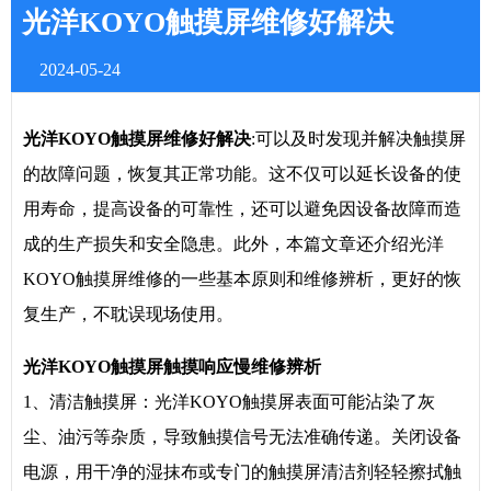
光洋KOYO触摸屏维修好解决
2024-05-24
光洋KOYO触摸屏维修好解决
:可以及时发现并解决触摸屏
的故障问题，恢复其正常功能。这不仅可以延长设备的使
用寿命，提高设备的可靠性，还可以避免因设备故障而造
成的生产损失和安全隐患。此外，本篇文章还介绍光洋
KOYO触摸屏维修的一些基本原则和维修辨析，更好的恢
复生产，不耽误现场使用。
光洋KOYO触摸屏触摸响应慢维修辨析
1、清洁触摸屏：光洋KOYO触摸屏表面可能沾染了灰
尘、油污等杂质，导致触摸信号无法准确传递。关闭设备
电源，用干净的湿抹布或专门的触摸屏清洁剂轻轻擦拭触