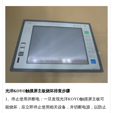
光洋KOYO触摸屏主板烧坏排查步骤
1、停止使用并断电：一旦发现光洋KOYO触摸屏主板可
能烧坏，应立即停止使用相关设备，并切断电源，以防止