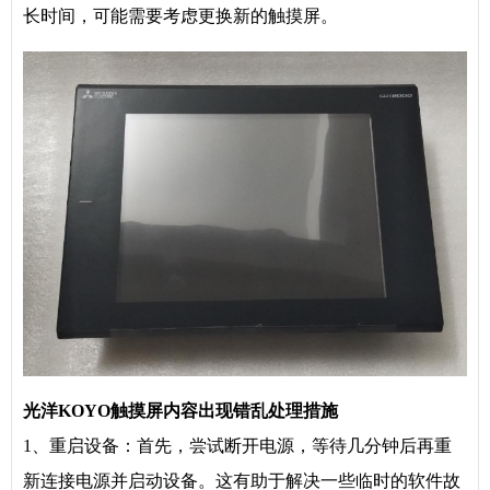
长时间，可能需要考虑更换新的触摸屏。
光洋KOYO触摸屏内容出现错乱处理措施
1、重启设备：首先，尝试断开电源，等待几分钟后再重
新连接电源并启动设备。这有助于解决一些临时的软件故