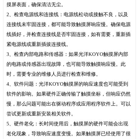
摸屏表面，确保清洁无尘。
2、检查电源线和连接线：电源线松动或接触不良，以及
连接线未牢固连接，都可能导致触摸屏响应慢。确保电源
线插好，并检查连接线是否牢固连接，如有需要，重新插
紧电源线或重新插拔连接线。
3、检查内部电路和传感器：如果光洋KOYO触摸屏内部
的电路或传感器出现故障，也可能导致触摸响应慢。此
时，需要专业的维修人员进行检查和维修。
4、软件问题：光洋KOYO触摸屏的响应速度也可能受到
软件的影响。如果硬件正确传输了触摸坐标，但响应仍然
慢，那么问题可能出在驱动程序或应用程序软件上。可以
尝试更新或重新安装相关软件。
5、硬件老化：长时间使用后，触摸屏的硬件可能会出现
老化现象，导致响应速度变慢。如果触摸屏已经使用了很