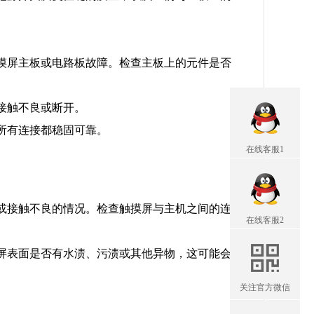
摸屏主板或电路板故障。检查主板上的元件是否
接触不良或断开。
所有连接都稳固可靠。
在线客服1
松动或接触不良的情况。检查触摸屏与主机之间的连
在线客服2
屏表面是否有水渍、污渍或其他异物，这可能会
关注官方微信