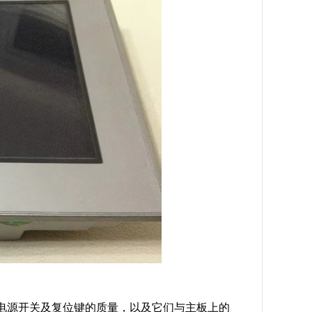
电源开关及复位键的质量，以及它们与主板上的