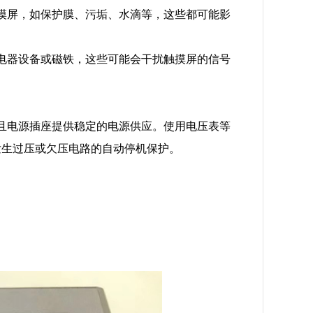
摸屏，如保护膜、污垢、水滴等，这些都可能影
电器设备或磁铁，这些可能会干扰触摸屏的信号
，并且电源插座提供稳定的电源供应。使用电压表等
发生过压或欠压电路的自动停机保护。