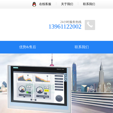
在线客服
关于我们
联系我们
24小时服务热线
13961122002
优势&售后
联系我们