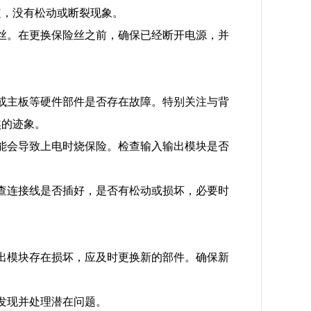
定，没有松动或断裂现象。
丝。在更换保险丝之前，确保已经断开电源，并
或主板等硬件部件是否存在故障。特别关注与背
焦的迹象。
能会导致上电时烧保险。检查输入输出模块是否
查连接线是否插好，是否有松动或损坏，必要时
出模块存在损坏，应及时更换新的部件。确保新
时发现并处理潜在问题。