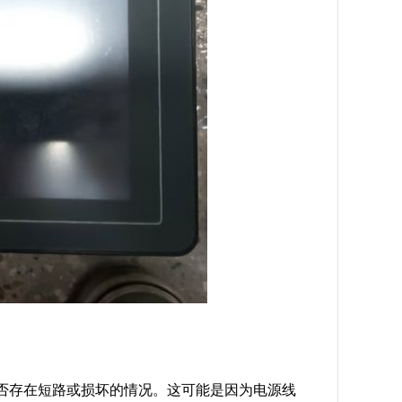
路是否存在短路或损坏的情况。这可能是因为电源线