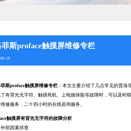
菲斯proface触摸屏维修专栏
06-18
菲斯proface触摸屏维修专栏
：本文主要介绍了几点常见的普洛菲斯
现了有背光无字符、触摸死机、上电烧保险等故障时，可以及时
一维修服务，二十四小时的在线咨询服务。
oface触摸屏有背光无字符的故障分析
、外部因素排查