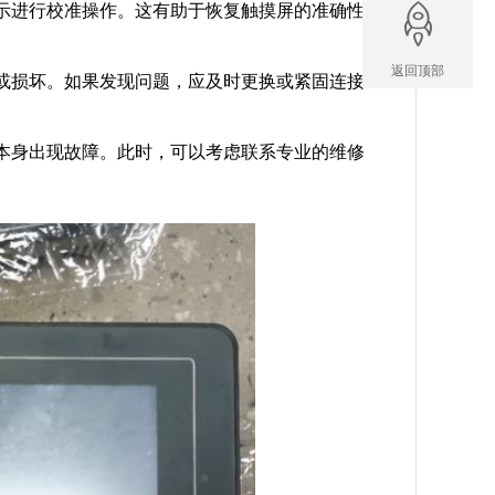
示进行校准操作。这有助于恢复触摸屏的准确性
返回顶部
或损坏。如果发现问题，应及时更换或紧固连接
本身出现故障。此时，可以考虑联系专业的维修