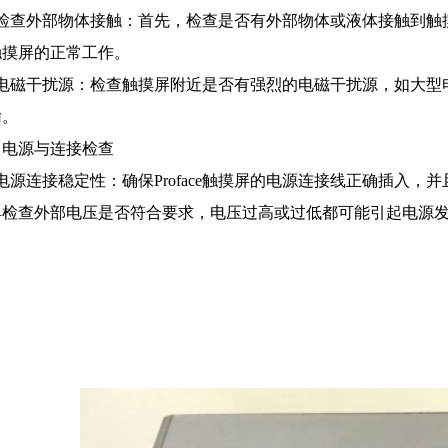
、检查外部物体接触：首先，检查是否有外部物体或液体接触到触
触摸屏的正常工作。
、电磁干扰源：检查触摸屏附近是否有强烈的电磁干扰源，如大型
输。
、电源与连接检查
电源连接稳定性：确保Proface触摸屏的电源连接线正确插入
具检查外部电压是否符合要求，电压过高或过低都可能引起电源