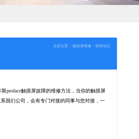
当前位置：
触摸屏维修
>
新闻动态
proface触摸屏故障的维修方法，当你的触摸屏
联系我们公司，会有专门对接的同事与您对接，一