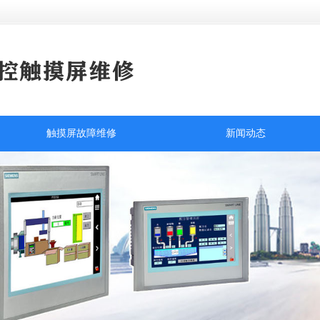
触摸屏故障维修
新闻动态