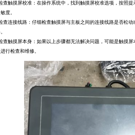
、检查触摸屏校准：在操作系统中，找到触摸屏校准选项，按照提
灵敏度。
、检查连接线路：仔细检查触摸屏与主板之间的连接线路是否松动
路。
、检查触摸屏本身：如果以上步骤都无法解决问题，可能是触摸屏
员进行检查和维修。