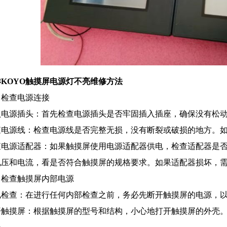
KOYO触摸屏电源灯不亮维修方法
、检查电源连接
认电源插头：首先检查电源插头是否牢固插入插座，确保没有松
查电源线：检查电源线是否完整无损，没有断裂或破损的地方。
查电源适配器：如果触摸屏使用电源适配器供电，检查适配器是
电压和电流，看是否符合触摸屏的规格要求。如果适配器损坏，
、检查触摸屏内部电源
电检查：在进行任何内部检查之前，务必先断开触摸屏的电源，
开触摸屏：根据触摸屏的型号和结构，小心地打开触摸屏的外壳