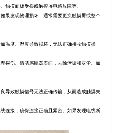
裂、触摸面板受损或触摸屏电路故障等。
。如果发现物理损坏，通常需要更换触摸屏或整个
素如温度、湿度导致损坏，无法正确接收触摸操
物理损伤。清洁感应器表面，去除污垢和灰尘。如
不良导致触摸信号无法正确传输，从而造成触摸失
电线连接，确保连接正确且紧密。如果发现电线断