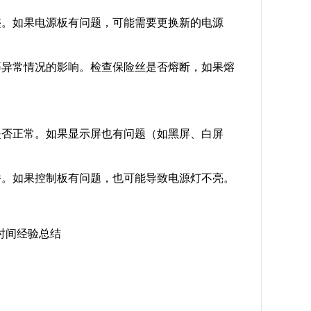
迹。如果电源板有问题，可能需要更换新的电源
等异常情况的影响。检查保险丝是否熔断，如果熔
是否正常。如果显示屏也有问题（如黑屏、白屏
件。如果控制板有问题，也可能导致电源灯不亮。
时间经验总结