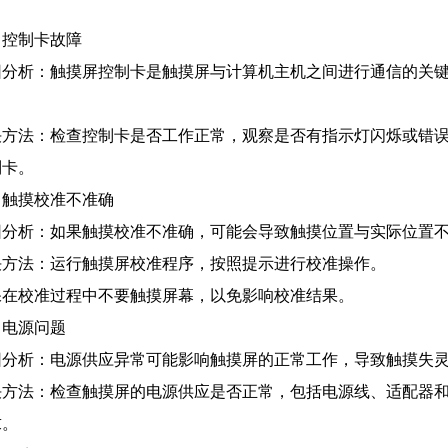
、控制卡故障
因分析：触摸屏控制卡是触摸屏与计算机主机之间进行通信的关
。
决方法：检查控制卡是否工作正常，观察是否有指示灯闪烁或错
制卡。
、触摸校准不准确
因分析：如果触摸校准不准确，可能会导致触摸位置与实际位置
决方法：运行触摸屏校准程序，按照提示进行校准操作。
保在校准过程中不要触摸屏幕，以免影响校准结果。
、电源问题
因分析：电源供应异常可能影响触摸屏的正常工作，导致触摸失
决方法：检查触摸屏的电源供应是否正常，包括电源线、适配器
求。