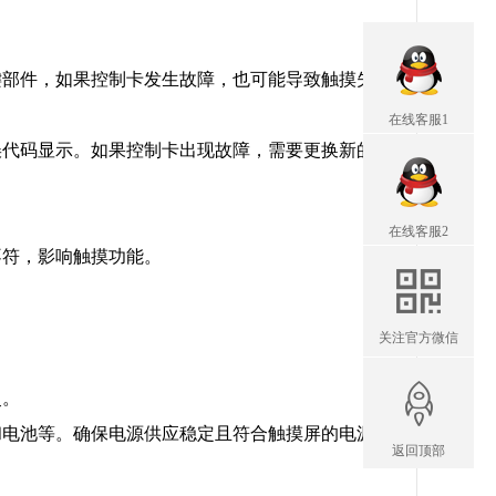
键部件，如果控制卡发生故障，也可能导致触摸失
在线客服1
误代码显示。如果控制卡出现故障，需要更换新的
在线客服2
不符，影响触摸功能。
关注官方微信
灵。
和电池等。确保电源供应稳定且符合触摸屏的电源
返回顶部