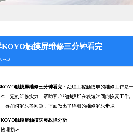
洋KOYO触摸屏维修三分钟看完
07-13
KOYO触摸屏维修三分钟看完
：处理工控触摸屏的维修工作是
基本一定的维修实力，帮助客户的触摸屏在较短时间内恢复工作。
题，要如何解决等问题，下面做出了详细的维修解决步骤。
KOYO触摸屏触摸失灵故障分析
、物理损坏