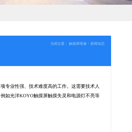
当前位置：
触摸屏维修
>
新闻动态
一项专业性强、技术难度高的工作。这需要技术人
例如光洋KOYO触摸屏触摸失灵和电源灯不亮等