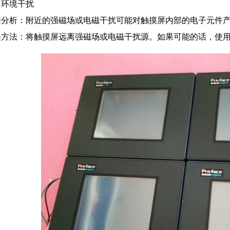
、环境干扰
因分析：附近的强磁场或电磁干扰可能对触摸屏内部的电子元件
决方法：将触摸屏远离强磁场或电磁干扰源。如果可能的话，使