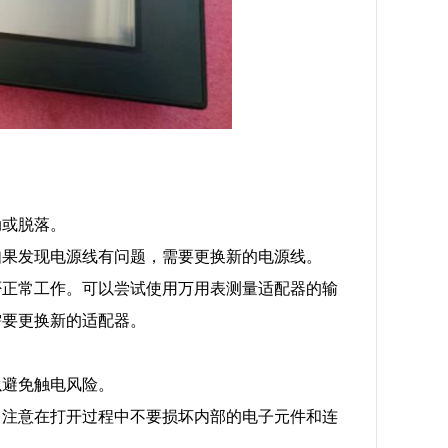
动或脱落。
如果发现电源线有问题，需要更换新的电源线。
否正常工作。可以尝试使用万用表测量适配器的输
需要更换新的适配器。
以避免触电风险。
。注意在打开过程中不要损坏内部的电子元件和连