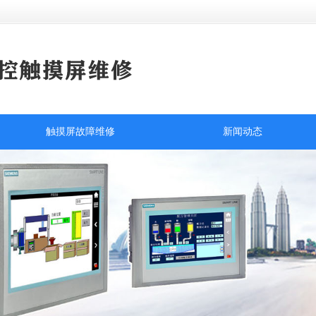
触摸屏故障维修
新闻动态