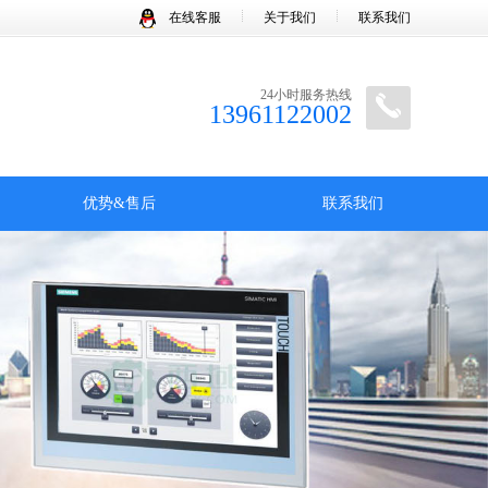
在线客服
关于我们
联系我们
24小时服务热线
13961122002
优势&售后
联系我们