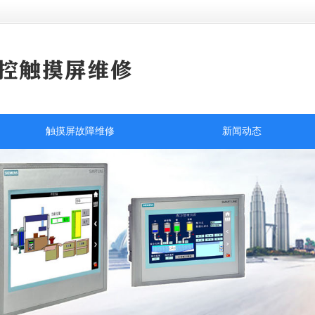
触摸屏故障维修
新闻动态