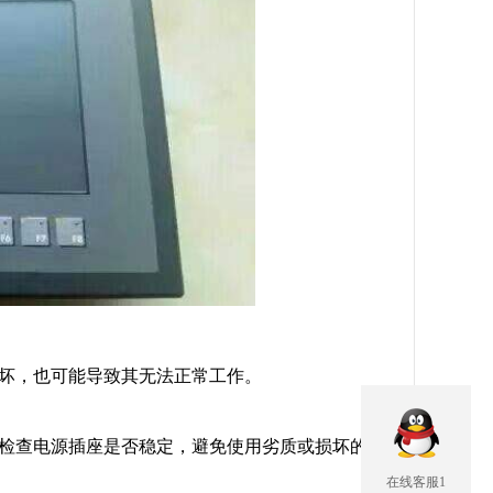
损坏，也可能导致其无法正常工作。
。检查电源插座是否稳定，避免使用劣质或损坏的
在线客服1