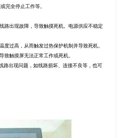
顿或完全停止工作等。
接线路出现故障，导致触摸死机。电源供应不稳定
部温度过高，从而触发过热保护机制并导致死机。
能导致触摸屏无法正常工作或死机。
接线路出现问题，如线路损坏、连接不良等，也可