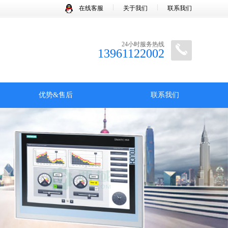
在线客服
关于我们
联系我们
24小时服务热线
13961122002
优势&售后
联系我们