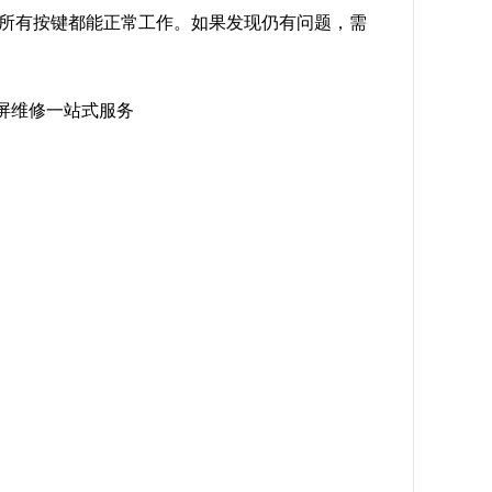
保所有按键都能正常工作。如果发现仍有问题，需
触摸屏维修一站式服务