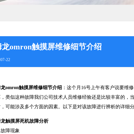
龙omron触摸屏维修细节介绍
07-22
龙omron触摸屏维修细节介绍
：这个月16号上午有客户说要维
坏，类似这种故障我们公司技术人员维修经验还是比较丰富的，当
时，可能涉及多个方面的因素。以下是对该故障进行辨析的详细
姆龙触摸屏死机故障分析
、故障现象