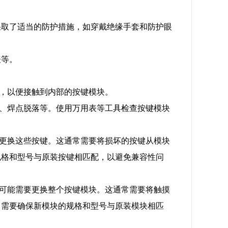
采取了适当的防护措施，如穿戴绝缘手套和防护眼
表等。
壳，以便接触到内部的按键模块。
裂、焊点脱落等。使用万用表等工具检查按键模块
独更换这些按键。这通常需要将损坏的按键从模块
规格和型号与原装按键相匹配，以避免兼容性问
，可能需要更换整个按键模块。这通常需要将触摸
，需要确保新模块的规格和型号与原装模块相匹