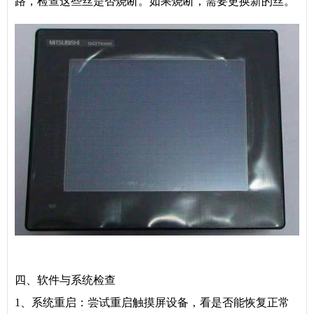
路，检查这些丝是否烧断。如果烧断，需要更换新的丝。
四、软件与系统检查
1、系统重启：尝试重启触摸屏设备，看是否能恢复正常