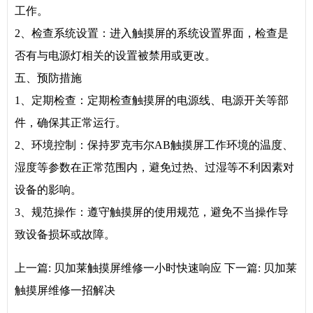
工作。
2、检查系统设置：进入触摸屏的系统设置界面，检查是
否有与电源灯相关的设置被禁用或更改。
五、预防措施
1、定期检查：定期检查触摸屏的电源线、电源开关等部
件，确保其正常运行。
2、环境控制：保持罗克韦尔AB触摸屏工作环境的温度、
湿度等参数在正常范围内，避免过热、过湿等不利因素对
设备的影响。
3、规范操作：遵守触摸屏的使用规范，避免不当操作导
致设备损坏或故障。
上一篇:
贝加莱触摸屏维修一小时快速响应
下一篇:
贝加莱
触摸屏维修一招解决