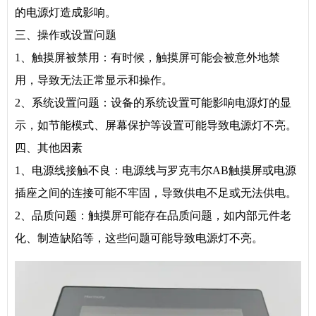
的电源灯造成影响。
三、操作或设置问题
1、触摸屏被禁用：有时候，触摸屏可能会被意外地禁
用，导致无法正常显示和操作。
2、系统设置问题：设备的系统设置可能影响电源灯的显
示，如节能模式、屏幕保护等设置可能导致电源灯不亮。
四、其他因素
1、电源线接触不良：电源线与罗克韦尔AB触摸屏或电源
插座之间的连接可能不牢固，导致供电不足或无法供电。
2、品质问题：触摸屏可能存在品质问题，如内部元件老
化、制造缺陷等，这些问题可能导致电源灯不亮。