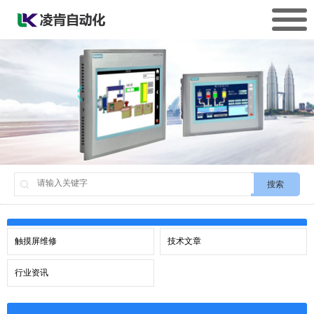
搜索
触摸屏维修
技术文章
行业资讯