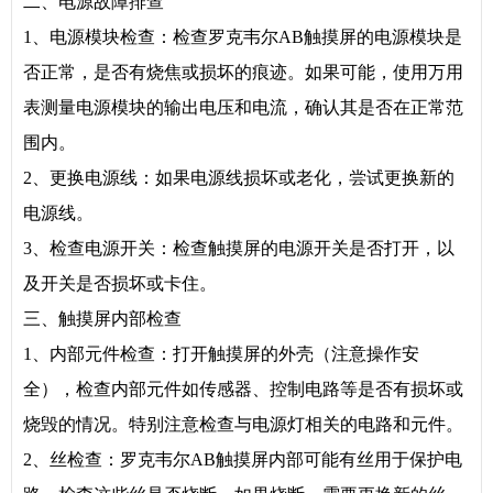
二、电源故障排查
1、电源模块检查：检查罗克韦尔AB触摸屏的电源模块是
否正常，是否有烧焦或损坏的痕迹。如果可能，使用万用
表测量电源模块的输出电压和电流，确认其是否在正常范
围内。
2、更换电源线：如果电源线损坏或老化，尝试更换新的
电源线。
3、检查电源开关：检查触摸屏的电源开关是否打开，以
及开关是否损坏或卡住。
三、触摸屏内部检查
1、内部元件检查：打开触摸屏的外壳（注意操作安
全），检查内部元件如传感器、控制电路等是否有损坏或
烧毁的情况。特别注意检查与电源灯相关的电路和元件。
2、丝检查：罗克韦尔AB触摸屏内部可能有丝用于保护电