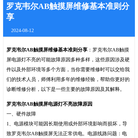
罗克韦尔AB触摸屏维修基本准则分
享
2024-08-12
罗克韦尔AB触摸屏维修基本准则分享
：罗克韦尔AB触摸
屏电源灯不亮的可能故障原因多种多样，这些原因涉及硬
件以及外部环境等多个方面，当你需要维修时可以交给我
们的技术人员，师傅利用多年的维修经验，帮助你更好的
诊断维修分析，以下是一些主要的故障原因及其解释。
罗克韦尔AB触摸屏电源灯不亮故障原因
一、硬件故障
1、电源模块可能因长期使用或外部环境影响而损坏，导
致罗克韦尔AB触摸屏无法正常供电。电源线路问题：电