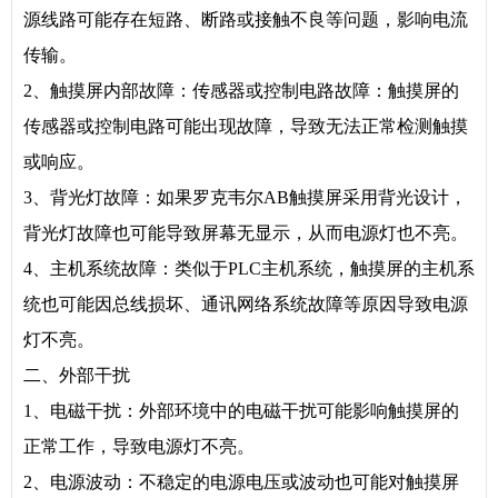
源线路可能存在短路、断路或接触不良等问题，影响电流
传输。
2、触摸屏内部故障：传感器或控制电路故障：触摸屏的
传感器或控制电路可能出现故障，导致无法正常检测触摸
或响应。
3、背光灯故障：如果罗克韦尔AB触摸屏采用背光设计，
背光灯故障也可能导致屏幕无显示，从而电源灯也不亮。
4、主机系统故障：类似于PLC主机系统，触摸屏的主机系
统也可能因总线损坏、通讯网络系统故障等原因导致电源
灯不亮。
二、外部干扰
1、电磁干扰：外部环境中的电磁干扰可能影响触摸屏的
正常工作，导致电源灯不亮。
2、电源波动：不稳定的电源电压或波动也可能对触摸屏