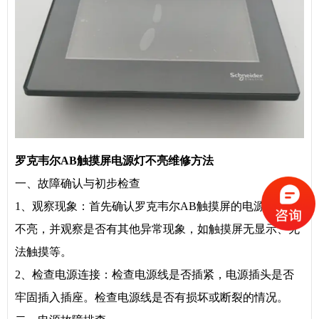
罗克韦尔AB触摸屏电源灯不亮维修方法
一、故障确认与初步检查
1、观察现象：首先确认罗克韦尔AB触摸屏的电源灯确实
不亮，并观察是否有其他异常现象，如触摸屏无显示、无
法触摸等。
2、检查电源连接：检查电源线是否插紧，电源插头是否
牢固插入插座。检查电源线是否有损坏或断裂的情况。