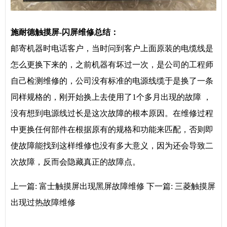
施耐德
触摸屏-闪屏维修总结
：
邮寄机器时电话客户，当时问到客户上面原装的电缆线是
怎么更换下来的，之前机器有坏过一次，是公司的工程师
自己检测维修的，公司没有标准的电源线缆于是换了一条
同样规格的，刚开始换上去使用了1个多月出现的故障 ，
没有想到电源线过长是这次故障的根本原因。在维修过程
中更换任何部件在根据原有的规格和功能来匹配，否则即
使故障能找到这样维修也没有多大意义，因为还会导致二
次故障，反而会隐藏真正的故障点。
上一篇:
富士触摸屏出现黑屏故障维修
下一篇:
三菱触摸屏
出现过热故障维修