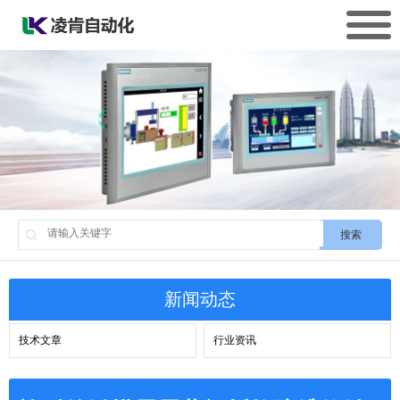
搜索
新闻动态
技术文章
行业资讯