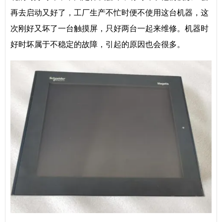
再去启动又好了，工厂生产不忙时便不使用这台机器，这
次刚好又坏了一台触摸屏，只好两台一起来维修。机器时
好时坏属于不稳定的故障，引起的原因也会很多。