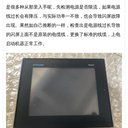
是很多种从那里入手呢，先检测电源是否限流，如果电源
线过长会有降压，与实际功率一不致，也会导致闪屏故障
出现。果然如自己推断的一样，检查出是电源线过长导致
的闪屏上面不是原装的电缆线，更换了标准的线缆，上电
启动机器正常工作。