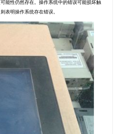
是可能性仍然存在。操作系统中的错误可能损坏触
，则表明操作系统存在错误。