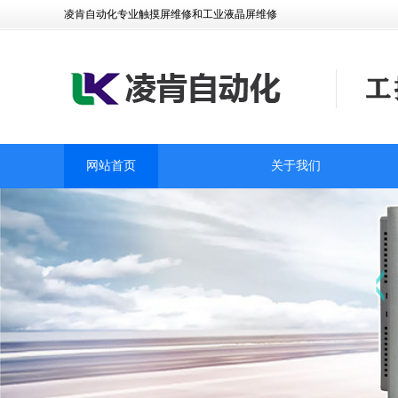
凌肯自动化专业触摸屏维修和工业液晶屏维修
网站首页
关于我们