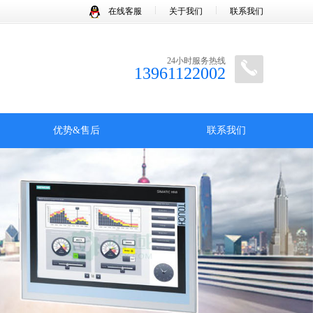
在线客服
关于我们
联系我们
24小时服务热线
13961122002
优势&售后
联系我们