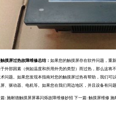
菱
触摸屏过热故障维修总结：
如果您的触摸屏存在软件问题，重
由于外部因素（例如温度和所用外壳的类型）而过热，那么这将不
技术问题。如果您发现本指南对您的触摸屏过热有帮助，我们可
摸屏、驱动器、电机等。如果您在我们周边地区，并且设备有问
篇:
施耐德触摸屏屏幕闪烁故障维修妙招
下一篇:
触摸屏维修 