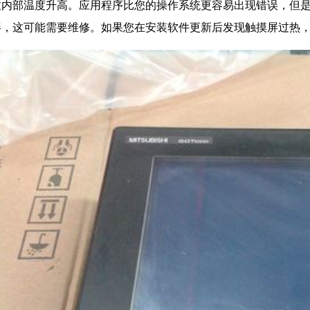
致内部温度升高。应用程序比您的操作系统更容易出现错误，但
屏，这可能需要维修。如果您在安装软件更新后发现触摸屏过热