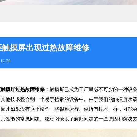
菱触摸屏出现过热故障维修
12-20
菱
触摸屏过热故障维修：
触摸屏已成为工厂里必不可少的一种设
和其他技术整合到一个易于携带的设备中。由于我们的触摸屏承
，因此如果没有这个设备，将很难运行。像所有技术一样，可能
响其性能的常见问题。继续阅读以了解此问题的一些原因和解决