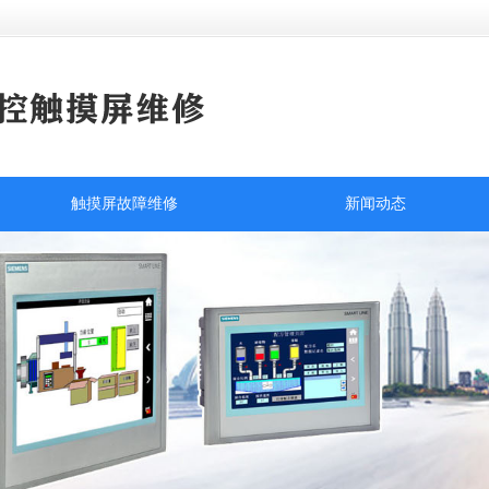
触摸屏故障维修
新闻动态