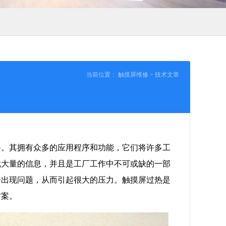
当前位置：
触摸屏维修
>
技术文章
备。其拥有众多的应用程序和功能，它们将许多工
载大量的信息，并且是工厂工作中不可或缺的一部
会出现问题，从而引起很大的压力。触摸屏过热是
方案。