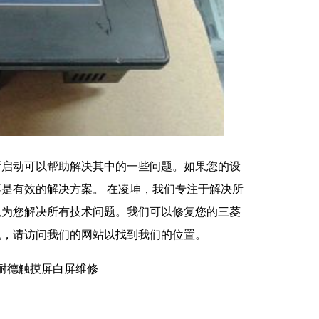
新启动可以帮助解决其中的一些问题。如果您的设
是有效的解决方案。 在凌坤，我们专注于解决所
以为您解决所有技术问题。我们可以修复您的三菱
题，请访问我们的网站以找到我们的位置。
施耐德触摸屏白屏维修