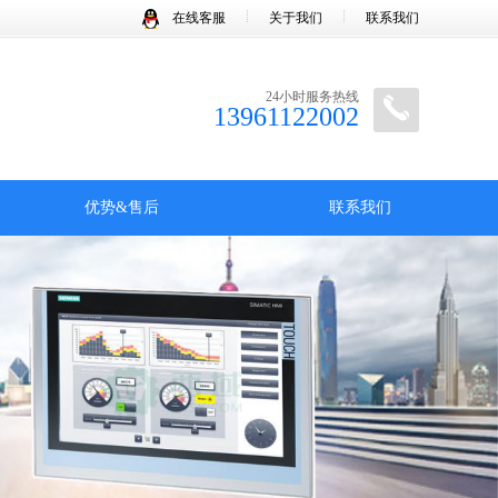
在线客服
关于我们
联系我们
24小时服务热线
13961122002
优势&售后
联系我们