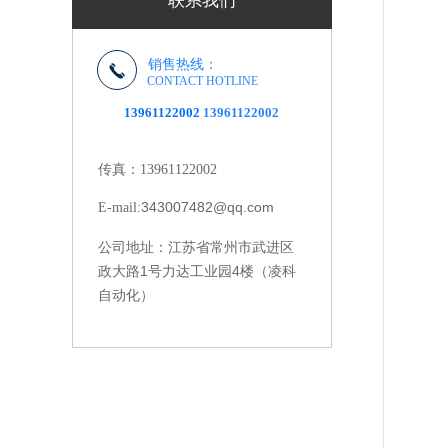
联系我们
销售热线：
CONTACT HOTLINE
13961122002
13961122002
传真：13961122002
343007482@qq.com
E-mail:
江苏省常州市武进区
公司地址：
政大路1号力达工业园4楼（凌科
自动化）