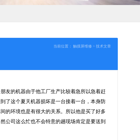
当前位置：
触摸屏维修
>
技术文章
个朋友的机器由于他工厂生产比较着急所以急着赶
间到了这个夏天机器损坏是一台接着一台，本身防
车间的环境也是有很大的关系。所以他是买了好多
不然公司这么忙也不会特意的趟现场肯定是要送到