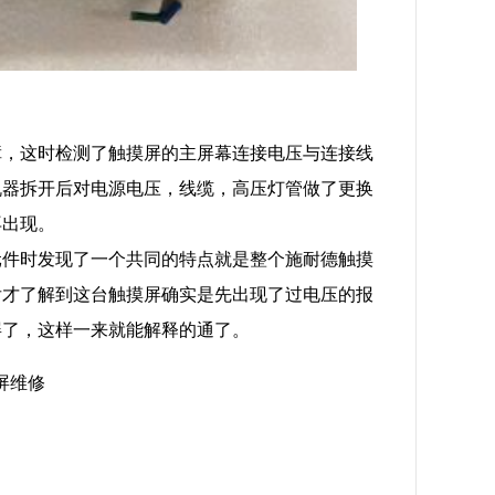
障，这时检测了触摸屏的主屏幕连接电压与连接线
机器拆开后对电源电压，线缆，高压灯管做了更换
再出现。
元件时发现了一个共同的特点就是整个施耐德触摸
后才了解到这台触摸屏确实是先出现了过电压的报
屏了，这样一来就能解释的通了。
屏维修