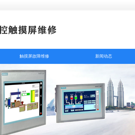
触摸屏故障维修
新闻动态