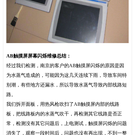
AB
触摸屏屏幕闪烁维修总结：
经过我们检测，南京的客户的AB触摸屏闪烁的原因是因
为水蒸气造成的，可能因为这几天连续下雨，导致车间特
别潮，有些地方还漏水，所以导致水蒸气导致内部线路短
路。
我们拆开面板，用热风枪吹扫了AB触摸屏内部的线路
板，把线路板内的水蒸气吹干，再检测其它线路是否正
常，检测没有其它问题后，上电测试，触摸屏闪烁的问题
消失了，观察一段时间后，问题也没有再出现，不到一整