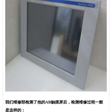
我们维修部检测了他的
AB
触摸屏后，检测维修过程一般
是这样的：