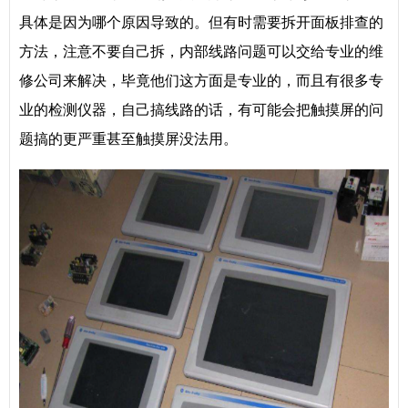
具体是因为哪个原因导致的。但有时需要拆开面板排查的
方法，注意不要自己拆，内部线路问题可以交给专业的维
修公司来解决，毕竟他们这方面是专业的，而且有很多专
业的检测仪器，自己搞线路的话，有可能会把触摸屏的问
题搞的更严重甚至触摸屏没法用。