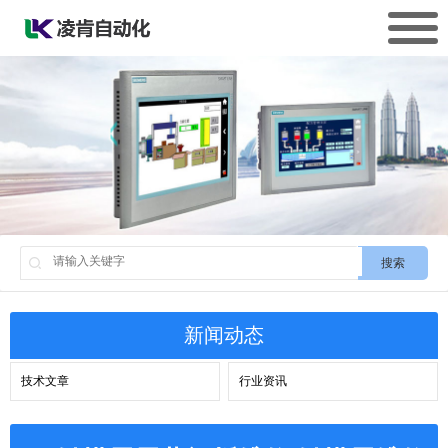
搜索
新闻动态
技术文章
行业资讯