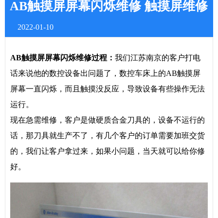
AB触摸屏屏幕闪烁维修 触摸屏维修
2022-01-10
AB
触摸屏屏幕闪烁维修
过程
：
我们江苏南京的客户打电
话来说他的数控设备出问题了，数控车床上的AB触摸屏
屏幕一直闪烁，而且触摸没反应，导致设备有些操作无法
运行。
现在急需维修，客户是做硬质合金刀具的，设备不运行的
话，那刀具就生产不了，有几个客户的订单需要加班交货
的，我们让客户拿过来，如果小问题，当天就可以给你修
好。