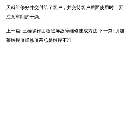
天就维修好并交付给了客户，并交待客户后面使用时，要
注意车间的干燥。
上一篇:
三菱操作面板黑屏故障维修速成方法
下一篇:
贝加
莱触摸屏维修屏幕总是触摸不准