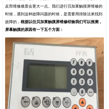
反而维修难度会更大一点。我们进行贝加莱触摸屏维修的
时候，遇到这种故障问题的时候，是需要用排除法来找到
故障的，
根据以往
贝加莱
触摸屏维修经验我们可以推测，
屏幕触摸的原因有一下五个方面：