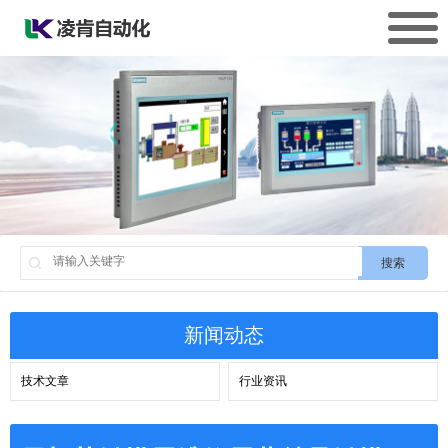
搜索
新闻动态
技术文章
行业资讯