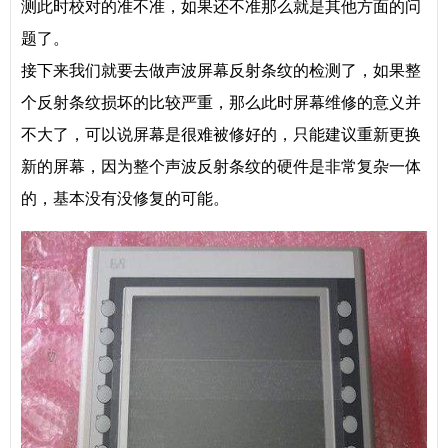
测此时校对的准不准，如果还不准那么就是其他方面的问
题了。
接下来我们就要去做声波屏幕反射条纹的检测了，如果整
个反射条纹损坏的比较严重，那么此时屏幕维修的意义并
不大了，可以说屏幕是很难被修好的，只能建议重新更换
新的屏幕，因为整个声波反射条纹的硬件是非常复杂一体
的，基本没有没修复的可能。