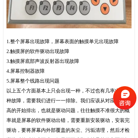
1.整个屏幕出现故障，屏幕表面的触摸单元出现故障
2.触摸屏的软件驱动出现故障
3.触摸屏底部声波反射器出现故障
4.屏幕控制器故障
5.屏幕整个线路出现问题
以上五个方面基本上只会出现一种，不过也有几率出现多
种故障，需要我们进行一一排除。我们应该从对应故障率
高的开始排出，也就是驱动问题，往往触摸不准很大的概
率就是屏幕的软件驱动出错，需要重新安装驱动，安装完
驱动，要将屏幕内外部覆盖的灰尘、污垢清理，然后才检