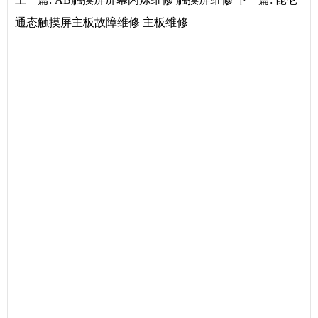
通态触摸屏主板故障维修 主板维修