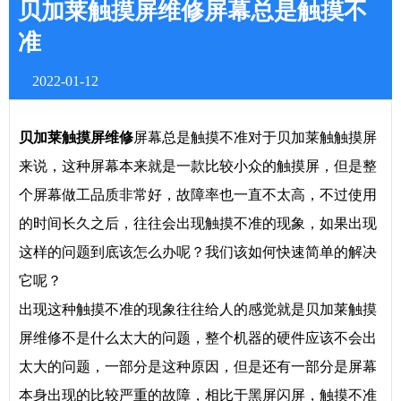
贝加莱触摸屏维修屏幕总是触摸不
准
2022-01-12
贝加莱
触摸屏维修
屏幕总是触摸不准对于贝加莱触触摸屏
来说，这种屏幕本来就是一款比较小众的触摸屏，但是整
个屏幕做工品质非常好，故障率也一直不太高，不过使用
的时间长久之后，往往会出现触摸不准的现象，如果出现
这样的问题到底该怎么办呢？我们该如何快速简单的解决
它呢？
出现这种触摸不准的现象往往给人的感觉就是贝加莱触摸
屏维修不是什么太大的问题，整个机器的硬件应该不会出
太大的问题，一部分是这种原因，但是还有一部分是屏幕
本身出现的比较严重的故障，相比于黑屏闪屏，触摸不准