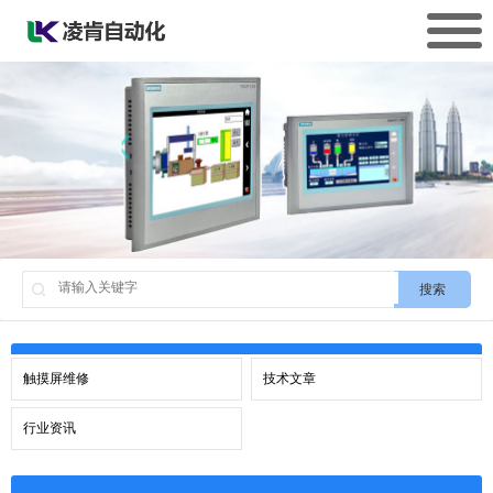
搜索
触摸屏维修
技术文章
行业资讯