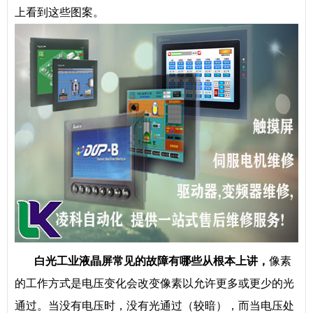
上看到这些图案。
白光工业液晶屏常见的故障有哪些从根本上讲，
像素
的工作方式是电压变化会改变像素以允许更多或更少的光
通过。当没有电压时，没有光通过（较暗），而当电压处