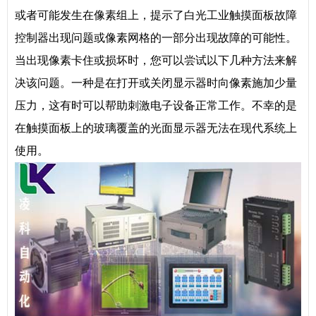
或者可能发生在像素组上，提示了白光工业触摸面板故障
控制器出现问题或像素网格的一部分出现故障的可能性。
当出现像素卡住或损坏时，您可以尝试以下几种方法来解
决该问题。一种是在打开或关闭显示器时向像素施加少量
压力，这有时可以帮助刺激电子设备正常工作。不幸的是
在触摸面板上的玻璃覆盖的光面显示器无法在现代系统上
使用。