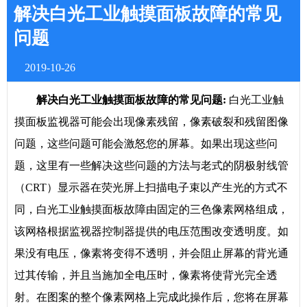
解决白光工业触摸面板故障的常见
问题
2019-10-26
解决白光工业触摸面板故障的常见问题:
白光工业触
摸面板监视器可能会出现像素残留，像素破裂和残留图像
问题，这些问题可能会激怒您的屏幕。如果出现这些问
题，这里有一些解决这些问题的方法与老式的阴极射线管
（CRT）显示器在荧光屏上扫描电子束以产生光的方式不
同，白光工业触摸面板故障由固定的三色像素网格组成，
该网格根据监视器控制器提供的电压范围改变透明度。如
果没有电压，像素将变得不透明，并会阻止屏幕的背光通
过其传输，并且当施加全电压时，像素将使背光完全透
射。在图案的整个像素网格上完成此操作后，您将在屏幕