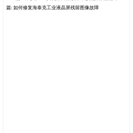
篇:
如何修复海泰克工业液晶屏残留图像故障