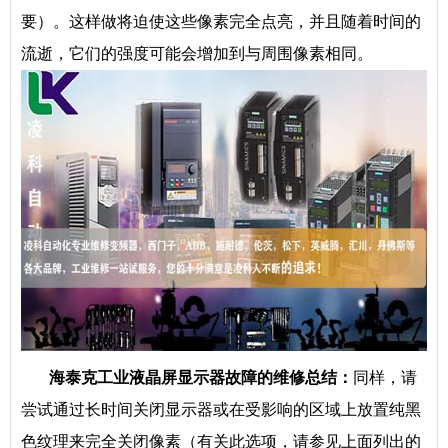
要）。这样做将迫使这些像素完全点亮，并且随着时间的
流逝，它们的强度可能会增加到与周围像素相同。
海泰克工业液晶屏显示器故障的维修总结：
同样，请
尝试通过长时间关闭显示器或在受影响的区域上放置纯黑
色纹理来完全关闭像素（有关此选项，请参见上面列出的