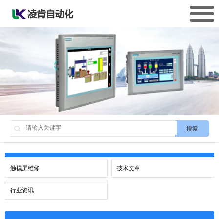
搜索
触摸屏维修
技术文章
行业资讯