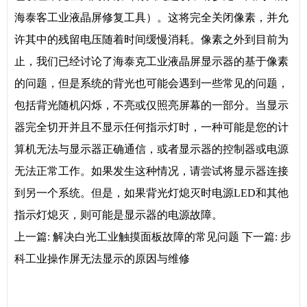
海泰客工业液晶屏修复工具）。这将完全关闭像素，并允
许其中的残留电压随着时间缓慢消耗。像素之外到目前为
止，我们已经讨论了海泰克工业液晶屏显示器的基于像素
的问题，但是系统的背光也可能会遇到一些常见的问题，
包括背光随机闪烁，不亮或仅照亮屏幕的一部分。当显示
器完全切开并且不显示任何指示灯时，一种可能是您的计
算机无法与显示器正确通信，或者显示器的控制器或电源
无法正常工作。如果发生这种情况，请尝试将显示器连接
到另一个系统。但是，如果背光灯熄灭时电源LED和其他
指示灯熄灭，则可能是显示器的电源故障。
上一篇:
解决白光工业触摸面板故障的常见问题
下一篇:
步
科工业操作屏无法显示的原因与维修