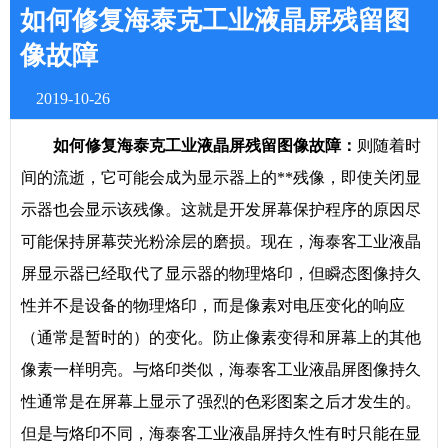
如何修复海泰克工业液晶屏残留图
像故障
2019-10-26
如何修复海泰克工业液晶屏残留图像故障：
则随着时
间的流逝，它可能会成为显示器上的**残像，即使关闭显
示器也会显示该残像。这就是开发屏幕保护程序的原因尽
可能保持屏幕荧光粉涂层的磨损。现在，海泰客工业液晶
屏显示器已经取代了显示器的物理烙印，但瞬态图像持久
性并不是设备的物理烙印，而是像素对电压变化的响应
（通常是暂时的）的变化。防止像素变得和屏幕上的其他
像素一样明亮。与烙印类似，海泰客工业液晶屏图像持久
性通常是在屏幕上显示了强烈的色彩图案之后才发生的。
但是与烙印不同，海泰客工业液晶屏持久性有时只能在显