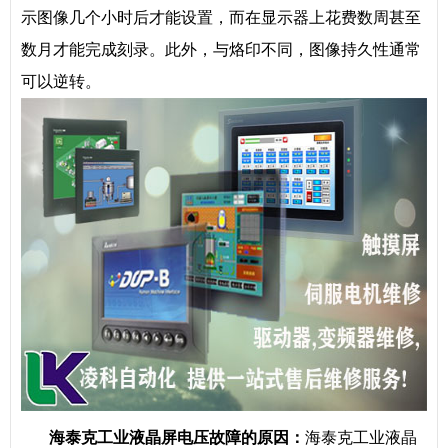
示图像几个小时后才能设置，而在显示器上花费数周甚至
数月才能完成刻录。此外，与烙印不同，图像持久性通常
可以逆转。
海泰克工业液晶屏电压故障的原因：
海泰克工业液晶