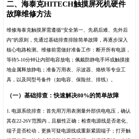
二、海泰克HITECH触摸屏死机硬件
故障维修方法
维修海泰克触摸屏需遵循“安全第一、先易后难、先外后
内”的原则，先通过基础排查排除简单故障，再逐步深入
核心电路检测。维修前需做好准备工作：断开所有电源，
等待5-10分钟让内部电容放电；佩戴防静电手环或触摸接
地金属释放静电；准备万用表、示波器、烙铁等专业工
具，以及同型号备件（如电容、保险丝、排线）。
（一）基础排查：快速解决80%的简单故障
1. 电源系统排查：首先用万用表测量外部供电电压，确认
其在22-26V范围内，且极性正确；检查电源线是否老化、
端子是否松动，更换可疑电源线或重新紧固端子；打开触