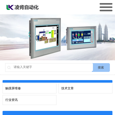
搜索
触摸屏维修
技术文章
行业资讯