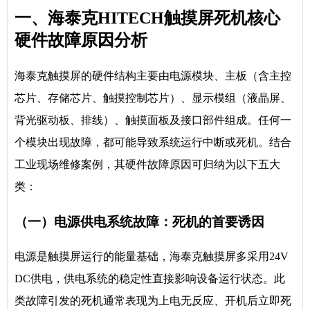
一、海泰克HITECH触摸屏死机核心
硬件故障原因分析
海泰克触摸屏的硬件结构主要由电源模块、主板（含主控
芯片、存储芯片、触摸控制芯片）、显示模组（液晶屏、
背光驱动板、排线）、触摸面板及接口部件组成。任何一
个模块出现故障，都可能导致系统运行中断或死机。结合
工业现场维修案例，其硬件故障原因可归纳为以下五大
类：
（一）电源供电系统故障：死机的首要诱因
电源是触摸屏运行的能量基础，海泰克触摸屏多采用24V
DC供电，供电系统的稳定性直接影响设备运行状态。此
类故障引发的死机通常表现为上电无反应、开机后立即死