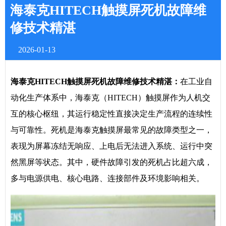
海泰克HITECH触摸屏死机故障维
修技术精湛
2026-01-13
海泰克HITECH触摸屏死机故障维修技术精湛：
在工业自
动化生产体系中，海泰克（HITECH）触摸屏作为人机交
互的核心枢纽，其运行稳定性直接决定生产流程的连续性
与可靠性。死机是海泰克触摸屏最常见的故障类型之一，
表现为屏幕冻结无响应、上电后无法进入系统、运行中突
然黑屏等状态。其中，硬件故障引发的死机占比超六成，
多与电源供电、核心电路、连接部件及环境影响相关。