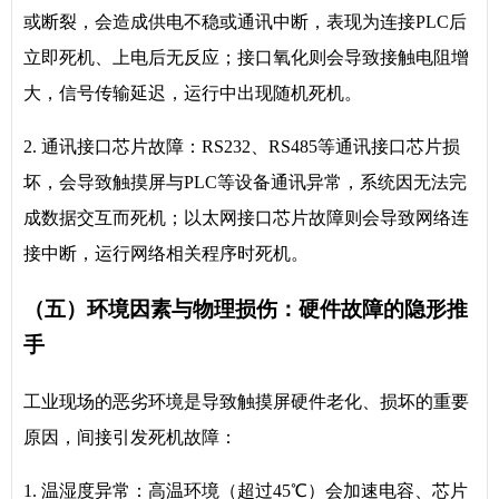
或断裂，会造成供电不稳或通讯中断，表现为连接PLC后
立即死机、上电后无反应；接口氧化则会导致接触电阻增
大，信号传输延迟，运行中出现随机死机。
2. 通讯接口芯片故障：RS232、RS485等通讯接口芯片损
坏，会导致触摸屏与PLC等设备通讯异常，系统因无法完
成数据交互而死机；以太网接口芯片故障则会导致网络连
接中断，运行网络相关程序时死机。
（五）环境因素与物理损伤：硬件故障的隐形推
手
工业现场的恶劣环境是导致触摸屏硬件老化、损坏的重要
原因，间接引发死机故障：
1. 温湿度异常：高温环境（超过45℃）会加速电容、芯片