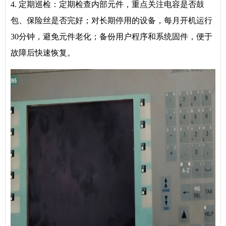
4. 定期巡检：定期检查内部元件，重点关注电容是否鼓
包、保险丝是否完好；对长期停用的设备，每月开机运行
30分钟，避免元件老化；备份用户程序和系统固件，便于
故障后快速恢复。