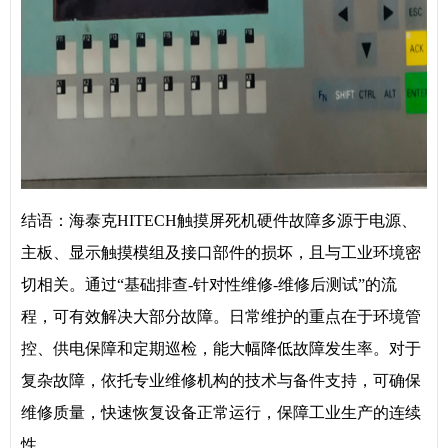
结语：海泰克HITECH触摸屏死机硬件故障多源于电源、
主板、显示触摸模组及接口部件的损坏，且与工业环境密
切相关。通过“基础排查-针对性维修-维修后测试”的流
程，可有效解决大部分故障。日常维护的重点在于环境管
控、供电保障和定期巡检，能大幅降低故障发生率。对于
复杂故障，依托专业维修机构的技术与备件支持，可确保
维修质量，快速恢复设备正常运行，保障工业生产的连续
性。