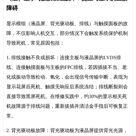
障碍
显示模组（液晶屏、背光驱动板、排线）与触摸面板的故
障，不仅影响人机交互，部分情况下会触发系统保护机制
导致死机，常见原因包括：
1. 排线接触不良或损坏：连接主板与液晶屏的LVDS排
线、连接触摸面板与主板的FPC排线，若因插拔不当、老
化或振动导致松动、氧化，会出现信号传输中断，表现为
显示花屏后死机、触摸无响应后系统冻结；排线断裂则会
直接导致黑屏死机。在维修实践中，约30%的显示相关死
机故障源于排线问题，重新拔插并清洁金手指后可恢复正
常。
2. 背光驱动板故障：背光驱动板为液晶屏提供背光光源，