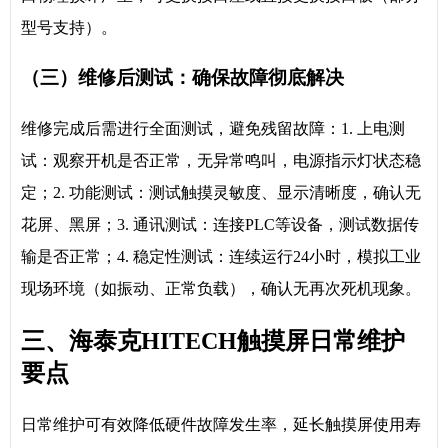
型号支持）。
（三）维修后测试：确保故障彻底解决
维修完成后需进行全面测试，避免残留故障：1. 上电测
试：观察开机是否正常，无异常鸣叫，电源指示灯状态稳
定；2. 功能测试：测试触摸灵敏度、显示清晰度，确认无
花屏、黑屏；3. 通讯测试：连接PLC等设备，测试数据传
输是否正常；4. 稳定性测试：连续运行24小时，模拟工业
现场环境（如振动、正常负载），确认无再次死机现象。
三、海泰克HITECH触摸屏日常维护
要点
日常维护可有效降低硬件故障发生率，延长触摸屏使用寿