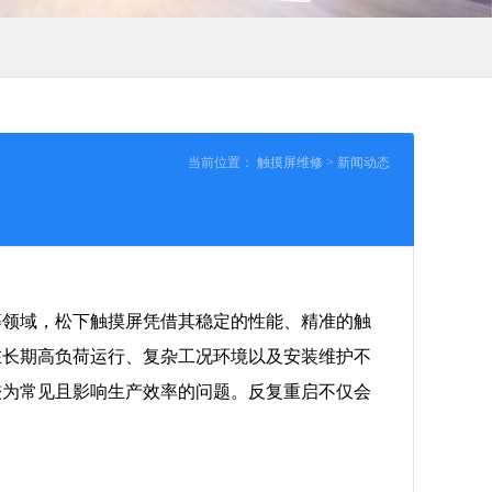
当前位置：
触摸屏维修
>
新闻动态
等领域，松下触摸屏凭借其稳定的性能、精准的触
在长期高负荷运行、复杂工况环境以及安装维护不
较为常见且影响生产效率的问题。反复重启不仅会