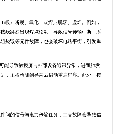
PCB板）断裂、氧化，或焊点脱落、虚焊。例如，
连接线路易出现焊点松动，导致信号传输中断，系
电阻烧毁等元件故障，也会破坏电路平衡，引发重
坏，可能导致触摸屏与外部设备通讯异常，进而触发
紊乱，主板检测到异常后启动重启程序。此外，接
组件间的信号与电力传输任务，二者故障会导致信