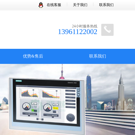
在线客服
关于我们
联系我们
24小时服务热线
13961122002
优势&售后
联系我们