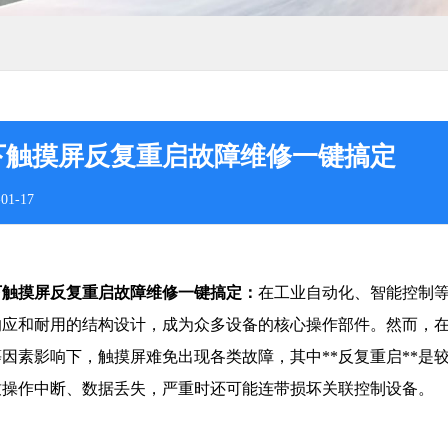
下触摸屏反复重启故障维修一键搞定
01-17
下触摸屏反复重启故障维修一键搞定：
在工业自动化、智能控制
响应和耐用的结构设计，成为众多设备的核心操作部件。然而，
等因素影响下，触摸屏难免出现各类故障，其中**反复重启**是
致操作中断、数据丢失，严重时还可能连带损坏关联控制设备。