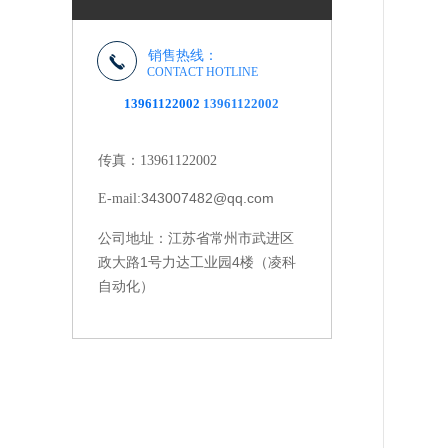
销售热线：
CONTACT HOTLINE
13961122002
13961122002
传真：13961122002
343007482@qq.com
E-mail:
江苏省常州市武进区
公司地址：
政大路1号力达工业园4楼（凌科
自动化）