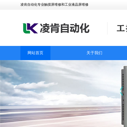
凌肯自动化专业触摸屏维修和工业液晶屏维修
网站首页
关于我们