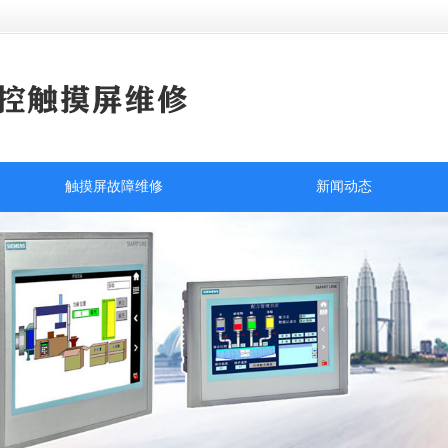
触摸屏故障维修
新闻动态