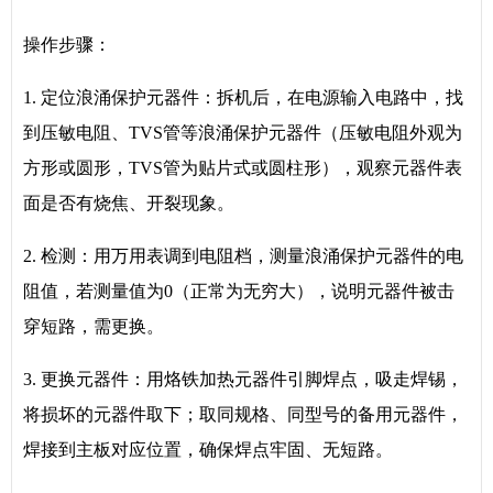
操作步骤：
1. 定位浪涌保护元器件：拆机后，在电源输入电路中，找
到压敏电阻、TVS管等浪涌保护元器件（压敏电阻外观为
方形或圆形，TVS管为贴片式或圆柱形），观察元器件表
面是否有烧焦、开裂现象。
2. 检测：用万用表调到电阻档，测量浪涌保护元器件的电
阻值，若测量值为0（正常为无穷大），说明元器件被击
穿短路，需更换。
3. 更换元器件：用烙铁加热元器件引脚焊点，吸走焊锡，
将损坏的元器件取下；取同规格、同型号的备用元器件，
焊接到主板对应位置，确保焊点牢固、无短路。