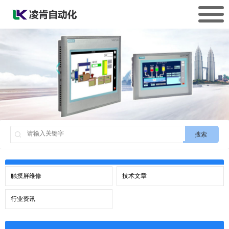
搜索
触摸屏维修
技术文章
行业资讯