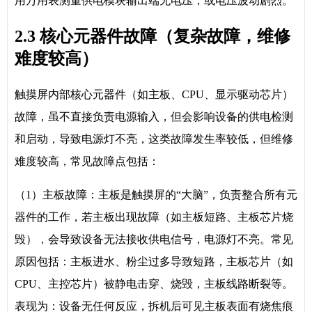
用万用表测量供电模块输出端无电压，或电压波动剧烈。
2.3 核心元器件故障（复杂故障，维修
难度较高）
触摸屏内部核心元器件（如主板、CPU、显示驱动芯片）
故障，虽不直接负责电源输入，但会影响设备的供电检测
和启动，导致电源灯不亮，这类故障发生率较低，但维修
难度较高，常见故障点包括：
（1）主板故障：主板是触摸屏的“大脑”，负责整合所有元
器件的工作，若主板出现故障（如主板短路、主板芯片烧
毁），会导致设备无法接收供电信号，电源灯不亮。常见
原因包括：主板进水、粉尘过多导致短路，主板芯片（如
CPU、主控芯片）被静电击穿、烧毁，主板线路断裂等。
表现为：设备无任何反应，拆机后可见主板表面有烧焦痕