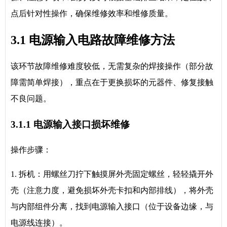
点后针对性操作，确保维修效率和维修质量。
3.1 电源输入电路故障维修方法
该环节故障维修难度较低，无需复杂的焊接操作（部分故
障需简单焊接），重点在于更换损坏的元器件、修复接触
不良问题。
3.1.1 电源输入接口损坏维修
操作步骤：
1. 拆机：用螺丝刀拧下触摸屏外壳固定螺丝，轻轻撬开外
壳（注意力度，避免损坏外壳卡扣和内部排线），将外壳
与内部组件分离，找到电源输入接口（位于设备边缘，与
电源线连接）。