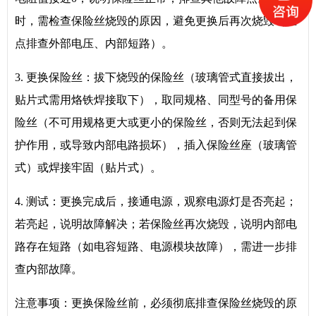
时，需检查保险丝烧毁的原因，避免更换后再次烧毁（重
点排查外部电压、内部短路）。
3. 更换保险丝：拔下烧毁的保险丝（玻璃管式直接拔出，
贴片式需用烙铁焊接取下），取同规格、同型号的备用保
险丝（不可用规格更大或更小的保险丝，否则无法起到保
护作用，或导致内部电路损坏），插入保险丝座（玻璃管
式）或焊接牢固（贴片式）。
4. 测试：更换完成后，接通电源，观察电源灯是否亮起；
若亮起，说明故障解决；若保险丝再次烧毁，说明内部电
路存在短路（如电容短路、电源模块故障），需进一步排
查内部故障。
注意事项：更换保险丝前，必须彻底排查保险丝烧毁的原