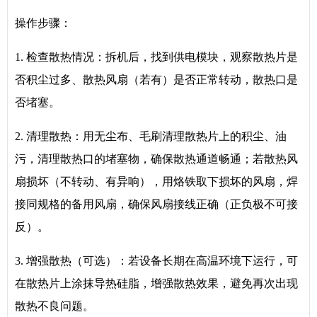
操作步骤：
1. 检查散热情况：拆机后，找到供电模块，观察散热片是
否积尘过多、散热风扇（若有）是否正常转动，散热口是
否堵塞。
2. 清理散热：用无尘布、毛刷清理散热片上的积尘、油
污，清理散热口的堵塞物，确保散热通道畅通；若散热风
扇损坏（不转动、有异响），用烙铁取下损坏的风扇，焊
接同规格的备用风扇，确保风扇接线正确（正负极不可接
反）。
3. 增强散热（可选）：若设备长期在高温环境下运行，可
在散热片上涂抹导热硅脂，增强散热效果，避免再次出现
散热不良问题。