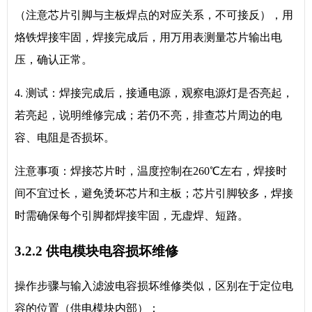
（注意芯片引脚与主板焊点的对应关系，不可接反），用
烙铁焊接牢固，焊接完成后，用万用表测量芯片输出电
压，确认正常。
4. 测试：焊接完成后，接通电源，观察电源灯是否亮起，
若亮起，说明维修完成；若仍不亮，排查芯片周边的电
容、电阻是否损坏。
注意事项：焊接芯片时，温度控制在260℃左右，焊接时
间不宜过长，避免烫坏芯片和主板；芯片引脚较多，焊接
时需确保每个引脚都焊接牢固，无虚焊、短路。
3.2.2 供电模块电容损坏维修
操作步骤与输入滤波电容损坏维修类似，区别在于定位电
容的位置（供电模块内部）：