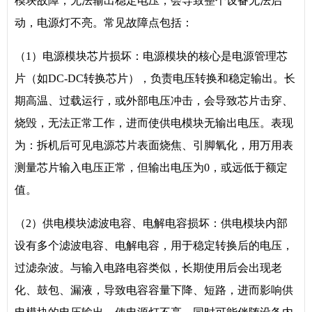
模块故障，无法输出稳定电压，会导致整个设备无法启
动，电源灯不亮。常见故障点包括：
（1）电源模块芯片损坏：电源模块的核心是电源管理芯
片（如DC-DC转换芯片），负责电压转换和稳定输出。长
期高温、过载运行，或外部电压冲击，会导致芯片击穿、
烧毁，无法正常工作，进而使供电模块无输出电压。表现
为：拆机后可见电源芯片表面烧焦、引脚氧化，用万用表
测量芯片输入电压正常，但输出电压为0，或远低于额定
值。
（2）供电模块滤波电容、电解电容损坏：供电模块内部
设有多个滤波电容、电解电容，用于稳定转换后的电压，
过滤杂波。与输入电路电容类似，长期使用后会出现老
化、鼓包、漏液，导致电容容量下降、短路，进而影响供