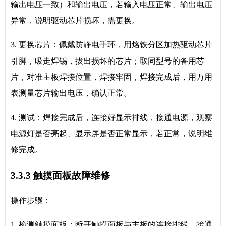
输出电压一致）和输出电压，若输入电压正常、输出电压
异常，说明驱动芯片损坏，需更换。
3. 更换芯片：佩戴防静电手环，用烙铁分区加热驱动芯片
引脚，吸走焊锡，拔出损坏的芯片；取同型号的备用芯
片，对准主板焊接位置，焊接牢固，焊接完成后，用万用
表测量芯片输出电压，确认正常。
4. 测试：焊接完成后，连接好显示排线，接通电源，观察
电源灯是否亮起、显示屏是否正常显示，若正常，说明维
修完成。
3.3.3 触摸面板故障维修
操作步骤：
1. 检测触摸面板：断开触摸面板与主板的连接排线，接通