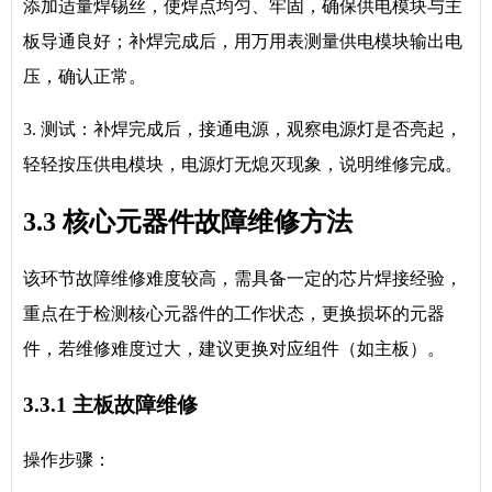
添加适量焊锡丝，使焊点均匀、牢固，确保供电模块与主
板导通良好；补焊完成后，用万用表测量供电模块输出电
压，确认正常。
3. 测试：补焊完成后，接通电源，观察电源灯是否亮起，
轻轻按压供电模块，电源灯无熄灭现象，说明维修完成。
3.3 核心元器件故障维修方法
该环节故障维修难度较高，需具备一定的芯片焊接经验，
重点在于检测核心元器件的工作状态，更换损坏的元器
件，若维修难度过大，建议更换对应组件（如主板）。
3.3.1 主板故障维修
操作步骤：