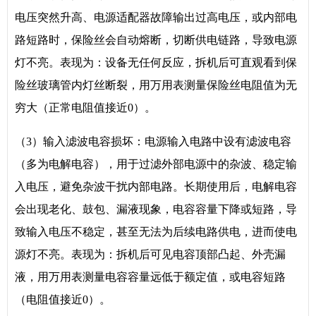
电压突然升高、电源适配器故障输出过高电压，或内部电
路短路时，保险丝会自动熔断，切断供电链路，导致电源
灯不亮。表现为：设备无任何反应，拆机后可直观看到保
险丝玻璃管内灯丝断裂，用万用表测量保险丝电阻值为无
穷大（正常电阻值接近0）。
（3）输入滤波电容损坏：电源输入电路中设有滤波电容
（多为电解电容），用于过滤外部电源中的杂波、稳定输
入电压，避免杂波干扰内部电路。长期使用后，电解电容
会出现老化、鼓包、漏液现象，电容容量下降或短路，导
致输入电压不稳定，甚至无法为后续电路供电，进而使电
源灯不亮。表现为：拆机后可见电容顶部凸起、外壳漏
液，用万用表测量电容容量远低于额定值，或电容短路
（电阻值接近0）。