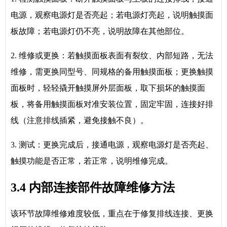
电源，观察电源灯是否亮起；若电源灯亮起，说明触摸面
板故障；若电源灯仍不亮，说明故障在其他部位。
2. 维修或更换：若触摸面板表面有裂纹、内部短路，无法
维修，需更换同型号、同规格的备用触摸面板；更换触摸
面板时，轻轻撬开触摸屏外层面板，取下损坏的触摸面
板，将备用触摸面板对准安装位置，固定牢固，连接好排
线（注意排线插紧，避免接触不良）。
3. 测试：更换完成后，接通电源，观察电源灯是否亮起、
触摸功能是否正常，若正常，说明维修完成。
3.4 内部连接部件故障维修方法
该环节故障维修难度较低，重点在于修复排线连接、更换