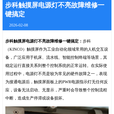
步科触摸屏电源灯不亮故障维修一
键搞定
2026-02-08
步科触摸屏电源灯不亮故障维修一键搞定：
步科
（KINCO）触摸屏作为工业自动化领域常用的人机交互设
备，广泛应用于机床、流水线、智能控制终端等场景，其
稳定运行直接关系到整个控制系统的正常运转。在实际使
用过程中，电源灯不亮是较为常见的硬件故障之一，表现
为接通电源后，触摸屏面板上的PWR电源指示灯无任何反
应，设备无法启动、无显示，严重时会导致整个控制流程
中断，造成生产停滞或设备损坏。