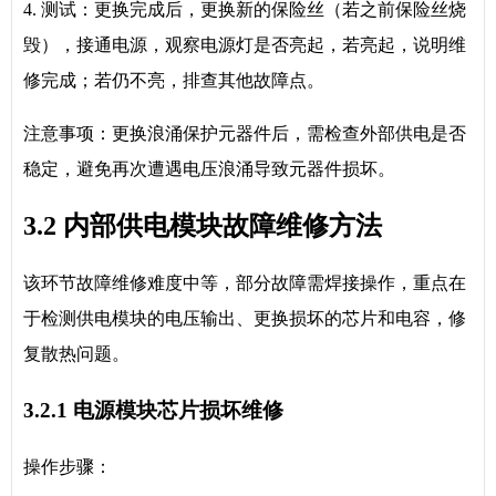
4. 测试：更换完成后，更换新的保险丝（若之前保险丝烧
毁），接通电源，观察电源灯是否亮起，若亮起，说明维
修完成；若仍不亮，排查其他故障点。
注意事项：更换浪涌保护元器件后，需检查外部供电是否
稳定，避免再次遭遇电压浪涌导致元器件损坏。
3.2 内部供电模块故障维修方法
该环节故障维修难度中等，部分故障需焊接操作，重点在
于检测供电模块的电压输出、更换损坏的芯片和电容，修
复散热问题。
3.2.1 电源模块芯片损坏维修
操作步骤：