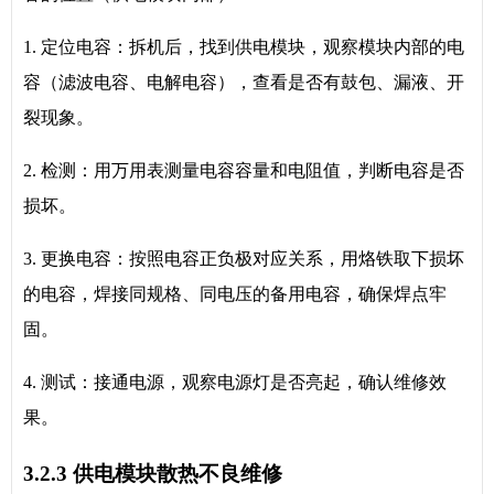
1. 定位电容：拆机后，找到供电模块，观察模块内部的电
容（滤波电容、电解电容），查看是否有鼓包、漏液、开
裂现象。
2. 检测：用万用表测量电容容量和电阻值，判断电容是否
损坏。
3. 更换电容：按照电容正负极对应关系，用烙铁取下损坏
的电容，焊接同规格、同电压的备用电容，确保焊点牢
固。
4. 测试：接通电源，观察电源灯是否亮起，确认维修效
果。
3.2.3 供电模块散热不良维修