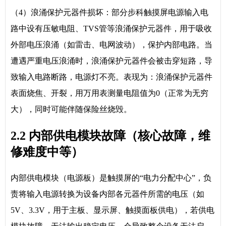
（4）浪涌保护元器件损坏：部分步科触摸屏电源输入电
路中设有压敏电阻、TVS管等浪涌保护元器件，用于吸收
外部电压浪涌（如雷击、电网波动），保护内部电路。当
遭遇严重电压浪涌时，浪涌保护元器件会被击穿短路，导
致输入电路断路，电源灯不亮。表现为：浪涌保护元器件
表面烧焦、开裂，用万用表测量电阻值为0（正常为无穷
大），同时可能伴随保险丝烧毁。
2.2 内部供电模块故障（核心故障，维
修难度中等）
内部供电模块（电源板）是触摸屏的“电力分配中心”，负
责将输入电源转换为设备内部各元器件所需的电压（如
5V、3.3V，用于主板、显示屏、触摸面板供电），若供电