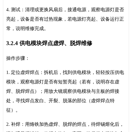
4. 测试：清理或更换风扇后，接通电源，观察电源灯是否
亮起，设备是否有过热现象，若电源灯亮起、设备运行正
常，说明维修完成。
3.2.4 供电模块焊点虚焊、脱焊维修
操作步骤：
1. 定位虚焊焊点：拆机后，找到供电模块，轻轻按压供电
模块，观察电源灯是否有短暂亮起（若有，说明存在虚
焊、脱焊焊点）；用放大镜观察供电模块与主板的焊接
处，寻找焊点发白、开裂、脱落的部位（虚焊焊点特
征）。
2. 补焊：用烙铁加热虚焊、脱焊的焊点，待焊锡熔化后，