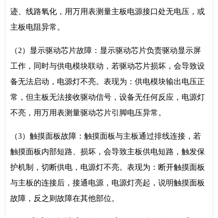
迹、线路氧化，用万用表测量主板电源接口处无电压，或
主板电阻异常。
（2）显示驱动芯片故障：显示驱动芯片负责驱动显示屏
工作，同时与供电模块联动，若驱动芯片损坏，会导致设
备无法启动，电源灯不亮。表现为：供电模块输出电压正
常，但主板无法接收驱动信号，设备无任何反应，电源灯
不亮，用万用表测量驱动芯片引脚电压异常。
（3）触摸面板故障：触摸面板与主板通过排线连接，若
触摸面板内部短路、损坏，会导致主板供电短路，触发保
护机制，切断供电，电源灯不亮。表现为：断开触摸面板
与主板的连接后，接通电源，电源灯亮起，说明触摸面板
故障，反之则故障在其他部位。