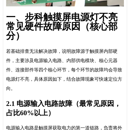
一、步科触摸屏电源灯不亮
常见硬件故障原因（核心部
分）
若基础排查无法解决故障，说明故障源于触摸屏内部硬
件，主要涉及电源输入电路、内部供电模块、核心元器
件、连接部件等四个核心环节，每个环节的故障均会导致
电源灯不亮，具体原因如下，结合故障现象可快速定位方
向。
2.1 电源输入电路故障（最常见原因，
占比60%以上）
电源输入电路是触摸屏获取电力的第一道链路，负责将外