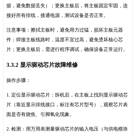
据，避免数据丢失）；更换主板后，将主板固定牢固，连
接好所有排线，接通电源，测试设备是否正常。
注意事项：擦拭主板时，避免用力过猛，损坏主板元器
件；焊接主板线路时，温度不宜过高，避免烫坏核心芯
片；更换主板后，需进行程序调试，确保设备正常运行。
3.3.2 显示驱动芯片故障维修
操作步骤：
1. 定位显示驱动芯片：拆机后，在主板上找到显示驱动芯
片（靠近显示排线接口，标注有芯片型号），观察芯片表
面是否有烧焦、引脚氧化现象。
2. 检测：用万用表测量驱动芯片的输入电压（与供电模块