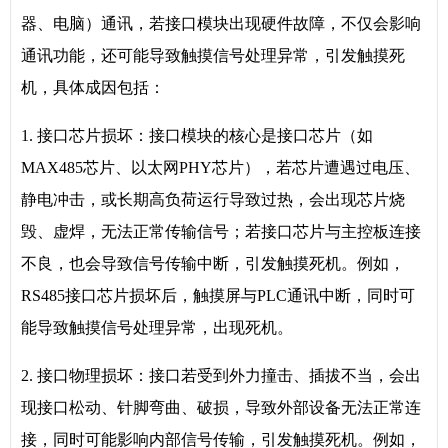
器、电脑）通讯，若接口模块出现硬件故障，不仅会影响
通讯功能，还可能导致触摸信号处理异常，引发触摸死
机，具体成因包括：
1. 接口芯片损坏：接口模块的核心是接口芯片（如
MAX485芯片、以太网PHY芯片），若芯片遭遇过电压、
静电冲击，或长期高负荷运行导致过热，会出现芯片烧
毁、虚焊，无法正常传输信号；若接口芯片与主控板连接
不良，也会导致信号传输中断，引发触摸死机。例如，
RS485接口芯片损坏后，触摸屏与PLC通讯中断，同时可
能导致触摸信号处理异常，出现死机。
2. 接口物理损坏：接口若受到外力撞击、插拔不当，会出
现接口松动、针脚弯曲、破损，导致外部设备无法正常连
接，同时可能影响内部信号传输，引发触摸死机。例如，