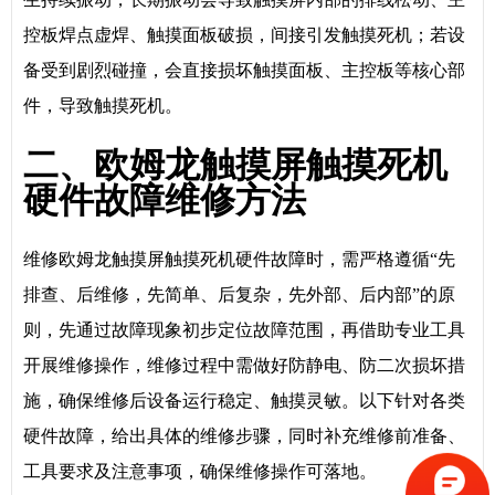
控板焊点虚焊、触摸面板破损，间接引发触摸死机；若设
备受到剧烈碰撞，会直接损坏触摸面板、主控板等核心部
件，导致触摸死机。
二、欧姆龙触摸屏触摸死机
硬件故障维修方法
维修欧姆龙触摸屏触摸死机硬件故障时，需严格遵循“先
排查、后维修，先简单、后复杂，先外部、后内部”的原
则，先通过故障现象初步定位故障范围，再借助专业工具
开展维修操作，维修过程中需做好防静电、防二次损坏措
施，确保维修后设备运行稳定、触摸灵敏。以下针对各类
硬件故障，给出具体的维修步骤，同时补充维修前准备、
工具要求及注意事项，确保维修操作可落地。