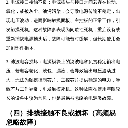
2. 电源接口接触不良：电源插头与接口之间若存在松动、
氧化，或被灰尘、油污污染，会导致电源传输不稳定，出
现电压波动，进而影响触摸面板、主控板的正常工作，引
发触摸死机。这种故障多表现为间歇性死机，重启设备或
重新插拔电源插头后，故障可能暂时缓解，但长期使用会
加剧部件损坏。
3. 滤波电容损坏：电源模块上的滤波电容负责稳定输出电
压，若电容老化、鼓包、漏液，会导致输出电压波动过
大，无法为触摸控制芯片、主控芯片提供稳定的电力，导
致芯片工作异常，引发触摸死机。这种故障在使用年限较
长的设备中较为常见，也是最易被忽略的电源类故障。
（四）排线接触不良或损坏（高频易
忽略故障）