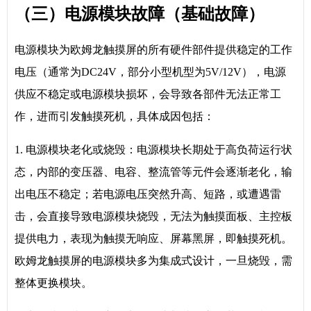
（三）电源模块故障（基础故障）
电源模块为欧姆龙触摸屏的所有硬件部件提供稳定的工作
电压（通常为DC24V，部分小型机型为5V/12V），电源
供应不稳定或电源模块损坏，会导致各部件无法正常工
作，进而引发触摸死机，具体成因包括：
1. 电源模块老化或烧毁：电源模块长期处于高负荷运行状
态，内部的变压器、电容、整流管等元件会逐渐老化，输
出电压不稳定；若电源电压突然升高、短路，或遭遇雷
击，会直接导致电源模块烧毁，无法为触摸面板、主控板
提供电力，表现为触摸无响应、屏幕黑屏，即触摸死机。
欧姆龙触摸屏的电源模块多为集成式设计，一旦烧毁，需
整体更换模块。