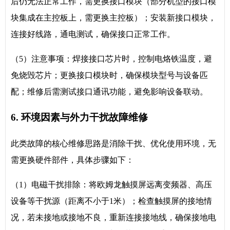
后仍无法正常工作，需更换接口模块（部分机型的接口模
块集成在主控板上，需更换主控板）；安装新接口模块，
连接好线路，通电测试，确保接口正常工作。
（5）注意事项：焊接接口芯片时，控制电烙铁温度，避
免烧毁芯片；更换接口模块时，确保模块型号与设备匹
配；维修后需测试接口通讯功能，避免影响设备联动。
6. 环境因素与外力干扰故障维修
此类故障的核心维修思路是消除干扰、优化使用环境，无
需更换硬件部件，具体步骤如下：
（1）电磁干扰排除：将欧姆龙触摸屏远离变频器、高压
设备等干扰源（距离不小于1米）；检查触摸屏的接地情
况，若未接地或接地不良，重新连接接地线，确保接地电