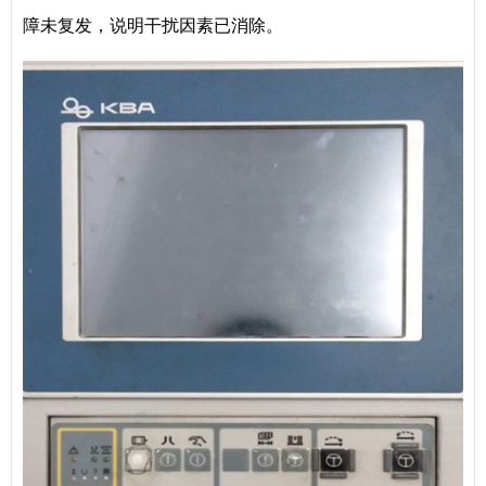
障未复发，说明干扰因素已消除。