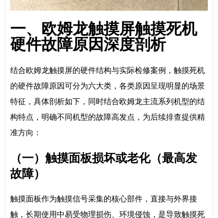
一、欧姆龙触摸屏触摸死机
硬件故障原因深度剖析
结合欧姆龙触摸屏的硬件结构与实际检修案例，触摸死机
的硬件故障原因可分为六大类，各类原因呈现明显的场景
特征，具体剖析如下，同时结合欧姆龙主流系列机型的结
构特点，明确不同机型的故障高发点，为后续排查提供精
准方向：
（一）触摸面板损坏或老化（最高发
故障）
触摸面板作为触摸信号采集的核心部件，直接与外界接
触，长期使用中易受物理损伤、环境侵蚀，是导致触摸死