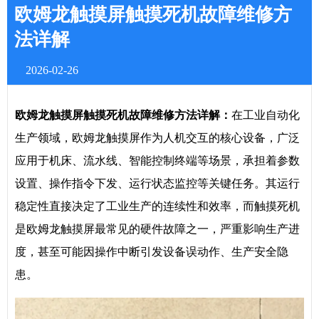
欧姆龙触摸屏触摸死机故障维修方
法详解
2026-02-26
欧姆龙触摸屏触摸死机故障维修方法详解：
在工业自动化
生产领域，欧姆龙触摸屏作为人机交互的核心设备，广泛
应用于机床、流水线、智能控制终端等场景，承担着参数
设置、操作指令下发、运行状态监控等关键任务。其运行
稳定性直接决定了工业生产的连续性和效率，而触摸死机
是欧姆龙触摸屏最常见的硬件故障之一，严重影响生产进
度，甚至可能因操作中断引发设备误动作、生产安全隐
患。