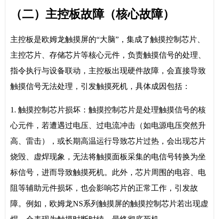
（二）主控板故障（核心故障）
主控板是欧姆龙触摸屏的“大脑”，集成了触摸控制芯片、
主控芯片、存储芯片等核心元件，负责触摸信号的处理、
指令执行与设备联动，主控板出现硬件故障，会直接导致
触摸信号无法处理，引发触摸死机，具体成因包括：
1. 触摸控制芯片损坏：触摸控制芯片是处理触摸信号的核
心元件，若遭遇过电压、过电流冲击（如电源电压突然升
高、雷击），或长期高温运行导致芯片过热，会出现芯片
烧毁、虚焊现象，无法将触摸面板采集的电信号转换为坐
标信号，进而导致触摸死机。此外，芯片周围的电容、电
阻等辅助元件损坏，也会影响芯片的正常工作，引发故
障。例如，欧姆龙NS系列触摸屏的触摸控制芯片若出现虚