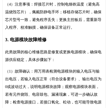
（4）注意事项：焊接芯片时，控制电烙铁温度（避免高
温烧毁芯片），佩戴防静电手环；移植存储芯片时，确保
芯片型号一致，避免程序丢失；更换主控板后，需重新导
入程序、校准触摸，确保设备正常运行。
3. 电源模块故障维修
此类故障的核心维修思路是修复或更换电源模块，确保电
源供应稳定，具体步骤如下：
（1）故障确认：用万用表检测电源模块的输入电压与输
出电压，若输入电压正常（符合设备要求）、输出电压为
0或波动过大，说明电源模块故障；观察电源模块表面，
若有元件烧毁、电容鼓包、漏液现象，可进一步确认故
障；检查电源接口，若接口氧化、松动，也可能导致电源