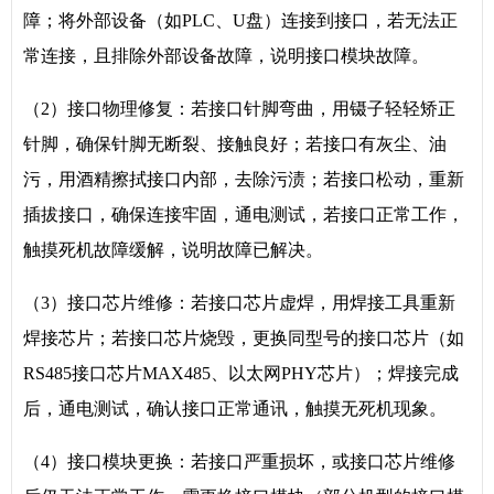
障；将外部设备（如PLC、U盘）连接到接口，若无法正
常连接，且排除外部设备故障，说明接口模块故障。
（2）接口物理修复：若接口针脚弯曲，用镊子轻轻矫正
针脚，确保针脚无断裂、接触良好；若接口有灰尘、油
污，用酒精擦拭接口内部，去除污渍；若接口松动，重新
插拔接口，确保连接牢固，通电测试，若接口正常工作，
触摸死机故障缓解，说明故障已解决。
（3）接口芯片维修：若接口芯片虚焊，用焊接工具重新
焊接芯片；若接口芯片烧毁，更换同型号的接口芯片（如
RS485接口芯片MAX485、以太网PHY芯片）；焊接完成
后，通电测试，确认接口正常通讯，触摸无死机现象。
（4）接口模块更换：若接口严重损坏，或接口芯片维修