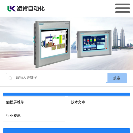
搜索
触摸屏维修
技术文章
行业资讯