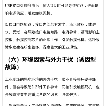
USB接口针脚弯曲后，插入U盘时可能导致短路，进而影
响电源供应，引发触摸死机。
3. 接口电路短路：接口内部若有灰尘、油污堆积，或进
水、受潮，会导致接口电路短路，电流异常，进而影响主
控板、触摸控制芯片的正常工作，引发触摸死机。这种故
障多发生在粉尘较多、湿度较大的工业现场。
（六）环境因素与外力干扰（诱因型
故障）
工业现场的恶劣环境的外力干扰，虽不直接损坏硬件部
件，但会导致硬件部件工作异常，间接引发触摸死机，也
是故障排查中需重点考虑的因素，具体包括：
1. 强电磁干扰：工业现场的变频器、伺服驱动器、高压设