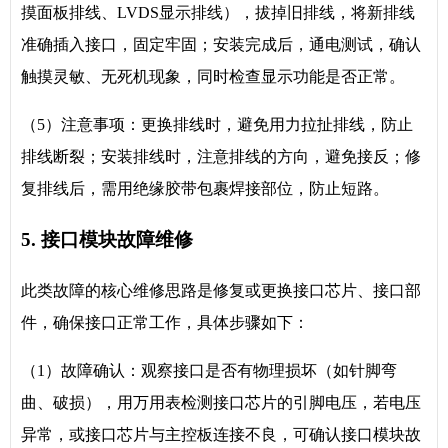
摸面板排线、LVDS显示排线），拔掉旧排线，将新排线
准确插入接口，固定牢固；安装完成后，通电测试，确认
触摸灵敏、无死机现象，同时检查显示功能是否正常。
（5）注意事项：更换排线时，避免用力拉扯排线，防止
排线断裂；安装排线时，注意排线的方向，避免接反；修
复排线后，需用绝缘胶带包裹焊接部位，防止短路。
5. 接口模块故障维修
此类故障的核心维修思路是修复或更换接口芯片、接口部
件，确保接口正常工作，具体步骤如下：
（1）故障确认：观察接口是否有物理损坏（如针脚弯
曲、破损），用万用表检测接口芯片的引脚电压，若电压
异常，或接口芯片与主控板连接不良，可确认接口模块故